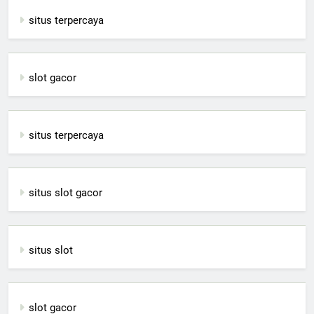
situs terpercaya
slot gacor
situs terpercaya
situs slot gacor
situs slot
slot gacor