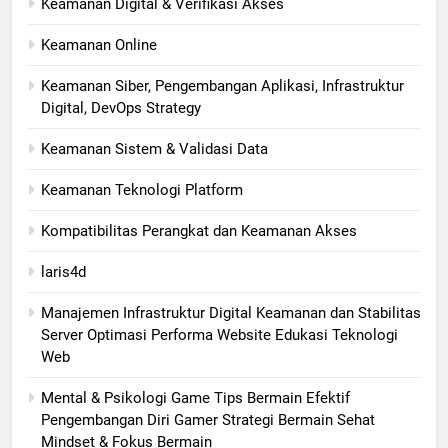
Keamanan Digital & Verifikasi Akses
Keamanan Online
Keamanan Siber, Pengembangan Aplikasi, Infrastruktur
Digital, DevOps Strategy
Keamanan Sistem & Validasi Data
Keamanan Teknologi Platform
Kompatibilitas Perangkat dan Keamanan Akses
laris4d
Manajemen Infrastruktur Digital Keamanan dan Stabilitas
Server Optimasi Performa Website Edukasi Teknologi
Web
Mental & Psikologi Game Tips Bermain Efektif
Pengembangan Diri Gamer Strategi Bermain Sehat
Mindset & Fokus Bermain