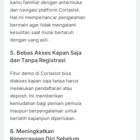
kamu familiar dengan antarmuka
dan navigasi platform Corlaslot.
Hal ini memperlancar pengalaman
bermain agar tidak mengalami
kesulitan saat mulai bertaruh
dengan uang asli.
5. Bebas Akses Kapan Saja
dan Tanpa Registrasi
Fitur demo di Corlaslot bisa
diakses kapan saja tanpa harus
melakukan pendaftaran atau
deposit. Ini memberikan
kemudahan bagi pemain pemula
maupun berpengalaman untuk
berlatih kapanpun diperlukan.
6. Meningkatkan
Kepercayaan Diri Sebelum