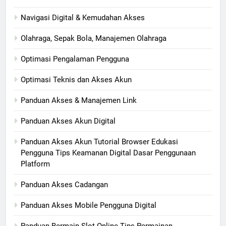
Navigasi Digital & Kemudahan Akses
Olahraga, Sepak Bola, Manajemen Olahraga
Optimasi Pengalaman Pengguna
Optimasi Teknis dan Akses Akun
Panduan Akses & Manajemen Link
Panduan Akses Akun Digital
Panduan Akses Akun Tutorial Browser Edukasi
Pengguna Tips Keamanan Digital Dasar Penggunaan
Platform
Panduan Akses Cadangan
Panduan Akses Mobile Pengguna Digital
Panduan Bermain Slot Online Tips Permainan