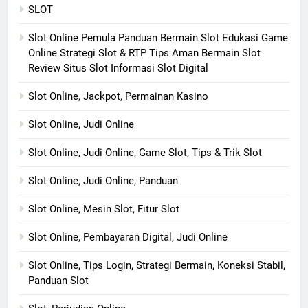
SLOT
Slot Online Pemula Panduan Bermain Slot Edukasi Game
Online Strategi Slot & RTP Tips Aman Bermain Slot
Review Situs Slot Informasi Slot Digital
Slot Online, Jackpot, Permainan Kasino
Slot Online, Judi Online
Slot Online, Judi Online, Game Slot, Tips & Trik Slot
Slot Online, Judi Online, Panduan
Slot Online, Mesin Slot, Fitur Slot
Slot Online, Pembayaran Digital, Judi Online
Slot Online, Tips Login, Strategi Bermain, Koneksi Stabil,
Panduan Slot