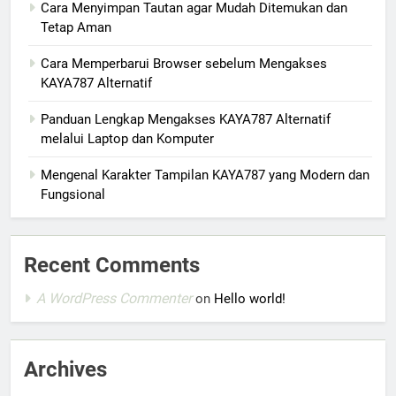
Cara Menyimpan Tautan agar Mudah Ditemukan dan
Tetap Aman
Cara Memperbarui Browser sebelum Mengakses
KAYA787 Alternatif
Panduan Lengkap Mengakses KAYA787 Alternatif
melalui Laptop dan Komputer
Mengenal Karakter Tampilan KAYA787 yang Modern dan
Fungsional
Recent Comments
A WordPress Commenter
on
Hello world!
Archives