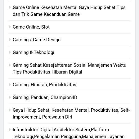
Game Online Kesehatan Mental Gaya Hidup Sehat Tips
dan Trik Game Kecanduan Game
Game Online, Slot
Gaming / Game Design
Gaming & Teknologi
Gaming Sehat Kesejahteraan Sosial Manajemen Waktu
Tips Produktivitas Hiburan Digital
Gaming, Hiburan, Produktivitas
Gaming, Panduan, Champion4D
Gaya Hidup Sehat, Kesehatan Mental, Produktivitas, Self-
Improvement, Perawatan Diri
Infrastruktur Digital,Arsitektur Sistem,Platform
Teknologi,Pengalaman Pengguna,Manajemen Layanan