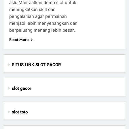
asli. Manfaatkan demo slot untuk
meningkatkan skill dan
pengalaman agar permainan
menjadi lebih menyenangkan dan
berpeluang menang lebih besar.
Read More
SITUS LINK SLOT GACOR
slot gacor
slot toto