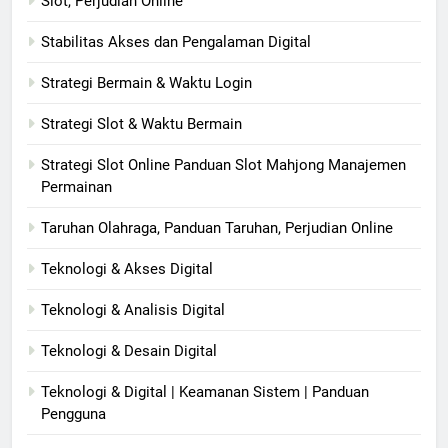
Slot, Perjudian Online
Stabilitas Akses dan Pengalaman Digital
Strategi Bermain & Waktu Login
Strategi Slot & Waktu Bermain
Strategi Slot Online Panduan Slot Mahjong Manajemen
Permainan
Taruhan Olahraga, Panduan Taruhan, Perjudian Online
Teknologi & Akses Digital
Teknologi & Analisis Digital
Teknologi & Desain Digital
Teknologi & Digital | Keamanan Sistem | Panduan
Pengguna