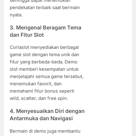
sehingga dapat menentukan
pendekatan terbaik saat bermain
nyata.
3. Mengenal Beragam Tema
dan Fitur Slot
Corlaslot menyediakan berbagai
game slot dengan tema unik dan
fitur yang berbeda-beda. Demo
slot memberi kesempatan untuk
menjelajahi semua game tersebut,
menemukan favorit, dan
memahami fitur bonus seperti
wild, scatter, dan free spin.
4. Menyesuaikan Diri dengan
Antarmuka dan Navigasi
Bermain di demo juga membantu