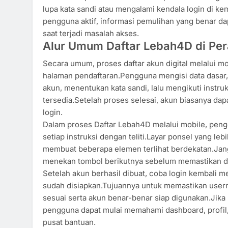
lupa kata sandi atau mengalami kendala login di ke
pengguna aktif, informasi pemulihan yang benar 
saat terjadi masalah akses.
Alur Umum Daftar Lebah4D di Per
Secara umum, proses daftar akun digital melalui mob
halaman pendaftaran.Pengguna mengisi data dasar,
akun, menentukan kata sandi, lalu mengikuti instruk
tersedia.Setelah proses selesai, akun biasanya dap
login.
Dalam proses Daftar Lebah4D melalui mobile, pe
setiap instruksi dengan teliti.Layar ponsel yang lebi
membuat beberapa elemen terlihat berdekatan.Jan
menekan tombol berikutnya sebelum memastikan da
Setelah akun berhasil dibuat, coba login kembali 
sudah disiapkan.Tujuannya untuk memastikan user
sesuai serta akun benar-benar siap digunakan.Jika l
pengguna dapat mulai memahami dashboard, profil,
pusat bantuan.