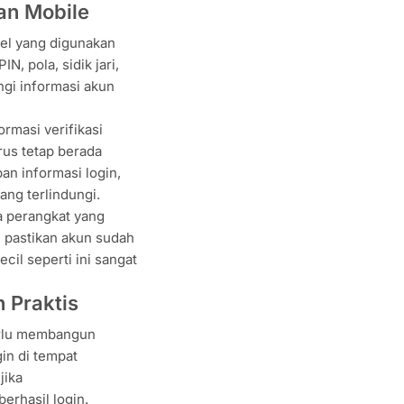
n Mobile
el yang digunakan
N, pola, sidik jari,
ngi informasi akun
rmasi verifikasi
rus tetap berada
an informasi login,
ang terlindungi.
a perangkat yang
, pastikan akun sudah
ecil seperti ini sangat
 Praktis
erlu membangun
in di tempat
jika
erhasil login.