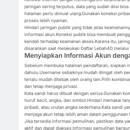
jaringan sering terputus, data yang sudah diisi bisa
halaman perlu dimuat ulang.Gunakan koneksi pribadi
proses lebih nyaman.
Hindari jaringan publik yang tidak jelas keamanan
informasi akun.Koneksi publik bisa membuat pengg
kendali terhadap keamanan akses.Karena itu, jaring
disarankan saat melakukan Daftar Lebah4D melalui 
Menyiapkan Informasi Akun deng
Sebelum membuka halaman pendaftaran, siapkan in
dahulu.Username sebaiknya mudah diingat oleh pemi
terlalu mudah ditebak oleh orang lain.Pilih kombinas
dan tetap menjaga privasi.
Kata sandi harus dibuat dengan serius.Gunakan kom
huruf kecil, angka, dan simbol.Hindari memakai tang
pribadi, atau urutan angka sederhana.Kata sandi y
menjaga akun tetap lebih aman dalam penggunaan h
Jika tersedia informasi pemulihan, pastikan data y
aktif dan dapat diakses.Informasi pemulihan bergu