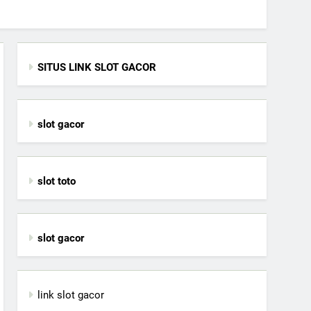
SITUS LINK SLOT GACOR
slot gacor
slot toto
slot gacor
link slot gacor