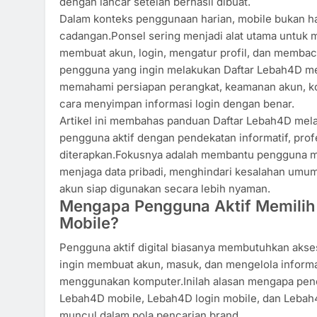
dengan lancar setelah berhasil dibuat.
Dalam konteks penggunaan harian, mobile bukan h
cadangan.Ponsel sering menjadi alat utama untuk m
membuat akun, login, mengatur profil, dan membaca
pengguna yang ingin melakukan Daftar Lebah4D mel
memahami persiapan perangkat, keamanan akun, ko
cara menyimpan informasi login dengan benar.
Artikel ini membahas panduan Daftar Lebah4D mela
pengguna aktif dengan pendekatan informatif, pro
diterapkan.Fokusnya adalah membantu pengguna me
menjaga data pribadi, menghindari kesalahan umum
akun siap digunakan secara lebih nyaman.
Mengapa Pengguna Aktif Memilih
Mobile?
Pengguna aktif digital biasanya membutuhkan akse
ingin membuat akun, masuk, dan mengelola informa
menggunakan komputer.Inilah alasan mengapa penc
Lebah4D mobile, Lebah4D login mobile, dan Lebah
muncul dalam pola pencarian brand.