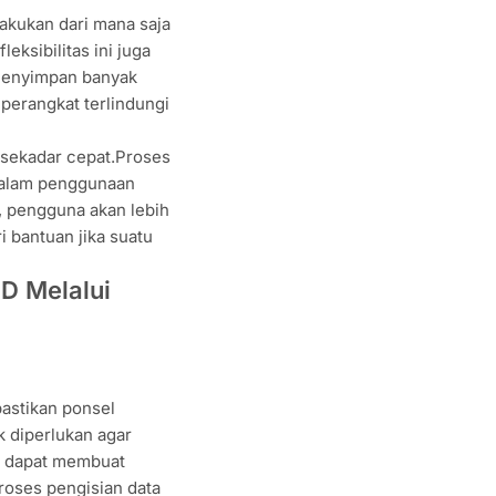
lakukan dari mana saja
ksibilitas ini juga
menyimpan banyak
perangkat terlindungi
n sekadar cepat.Proses
 dalam penggunaan
i, pengguna akan lebih
 bantuan jika suatu
D Melalui
astikan ponsel
k diperlukan agar
at dapat membuat
proses pengisian data