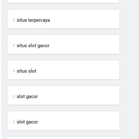
situs terpercaya
situs slot gacor
situs slot
slot gacor
slot gacor