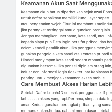
Keamanan Akun Saat Menggunaka
Keamanan akun harus diperhatikan sejak awal.Pons
untuk daftar sebaiknya memiliki kunci layar seperti PI
atau pengenalan wajah.Fitur ini membantu melindu
jika perangkat tertinggal atau digunakan orang lain.
Jangan membagikan username, kata sandi, atau info
kepada siapa pun.Data login bersifat pribadi dan ha
dalam kendali pemilik akun.Jika pengguna menyimp
gunakan pengelola kata sandi atau catatan pribadi y
Hindari menyimpan kata sandi secara otomatis pad
digunakan bersama.Jika ponsel dipinjam orang lain
keluar dan informasi login tidak terlihat.Kebiasaan k
penting untuk menjaga keamanan akses mobile.
Cara Membuat Akses Harian Lebih
Setelah Daftar Lebah4D selesai, pengguna aktif p
kebiasaan akses yang rapi.Pertama, simpan data log
aman.Kedua, gunakan perangkat pribadi yang sama 
memungkinkan.Ketiga, pahami menu dasar setelah b