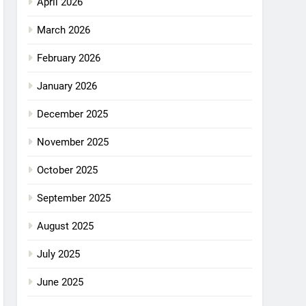
April 2026
March 2026
February 2026
January 2026
December 2025
November 2025
October 2025
September 2025
August 2025
July 2025
June 2025