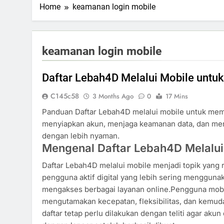
Home
keamanan login mobile
keamanan login mobile
Daftar Lebah4D Melalui Mobile untuk
C145c58
3 Months Ago
0
17 Mins
Panduan Daftar Lebah4D melalui mobile untuk mem
menyiapkan akun, menjaga keamanan data, dan me
dengan lebih nyaman.
Mengenal Daftar Lebah4D Melalui
Daftar Lebah4D melalui mobile menjadi topik yang 
pengguna aktif digital yang lebih sering mengguna
mengakses berbagai layanan online.Pengguna mobi
mengutamakan kecepatan, fleksibilitas, dan kemu
daftar tetap perlu dilakukan dengan teliti agar aku