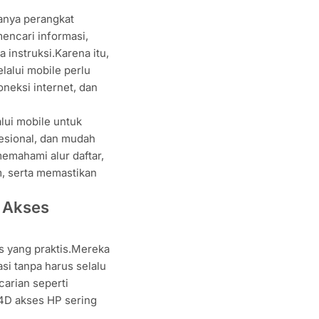
anya perangkat
encari informasi,
 instruksi.Karena itu,
alui mobile perlu
neksi internet, dan
lui mobile untuk
fesional, dan mudah
mahami alur daftar,
, serta memastikan
 Akses
s yang praktis.Mereka
si tanpa harus selalu
arian seperti
4D akses HP sering