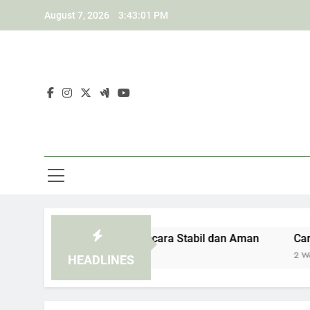
Skip
August 7, 2026
3:43:02 PM
to
content
Org
Temukan P
e dan Desktop secara Stabil dan Aman
Cara Menyimpa
2 Weeks Ago
HEADLINES