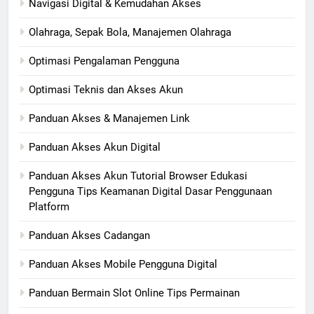
Navigasi Digital & Kemudahan Akses
Olahraga, Sepak Bola, Manajemen Olahraga
Optimasi Pengalaman Pengguna
Optimasi Teknis dan Akses Akun
Panduan Akses & Manajemen Link
Panduan Akses Akun Digital
Panduan Akses Akun Tutorial Browser Edukasi
Pengguna Tips Keamanan Digital Dasar Penggunaan
Platform
Panduan Akses Cadangan
Panduan Akses Mobile Pengguna Digital
Panduan Bermain Slot Online Tips Permainan