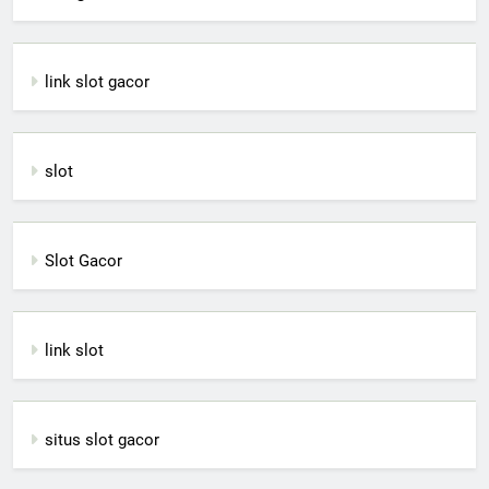
link slot gacor
slot
Slot Gacor
link slot
situs slot gacor