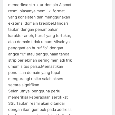
memeriksa struktur domain.Alamat
resmi biasanya memiliki format
yang konsisten dan menggunakan
ekstensi domain kredibel.Hindari
tautan dengan penambahan
karakter aneh, huruf yang tertukar,
atau domain tidak umum.Misalnya,
penggantian huruf “o” dengan
angka “0” atau penggunaan tanda
strip berlebihan sering menjadi trik
umum situs palsu.Memastikan
penulisan domain yang tepat
mengurangi risiko salah akses
secara signifikan
Selanjutnya, pengguna perlu
memeriksa keberadaan sertifikat
SSL.Tautan resmi akan ditandai
dengan ikon gembok pada address