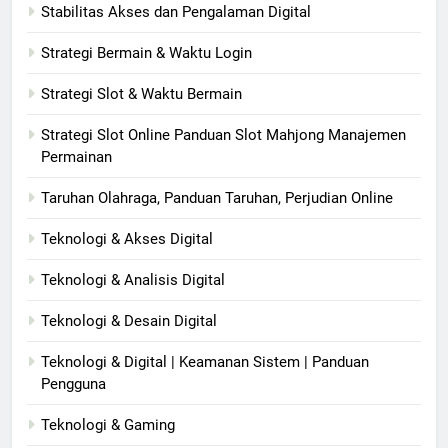
Stabilitas Akses dan Pengalaman Digital
Strategi Bermain & Waktu Login
Strategi Slot & Waktu Bermain
Strategi Slot Online Panduan Slot Mahjong Manajemen
Permainan
Taruhan Olahraga, Panduan Taruhan, Perjudian Online
Teknologi & Akses Digital
Teknologi & Analisis Digital
Teknologi & Desain Digital
Teknologi & Digital | Keamanan Sistem | Panduan
Pengguna
Teknologi & Gaming