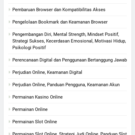
Pembaruan Browser dan Kompatibilitas Akses
Pengelolaan Bookmark dan Keamanan Browser
Pengembangan Diri, Mental Strength, Mindset Positif,
Strategi Sukses, Kecerdasan Emosional, Motivasi Hidup,
Psikologi Positif
Perencanaan Digital dan Penggunaan Bertanggung Jawab
Perjudian Online, Keamanan Digital
Perjudian Online, Panduan Pengguna, Keamanan Akun
Permainan Kasino Online
Permainan Online
Permainan Slot Online
Permainan Slot Online, Strategi Judi Online, Panduan Slot