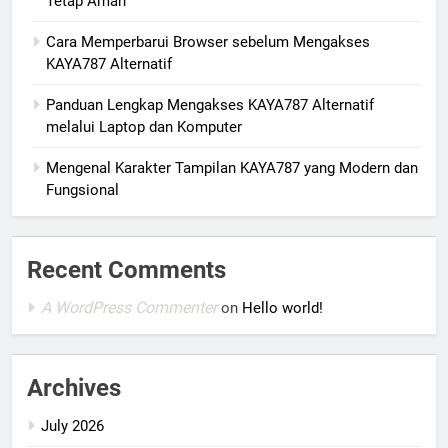
Tetap Aman
Cara Memperbarui Browser sebelum Mengakses
KAYA787 Alternatif
Panduan Lengkap Mengakses KAYA787 Alternatif
melalui Laptop dan Komputer
Mengenal Karakter Tampilan KAYA787 yang Modern dan
Fungsional
Recent Comments
A WordPress Commenter
on
Hello world!
Archives
July 2026