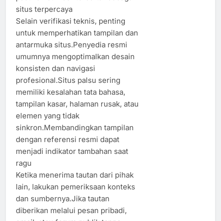
situs terpercaya
Selain verifikasi teknis, penting
untuk memperhatikan tampilan dan
antarmuka situs.Penyedia resmi
umumnya mengoptimalkan desain
konsisten dan navigasi
profesional.Situs palsu sering
memiliki kesalahan tata bahasa,
tampilan kasar, halaman rusak, atau
elemen yang tidak
sinkron.Membandingkan tampilan
dengan referensi resmi dapat
menjadi indikator tambahan saat
ragu
Ketika menerima tautan dari pihak
lain, lakukan pemeriksaan konteks
dan sumbernya.Jika tautan
diberikan melalui pesan pribadi,