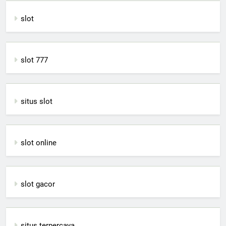
slot
slot 777
situs slot
slot online
slot gacor
situs terpercaya