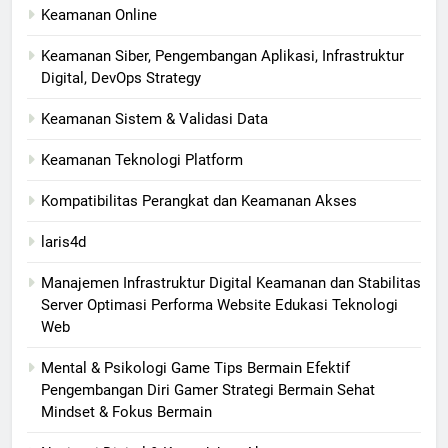
Keamanan Online
Keamanan Siber, Pengembangan Aplikasi, Infrastruktur
Digital, DevOps Strategy
Keamanan Sistem & Validasi Data
Keamanan Teknologi Platform
Kompatibilitas Perangkat dan Keamanan Akses
laris4d
Manajemen Infrastruktur Digital Keamanan dan Stabilitas
Server Optimasi Performa Website Edukasi Teknologi
Web
Mental & Psikologi Game Tips Bermain Efektif
Pengembangan Diri Gamer Strategi Bermain Sehat
Mindset & Fokus Bermain