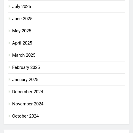
July 2025
June 2025
May 2025
April 2025
March 2025
February 2025
January 2025
December 2024
November 2024
October 2024