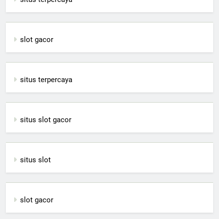
slot gacor
situs terpercaya
situs slot gacor
situs slot
slot gacor