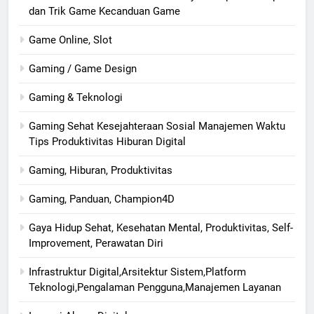
dan Trik Game Kecanduan Game
Game Online, Slot
Gaming / Game Design
Gaming & Teknologi
Gaming Sehat Kesejahteraan Sosial Manajemen Waktu
Tips Produktivitas Hiburan Digital
Gaming, Hiburan, Produktivitas
Gaming, Panduan, Champion4D
Gaya Hidup Sehat, Kesehatan Mental, Produktivitas, Self-
Improvement, Perawatan Diri
Infrastruktur Digital,Arsitektur Sistem,Platform
Teknologi,Pengalaman Pengguna,Manajemen Layanan