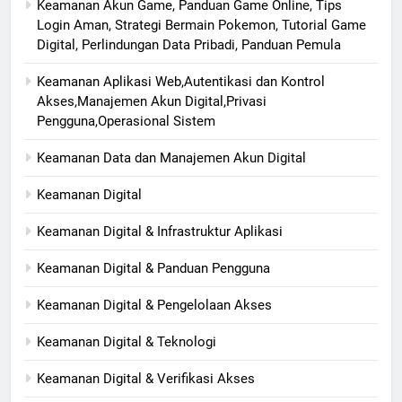
Keamanan Akun Game, Panduan Game Online, Tips
Login Aman, Strategi Bermain Pokemon, Tutorial Game
Digital, Perlindungan Data Pribadi, Panduan Pemula
Keamanan Aplikasi Web,Autentikasi dan Kontrol
Akses,Manajemen Akun Digital,Privasi
Pengguna,Operasional Sistem
Keamanan Data dan Manajemen Akun Digital
Keamanan Digital
Keamanan Digital & Infrastruktur Aplikasi
Keamanan Digital & Panduan Pengguna
Keamanan Digital & Pengelolaan Akses
Keamanan Digital & Teknologi
Keamanan Digital & Verifikasi Akses