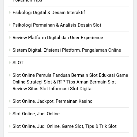
Psikologi Digital & Desain Interaktif
Psikologi Permainan & Analisis Desain Slot
Review Platform Digital dan User Experience
Sistem Digital, Efisiensi Platform, Pengalaman Online
SLOT
Slot Online Pemula Panduan Bermain Slot Edukasi Game
Online Strategi Slot & RTP Tips Aman Bermain Slot
Review Situs Slot Informasi Slot Digital
Slot Online, Jackpot, Permainan Kasino
Slot Online, Judi Online
Slot Online, Judi Online, Game Slot, Tips & Trik Slot