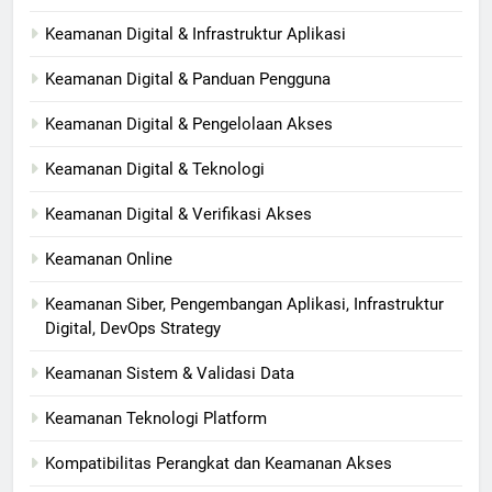
Keamanan Digital & Infrastruktur Aplikasi
Keamanan Digital & Panduan Pengguna
Keamanan Digital & Pengelolaan Akses
Keamanan Digital & Teknologi
Keamanan Digital & Verifikasi Akses
Keamanan Online
Keamanan Siber, Pengembangan Aplikasi, Infrastruktur
Digital, DevOps Strategy
Keamanan Sistem & Validasi Data
Keamanan Teknologi Platform
Kompatibilitas Perangkat dan Keamanan Akses