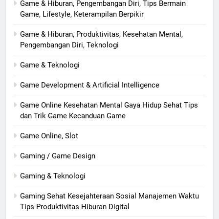
Game & Hiburan, Pengembangan Diri, Tips Bermain
Game, Lifestyle, Keterampilan Berpikir
Game & Hiburan, Produktivitas, Kesehatan Mental,
Pengembangan Diri, Teknologi
Game & Teknologi
Game Development & Artificial Intelligence
Game Online Kesehatan Mental Gaya Hidup Sehat Tips
dan Trik Game Kecanduan Game
Game Online, Slot
Gaming / Game Design
Gaming & Teknologi
Gaming Sehat Kesejahteraan Sosial Manajemen Waktu
Tips Produktivitas Hiburan Digital