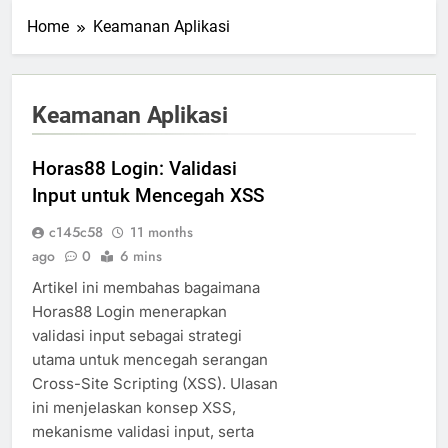
Home
Keamanan Aplikasi
Keamanan Aplikasi
Horas88 Login: Validasi
Input untuk Mencegah XSS
c145c58
11 months
ago
0
6 mins
Artikel ini membahas bagaimana
Horas88 Login menerapkan
validasi input sebagai strategi
utama untuk mencegah serangan
Cross-Site Scripting (XSS). Ulasan
ini menjelaskan konsep XSS,
mekanisme validasi input, serta