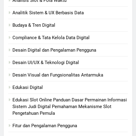
Analisis Slot & Pola Waktu
Analitik Sistem & UX Berbasis Data
Budaya & Tren Digital
Compliance & Tata Kelola Data Digital
Desain Digital dan Pengalaman Pengguna
Desain UI/UX & Teknologi Digital
Desain Visual dan Fungsionalitas Antarmuka
Edukasi Digital
Edukasi Slot Online Panduan Dasar Permainan Informasi
Sistem Judi Digital Pemahaman Mekanisme Slot
Pengetahuan Pemula
Fitur dan Pengalaman Pengguna