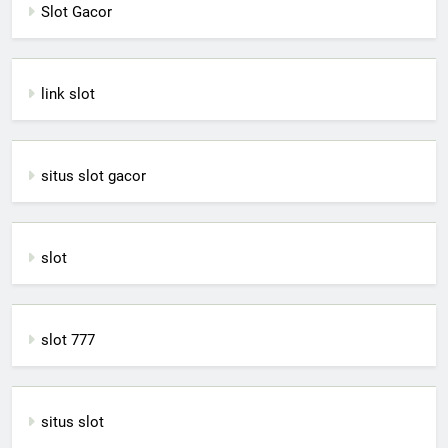
Slot Gacor
link slot
situs slot gacor
slot
slot 777
situs slot