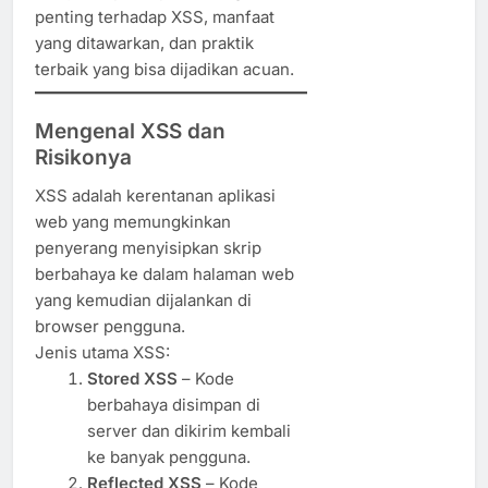
penting terhadap XSS, manfaat
yang ditawarkan, dan praktik
terbaik yang bisa dijadikan acuan.
Mengenal XSS dan
Risikonya
XSS adalah kerentanan aplikasi
web yang memungkinkan
penyerang menyisipkan skrip
berbahaya ke dalam halaman web
yang kemudian dijalankan di
browser pengguna.
Jenis utama XSS:
Stored XSS
– Kode
berbahaya disimpan di
server dan dikirim kembali
ke banyak pengguna.
Reflected XSS
– Kode