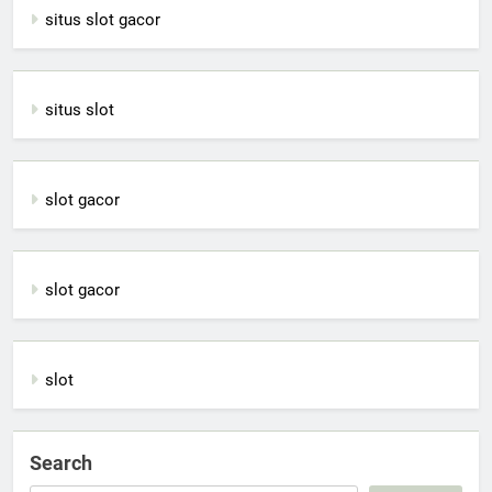
situs slot gacor
situs slot
slot gacor
slot gacor
slot
Search