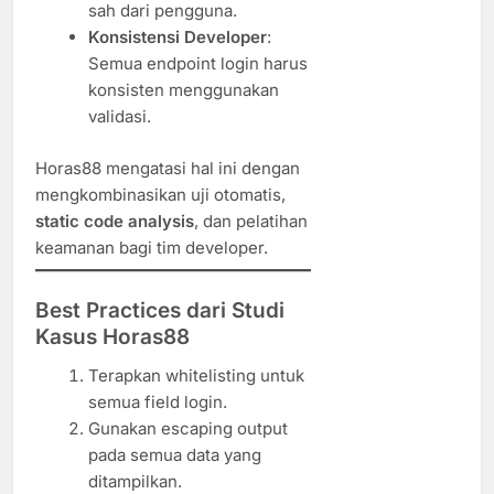
sah dari pengguna.
Konsistensi Developer
:
Semua endpoint login harus
konsisten menggunakan
validasi.
Horas88 mengatasi hal ini dengan
mengkombinasikan uji otomatis,
static code analysis
, dan pelatihan
keamanan bagi tim developer.
Best Practices dari Studi
Kasus Horas88
Terapkan whitelisting untuk
semua field login.
Gunakan escaping output
pada semua data yang
ditampilkan.