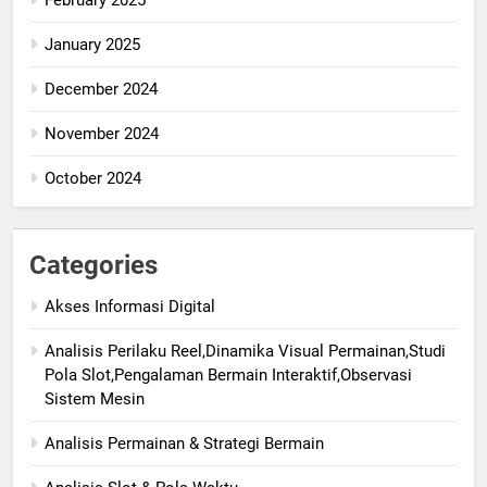
January 2025
December 2024
November 2024
October 2024
Categories
Akses Informasi Digital
Analisis Perilaku Reel,Dinamika Visual Permainan,Studi
Pola Slot,Pengalaman Bermain Interaktif,Observasi
Sistem Mesin
Analisis Permainan & Strategi Bermain