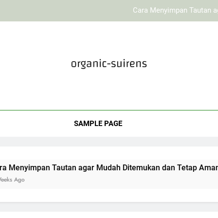
Cara Menyimpan Tautan a
Cara Memperbarui Browser s
Panduan Lengkap Mengakses KAYA787 Alt
Panduan Mengoptimalkan Akses Mobile
anic Suirens
Cara Menyimpan Tautan a
roduk Organik Dan Solusi Kesehatan Alami Di Organic Suirens
Cara Memperbarui Browser s
SAMPLE PAGE
Panduan Lengkap Mengakses KAYA787 Alt
n Tautan agar Mudah Ditemukan dan Tetap Aman
Cara
3 Wee