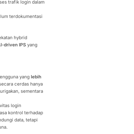
s trafik login dalam
lum terdokumentasi
katan hybrid
I-driven IPS
yang
pengguna yang
lebih
 secara cerdas hanya
curigakan, sementara
vitas login
asa kontrol terhadap
dungi data, tetapi
una.