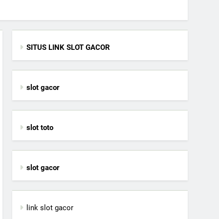
SITUS LINK SLOT GACOR
slot gacor
slot toto
slot gacor
link slot gacor