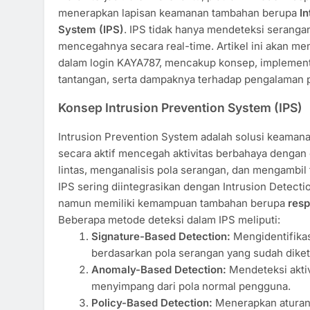
menerapkan lapisan keamanan tambahan berupa
In
System (IPS)
. IPS tidak hanya mendeteksi serangan
mencegahnya secara real-time. Artikel ini akan me
dalam login KAYA787, mencakup konsep, implement
tantangan, serta dampaknya terhadap pengalaman
Konsep Intrusion Prevention System (IPS)
Intrusion Prevention System adalah solusi keamana
secara aktif mencegah aktivitas berbahaya dengan 
lintas, menganalisis pola serangan, dan mengambil 
IPS sering diintegrasikan dengan Intrusion Detecti
namun memiliki kemampuan tambahan berupa
resp
Beberapa metode deteksi dalam IPS meliputi:
Signature-Based Detection:
Mengidentifika
berdasarkan pola serangan yang sudah diket
Anomaly-Based Detection:
Mendeteksi aktiv
menyimpang dari pola normal pengguna.
Policy-Based Detection:
Menerapkan aturan 