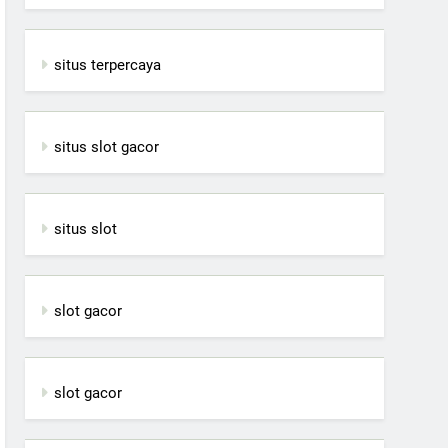
situs terpercaya
situs slot gacor
situs slot
slot gacor
slot gacor