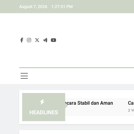
Skip
August 7, 2026
1:27:52 PM
to
content
Org
Temukan P
le dan Desktop secara Stabil dan Aman
Cara Menyimpa
2 Weeks Ago
HEADLINES