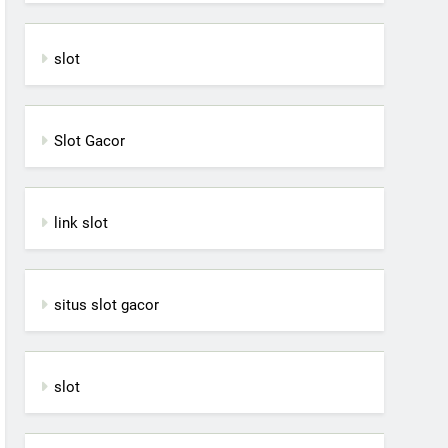
slot
Slot Gacor
link slot
situs slot gacor
slot