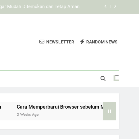
gar Mudah Ditemukan dan Tetap Aman
ebelum Mengakses KAYA787 Alternatif
ernatif melalui Laptop dan Komputer
NEWSLETTER
RANDOM NEWS
 dan Desktop secara Stabil dan Aman
gar Mudah Ditemukan dan Tetap Aman
. Untuk Gaya Hidup Yang Lebih Sehat Dan Alami.
ebelum Mengakses KAYA787 Alternatif
ernatif melalui Laptop dan Komputer
 Memperbarui Browser sebelum Mengakses KAYA787 Alternat
ks Ago