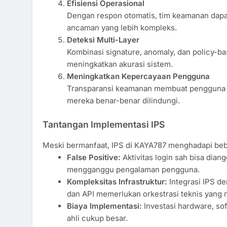
Efisiensi Operasional
Dengan respon otomatis, tim keamanan dapa
ancaman yang lebih kompleks.
Deteksi Multi-Layer
Kombinasi signature, anomaly, dan policy-ba
meningkatkan akurasi sistem.
Meningkatkan Kepercayaan Pengguna
Transparansi keamanan membuat pengguna y
mereka benar-benar dilindungi.
Tantangan Implementasi IPS
Meski bermanfaat, IPS di KAYA787 menghadapi beb
False Positive:
Aktivitas login sah bisa dian
mengganggu pengalaman pengguna.
Kompleksitas Infrastruktur:
Integrasi IPS d
dan API memerlukan orkestrasi teknis yang 
Biaya Implementasi:
Investasi hardware, so
ahli cukup besar.