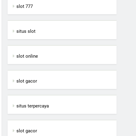
slot 777
situs slot
slot online
slot gacor
situs terpercaya
slot gacor