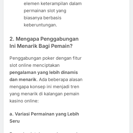
elemen keterampilan dalam
permainan slot yang
biasanya berbasis
keberuntungan.
2.
Mengapa Penggabungan
Ini Menarik Bagi Pemain?
Penggabungan poker dengan fitur
slot online menciptakan
pengalaman yang lebih dinamis
dan menarik
. Ada beberapa alasan
mengapa konsep ini menjadi tren
yang menarik di kalangan pemain
kasino online:
a.
Variasi Permainan yang Lebih
Seru