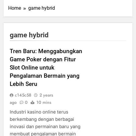
Home
game hybrid
game hybrid
Tren Baru: Menggabungkan
Game Poker dengan Fitur
Slot Online untuk
Pengalaman Bermain yang
Lebih Seru
c145c58
2 years
ago
0
10 mins
Industri kasino online terus
berkembang dengan berbagai
inovasi dan permainan baru yang
membuat pengalaman bermain