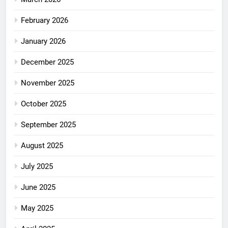
February 2026
January 2026
December 2025
November 2025
October 2025
September 2025
August 2025
July 2025
June 2025
May 2025