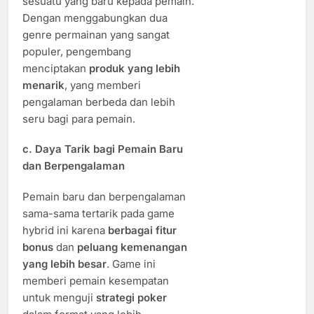
sesuatu yang baru kepada pemain.
Dengan menggabungkan dua
genre permainan yang sangat
populer, pengembang
menciptakan
produk yang lebih
menarik
, yang memberi
pengalaman berbeda dan lebih
seru bagi para pemain.
c.
Daya Tarik bagi Pemain Baru
dan Berpengalaman
Pemain baru dan berpengalaman
sama-sama tertarik pada game
hybrid ini karena
berbagai fitur
bonus
dan
peluang kemenangan
yang lebih besar
. Game ini
memberi pemain kesempatan
untuk menguji
strategi poker