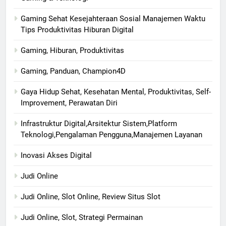
Gaming Sehat Kesejahteraan Sosial Manajemen Waktu
Tips Produktivitas Hiburan Digital
Gaming, Hiburan, Produktivitas
Gaming, Panduan, Champion4D
Gaya Hidup Sehat, Kesehatan Mental, Produktivitas, Self-
Improvement, Perawatan Diri
Infrastruktur Digital,Arsitektur Sistem,Platform
Teknologi,Pengalaman Pengguna,Manajemen Layanan
Inovasi Akses Digital
Judi Online
Judi Online, Slot Online, Review Situs Slot
Judi Online, Slot, Strategi Permainan