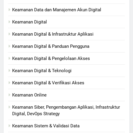
Keamanan Data dan Manajemen Akun Digital
Keamanan Digital
Keamanan Digital & Infrastruktur Aplikasi
Keamanan Digital & Panduan Pengguna
Keamanan Digital & Pengelolaan Akses
Keamanan Digital & Teknologi
Keamanan Digital & Verifikasi Akses
Keamanan Online
Keamanan Siber, Pengembangan Aplikasi, Infrastruktur
Digital, DevOps Strategy
Keamanan Sistem & Validasi Data