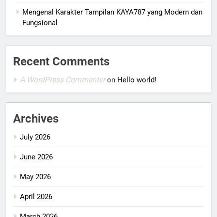
Mengenal Karakter Tampilan KAYA787 yang Modern dan
Fungsional
Recent Comments
A WordPress Commenter
on
Hello world!
Archives
July 2026
June 2026
May 2026
April 2026
March 2026