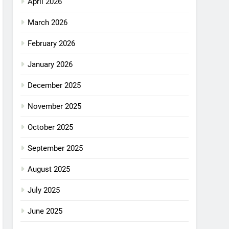
April 2026
March 2026
February 2026
January 2026
December 2025
November 2025
October 2025
September 2025
August 2025
July 2025
June 2025