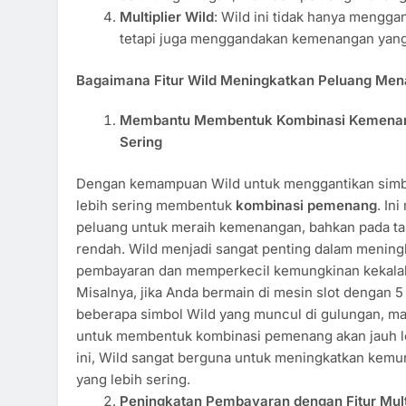
Multiplier Wild
: Wild ini tidak hanya menggan
tetapi juga menggandakan kemenangan yang
Bagaimana Fitur Wild Meningkatkan Peluang Me
Membantu Membentuk Kombinasi Kemenan
Sering
Dengan kemampuan Wild untuk menggantikan simbo
lebih sering membentuk
kombinasi pemenang
. In
peluang untuk meraih kemenangan, bahkan pada ta
rendah. Wild menjadi sangat penting dalam mening
pembayaran dan memperkecil kemungkinan kekala
Misalnya, jika Anda bermain di mesin slot dengan 
beberapa simbol Wild yang muncul di gulungan, m
untuk membentuk kombinasi pemenang akan jauh leb
ini, Wild sangat berguna untuk meningkatkan ke
yang lebih sering.
Peningkatan Pembayaran dengan Fitur Multi