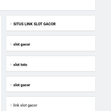
SITUS LINK SLOT GACOR
slot gacor
slot toto
slot gacor
link slot gacor