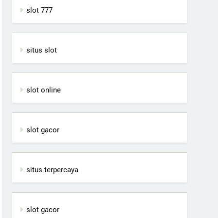
slot 777
situs slot
slot online
slot gacor
situs terpercaya
slot gacor