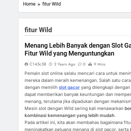
Home
fitur Wild
fitur Wild
Menang Lebih Banyak dengan Slot G
Fitur Wild yang Menguntungkan
C145c58
2 Years Ago
0
9 Mins
Pemain slot online selalu mencari cara untuk meni
mereka dalam meraih kemenangan. Salah satu cara 
dengan memilih
slot gacor
yang dilengkapi denga
dapat memberikan banyak keuntungan dan memper
menang, terutama jika dipadukan dengan mekanism
Mesin slot dengan Wild sering kali menawarkan
bo
kombinasi kemenangan yang lebih mudah
.
Pada artikel ini, kita akan membahas bagaimana fitu
meningkatkan peluang menang di slot gacor, serta