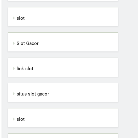
slot
Slot Gacor
link slot
situs slot gacor
slot