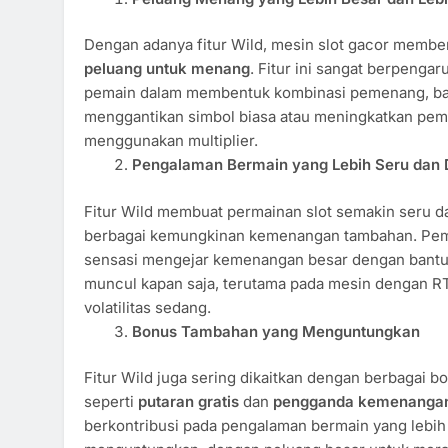
Dengan adanya fitur Wild, mesin slot gacor member
peluang untuk menang
. Fitur ini sangat berpenga
pemain dalam membentuk kombinasi pemenang, ba
menggantikan simbol biasa atau meningkatkan pe
menggunakan multiplier.
Pengalaman Bermain yang Lebih Seru dan 
Fitur Wild membuat permainan slot semakin seru 
berbagai kemungkinan kemenangan tambahan. Pem
sensasi mengejar kemenangan besar dengan bantu
muncul kapan saja, terutama pada mesin dengan RT
volatilitas sedang.
Bonus Tambahan yang Menguntungkan
Fitur Wild juga sering dikaitkan dengan berbagai 
seperti
putaran gratis
dan
pengganda kemenanga
berkontribusi pada pengalaman bermain yang leb