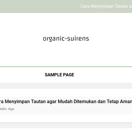
Cara Menyimpan Tautan a
Cara Memperbarui Browser s
Panduan Lengkap Mengakses KAYA787 Alt
Panduan Mengoptimalkan Akses Mobile
anic Suirens
Cara Menyimpan Tautan a
roduk Organik Dan Solusi Kesehatan Alami Di Organic Suirens
Cara Memperbarui Browser s
SAMPLE PAGE
Panduan Lengkap Mengakses KAYA787 Alt
n Tautan agar Mudah Ditemukan dan Tetap Aman
Cara 
3 Week