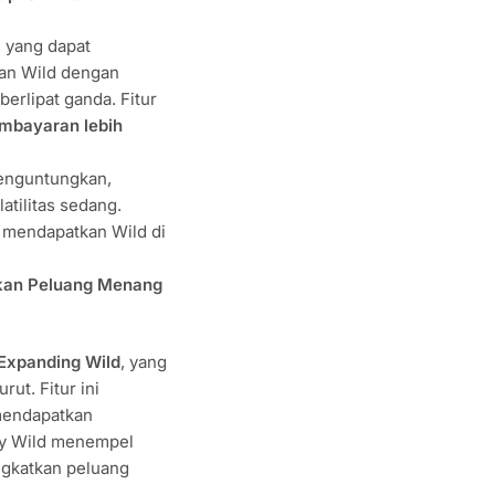
, yang dapat
an Wild dengan
erlipat ganda. Fitur
mbayaran lebih
menguntungkan,
atilitas sedang.
 mendapatkan Wild di
tkan Peluang Menang
Expanding Wild
, yang
ut. Fitur ini
mendapatkan
ky Wild menempel
ngkatkan peluang