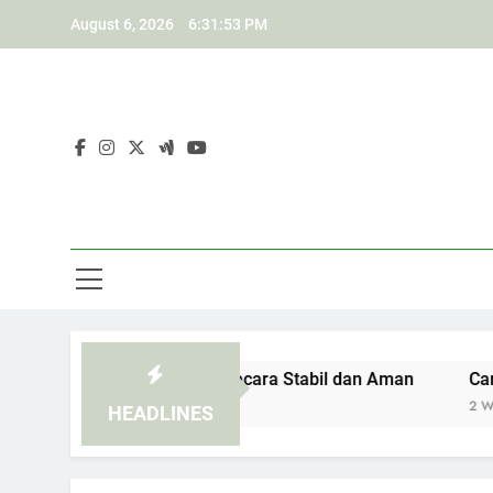
Skip
August 6, 2026
6:31:54 PM
to
content
Org
Temukan P
e dan Desktop secara Stabil dan Aman
Cara Menyimpa
2 Weeks Ago
HEADLINES