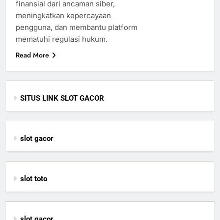
finansial dari ancaman siber,
meningkatkan kepercayaan
pengguna, dan membantu platform
mematuhi regulasi hukum.
Read More
SITUS LINK SLOT GACOR
slot gacor
slot toto
slot gacor