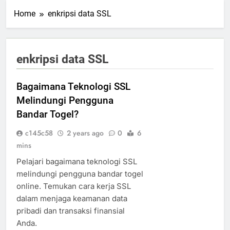
Home
enkripsi data SSL
enkripsi data SSL
Bagaimana Teknologi SSL
Melindungi Pengguna
Bandar Togel?
c145c58
2 years ago
0
6
mins
Pelajari bagaimana teknologi SSL
melindungi pengguna bandar togel
online. Temukan cara kerja SSL
dalam menjaga keamanan data
pribadi dan transaksi finansial
Anda.