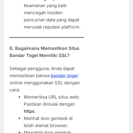
Keamanan yang baik
mencegah insiden
pencurian data yang dapat
merusak reputasi platform.
6.
Bagaimana Memastikan Situs
Bandar Togel Memiliki SSL?
Sebagai pengguna, Anda dapat
memastikan bahwa
bandar togel
online menggunakan SSL dengan
cara:
Memeriksa URL situs web:
Pastikan dimulai dengan
https
.
Melihat ikon gembok di
bilah alamat browser.
Mengklik ikon gembok