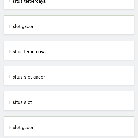
situs terpercaya
slot gacor
situs terpercaya
situs slot gacor
situs slot
slot gacor