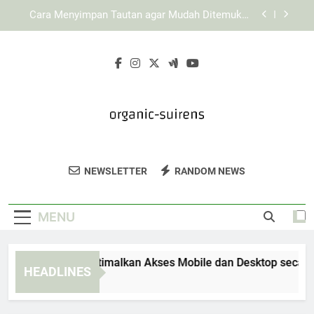
Skip
Cara Memperbarui Browser sebelum Mengakses
to
KAYA787 Alternatif
content
Panduan Lengkap Mengakses KAYA787 Alternatif
melalui Laptop dan Komputer
Panduan Mengoptimalkan Akses Mobile dan
Desktop secara Stabil dan Aman
Cara Menyimpan Tautan agar Mudah Ditemukan
dan Tetap Aman
Cara Memperbarui Browser sebelum Mengakses
KAYA787 Alternatif
Organic Suirens
Temukan Produk Organik Dan Solusi
Panduan Lengkap Mengakses KAYA787 Alternatif
NEWSLETTER
RANDOM NEWS
melalui Laptop dan Komputer
Kesehatan Alami Di Organic Suirens. Untuk
Gaya Hidup Yang Lebih Sehat Dan Alami.
MENU
nduan Mengoptimalkan Akses Mobile dan Desktop secara Sta
HEADLINES
Weeks Ago