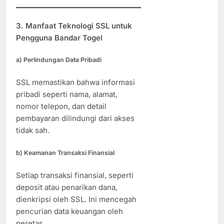
3.
Manfaat Teknologi SSL untuk
Pengguna Bandar Togel
a)
Perlindungan Data Pribadi
SSL memastikan bahwa informasi
pribadi seperti nama, alamat,
nomor telepon, dan detail
pembayaran dilindungi dari akses
tidak sah.
b)
Keamanan Transaksi Finansial
Setiap transaksi finansial, seperti
deposit atau penarikan dana,
dienkripsi oleh SSL. Ini mencegah
pencurian data keuangan oleh
peretas.