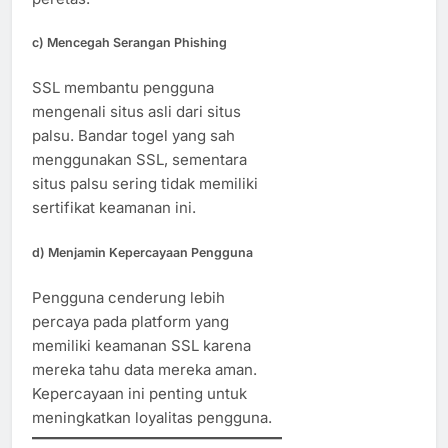
c)
Mencegah Serangan Phishing
SSL membantu pengguna
mengenali situs asli dari situs
palsu. Bandar togel yang sah
menggunakan SSL, sementara
situs palsu sering tidak memiliki
sertifikat keamanan ini.
d)
Menjamin Kepercayaan Pengguna
Pengguna cenderung lebih
percaya pada platform yang
memiliki keamanan SSL karena
mereka tahu data mereka aman.
Kepercayaan ini penting untuk
meningkatkan loyalitas pengguna.