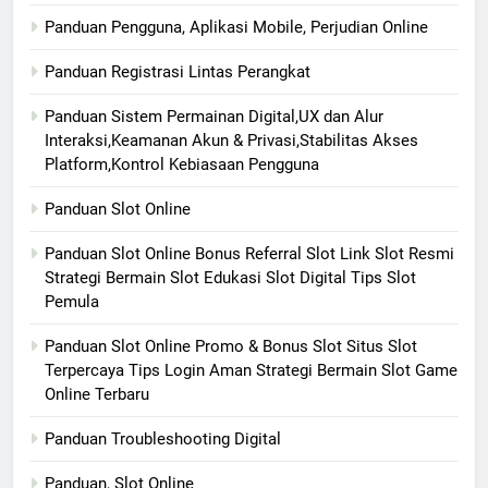
Panduan Pengguna, Aplikasi Mobile, Perjudian Online
Panduan Registrasi Lintas Perangkat
Panduan Sistem Permainan Digital,UX dan Alur
Interaksi,Keamanan Akun & Privasi,Stabilitas Akses
Platform,Kontrol Kebiasaan Pengguna
Panduan Slot Online
Panduan Slot Online Bonus Referral Slot Link Slot Resmi
Strategi Bermain Slot Edukasi Slot Digital Tips Slot
Pemula
Panduan Slot Online Promo & Bonus Slot Situs Slot
Terpercaya Tips Login Aman Strategi Bermain Slot Game
Online Terbaru
Panduan Troubleshooting Digital
Panduan, Slot Online