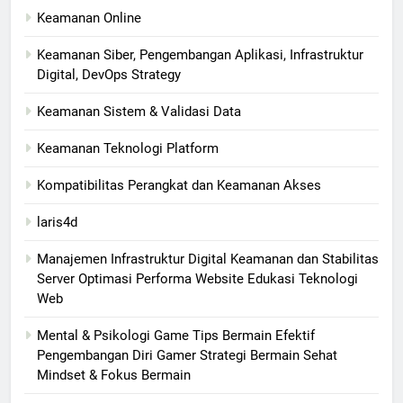
Keamanan Online
Keamanan Siber, Pengembangan Aplikasi, Infrastruktur
Digital, DevOps Strategy
Keamanan Sistem & Validasi Data
Keamanan Teknologi Platform
Kompatibilitas Perangkat dan Keamanan Akses
laris4d
Manajemen Infrastruktur Digital Keamanan dan Stabilitas
Server Optimasi Performa Website Edukasi Teknologi
Web
Mental & Psikologi Game Tips Bermain Efektif
Pengembangan Diri Gamer Strategi Bermain Sehat
Mindset & Fokus Bermain