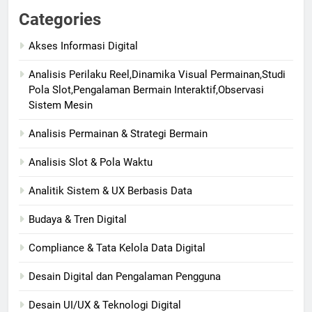
Categories
Akses Informasi Digital
Analisis Perilaku Reel,Dinamika Visual Permainan,Studi
Pola Slot,Pengalaman Bermain Interaktif,Observasi
Sistem Mesin
Analisis Permainan & Strategi Bermain
Analisis Slot & Pola Waktu
Analitik Sistem & UX Berbasis Data
Budaya & Tren Digital
Compliance & Tata Kelola Data Digital
Desain Digital dan Pengalaman Pengguna
Desain UI/UX & Teknologi Digital