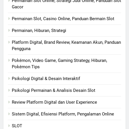
Permainan Slot Online, Strategi Judi Online, Panduan Slot
Gacor
Permainan Slot, Casino Online, Panduan Bermain Slot
Permainan, Hiburan, Strategi
Platform Digital, Brand Review, Keamanan Akun, Panduan
Pengguna
Pokémon, Video Game, Gaming Strategy, Hiburan,
Pokémon Tips
Psikologi Digital & Desain Interaktif
Psikologi Permainan & Analisis Desain Slot
Review Platform Digital dan User Experience
Sistem Digital, Efisiensi Platform, Pengalaman Online
SLOT