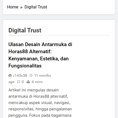
Home
Digital Trust
Digital Trust
Ulasan Desain Antarmuka di
Horas88 Alternatif:
Kenyamanan, Estetika, dan
Fungsionalitas
c145c58
11 months
ago
0
6 mins
Artikel ini mengulas desain
antarmuka di Horas88 alternatif,
mencakup aspek visual, navigasi,
responsivitas, hingga pengalaman
pengguna. Fokus pada bagaimana