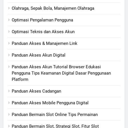
Olahraga, Sepak Bola, Manajemen Olahraga
Optimasi Pengalaman Pengguna
Optimasi Teknis dan Akses Akun
Panduan Akses & Manajemen Link
Panduan Akses Akun Digital
Panduan Akses Akun Tutorial Browser Edukasi
Pengguna Tips Keamanan Digital Dasar Penggunaan
Platform
Panduan Akses Cadangan
Panduan Akses Mobile Pengguna Digital
Panduan Bermain Slot Online Tips Permainan
Panduan Bermain Slot, Strategi Slot, Fitur Slot