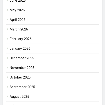
June 2026
May 2026
April 2026
March 2026
February 2026
January 2026
December 2025
November 2025
October 2025
September 2025
August 2025