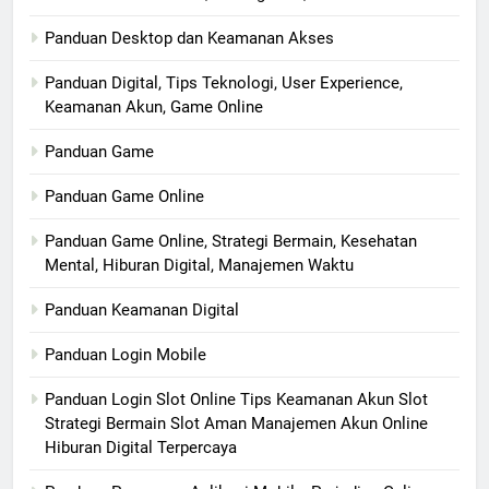
Panduan Desktop dan Keamanan Akses
Panduan Digital, Tips Teknologi, User Experience,
Keamanan Akun, Game Online
Panduan Game
Panduan Game Online
Panduan Game Online, Strategi Bermain, Kesehatan
Mental, Hiburan Digital, Manajemen Waktu
Panduan Keamanan Digital
Panduan Login Mobile
Panduan Login Slot Online Tips Keamanan Akun Slot
Strategi Bermain Slot Aman Manajemen Akun Online
Hiburan Digital Terpercaya