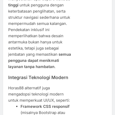
tinggi
untuk pengguna dengan
keterbatasan penglihatan, serta
struktur navigasi sederhana untuk
mempermudah semua kalangan.
Pendekatan inklusif ini
memperlihatkan bahwa desain
antarmuka bukan hanya untuk
estetika, tetapi juga sebagai
jembatan yang memastikan
semua
pengguna dapat menikmati
layanan tanpa hambatan
.
Integrasi Teknologi Modern
Horas88 alternatif juga
mengadopsi teknologi modern
untuk memperkuat UI/UX, seperti:
Framework CSS responsif
(misalnya Bootstrap atau