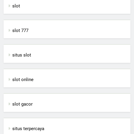
slot
slot 777
situs slot
slot online
slot gacor
situs terpercaya