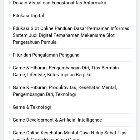
Desain Visual dan Fungsionalitas Antarmuka
Edukasi Digital
Edukasi Slot Online Panduan Dasar Permainan Informasi
Sistem Judi Digital Pemahaman Mekanisme Slot
Pengetahuan Pemula
Fitur dan Pengalaman Pengguna
Game & Hiburan, Pengembangan Diri, Tips Bermain
Game, Lifestyle, Keterampilan Berpikir
Game & Hiburan, Produktivitas, Kesehatan Mental,
Pengembangan Diri, Teknologi
Game & Teknologi
Game Development & Artificial Intelligence
Game Online Kesehatan Mental Gaya Hidup Sehat Tips
dan Trik Game Kecanduan Game