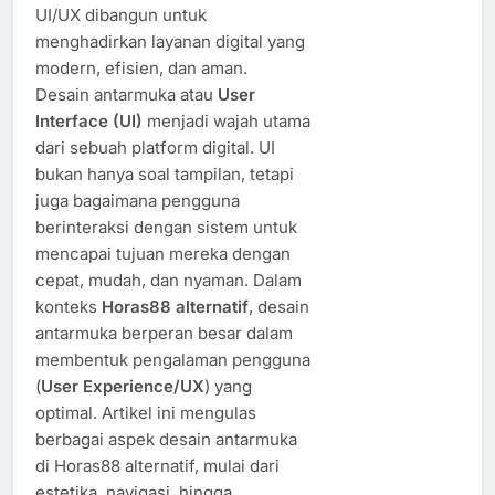
UI/UX dibangun untuk
menghadirkan layanan digital yang
modern, efisien, dan aman.
Desain antarmuka atau
User
Interface (UI)
menjadi wajah utama
dari sebuah platform digital. UI
bukan hanya soal tampilan, tetapi
juga bagaimana pengguna
berinteraksi dengan sistem untuk
mencapai tujuan mereka dengan
cepat, mudah, dan nyaman. Dalam
konteks
Horas88 alternatif
, desain
antarmuka berperan besar dalam
membentuk pengalaman pengguna
(
User Experience/UX
) yang
optimal. Artikel ini mengulas
berbagai aspek desain antarmuka
di Horas88 alternatif, mulai dari
estetika, navigasi, hingga