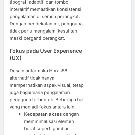
tipografi adaptif, dan tombol
interaktif memastikan konsistensi
pengalaman di semua perangkat.
Dengan pendekatan ini, pengguna
tidak perlu mengalami kesulitan
meski berganti perangkat.
Fokus pada User Experience
(UX)
Desain antarmuka Horas88
alternatif tidak hanya
memperhatikan aspek visual, tetapi
juga bagaimana pengalaman
pengguna terbentuk. Beberapa hal
yang menjadi fokus antara lain:
Kecepatan akses
dengan
meminimalisasi elemen
berat seperti gambar