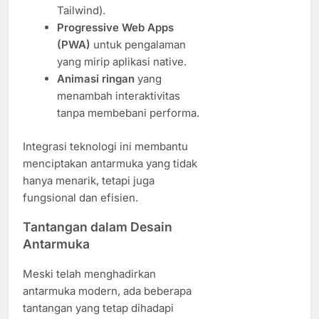
Tailwind).
Progressive Web Apps
(PWA)
untuk pengalaman
yang mirip aplikasi native.
Animasi ringan
yang
menambah interaktivitas
tanpa membebani performa.
Integrasi teknologi ini membantu
menciptakan antarmuka yang tidak
hanya menarik, tetapi juga
fungsional dan efisien.
Tantangan dalam Desain
Antarmuka
Meski telah menghadirkan
antarmuka modern, ada beberapa
tantangan yang tetap dihadapi