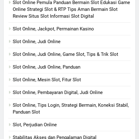
Slot Online Pemula Panduan Bermain Slot Edukasi Game
Online Strategi Slot & RTP Tips Aman Bermain Slot
Review Situs Slot Informasi Slot Digital
Slot Online, Jackpot, Permainan Kasino
Slot Online, Judi Online
Slot Online, Judi Online, Game Slot, Tips & Trik Slot
Slot Online, Judi Online, Panduan
Slot Online, Mesin Slot, Fitur Slot
Slot Online, Pembayaran Digital, Judi Online
Slot Online, Tips Login, Strategi Bermain, Koneksi Stabil,
Panduan Slot
Slot, Perjudian Online
Stabilitas Akses dan Pengalaman Digital