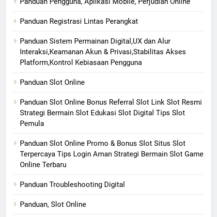
Panduan Pengguna, Aplikasi Mobile, Perjudian Online
Panduan Registrasi Lintas Perangkat
Panduan Sistem Permainan Digital,UX dan Alur
Interaksi,Keamanan Akun & Privasi,Stabilitas Akses
Platform,Kontrol Kebiasaan Pengguna
Panduan Slot Online
Panduan Slot Online Bonus Referral Slot Link Slot Resmi
Strategi Bermain Slot Edukasi Slot Digital Tips Slot
Pemula
Panduan Slot Online Promo & Bonus Slot Situs Slot
Terpercaya Tips Login Aman Strategi Bermain Slot Game
Online Terbaru
Panduan Troubleshooting Digital
Panduan, Slot Online