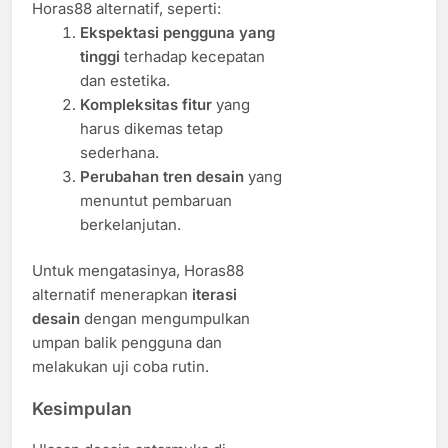
Horas88 alternatif, seperti:
Ekspektasi pengguna yang
tinggi
terhadap kecepatan
dan estetika.
Kompleksitas fitur
yang
harus dikemas tetap
sederhana.
Perubahan tren desain
yang
menuntut pembaruan
berkelanjutan.
Untuk mengatasinya, Horas88
alternatif menerapkan
iterasi
desain
dengan mengumpulkan
umpan balik pengguna dan
melakukan uji coba rutin.
Kesimpulan