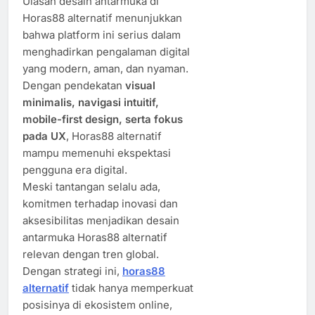
Ulasan desain antarmuka di
Horas88 alternatif menunjukkan
bahwa platform ini serius dalam
menghadirkan pengalaman digital
yang modern, aman, dan nyaman.
Dengan pendekatan
visual
minimalis, navigasi intuitif,
mobile-first design, serta fokus
pada UX
, Horas88 alternatif
mampu memenuhi ekspektasi
pengguna era digital.
Meski tantangan selalu ada,
komitmen terhadap inovasi dan
aksesibilitas menjadikan desain
antarmuka Horas88 alternatif
relevan dengan tren global.
Dengan strategi ini,
horas88
alternatif
tidak hanya memperkuat
posisinya di ekosistem online,