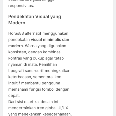
responsivitas.
Pendekatan Visual yang
Modern
Horas88 alternatif menggunakan
pendekatan
visual minimalis dan
modern
. Warna yang digunakan
konsisten, dengan kombinasi
kontras yang cukup agar tetap
nyaman di mata. Pemilihan
tipografi sans-serif meningkatkan
keterbacaan, sementara ikon
intuitif membantu pengguna
memahami fungsi tombol dengan
cepat.
Dari sisi estetika, desain ini
mencerminkan tren global UI/UX
yang menekankan kesederhanaan,