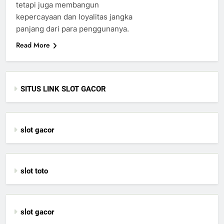
tetapi juga membangun
kepercayaan dan loyalitas jangka
panjang dari para penggunanya.
Read More
SITUS LINK SLOT GACOR
slot gacor
slot toto
slot gacor