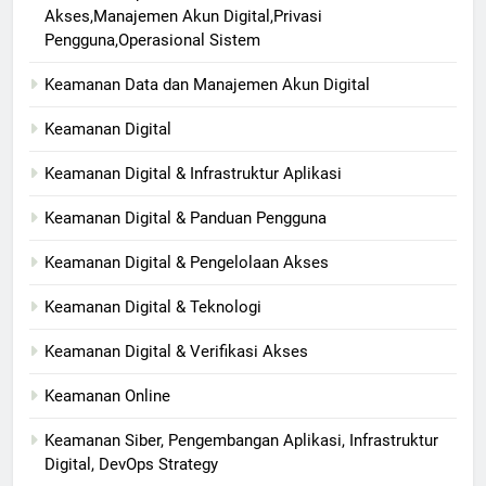
Akses,Manajemen Akun Digital,Privasi
Pengguna,Operasional Sistem
Keamanan Data dan Manajemen Akun Digital
Keamanan Digital
Keamanan Digital & Infrastruktur Aplikasi
Keamanan Digital & Panduan Pengguna
Keamanan Digital & Pengelolaan Akses
Keamanan Digital & Teknologi
Keamanan Digital & Verifikasi Akses
Keamanan Online
Keamanan Siber, Pengembangan Aplikasi, Infrastruktur
Digital, DevOps Strategy