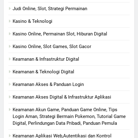
Judi Online, Slot, Strategi Permainan
Kasino & Teknologi
Kasino Online, Permainan Slot, Hiburan Digital
Kasino Online, Slot Games, Slot Gacor
Keamanan & Infrastruktur Digital
Keamanan & Teknologi Digital
Keamanan Akses & Panduan Login
Keamanan Akses Digital & Infrastruktur Aplikasi
Keamanan Akun Game, Panduan Game Online, Tips
Login Aman, Strategi Bermain Pokemon, Tutorial Game
Digital, Perlindungan Data Pribadi, Panduan Pemula
Keamanan Aplikasi Web,Autentikasi dan Kontrol