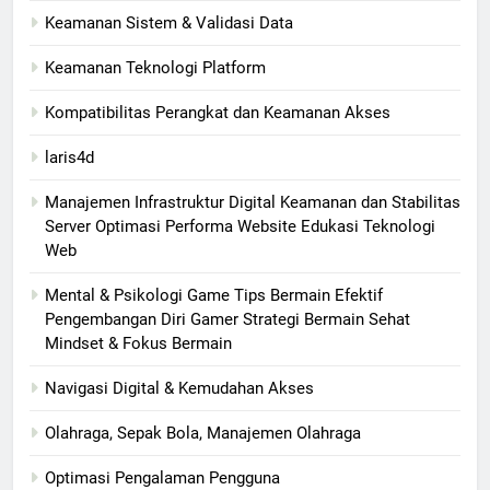
Keamanan Sistem & Validasi Data
Keamanan Teknologi Platform
Kompatibilitas Perangkat dan Keamanan Akses
laris4d
Manajemen Infrastruktur Digital Keamanan dan Stabilitas
Server Optimasi Performa Website Edukasi Teknologi
Web
Mental & Psikologi Game Tips Bermain Efektif
Pengembangan Diri Gamer Strategi Bermain Sehat
Mindset & Fokus Bermain
Navigasi Digital & Kemudahan Akses
Olahraga, Sepak Bola, Manajemen Olahraga
Optimasi Pengalaman Pengguna