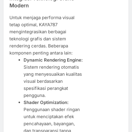
Modern
Untuk menjaga performa visual
tetap optimal, KAYA787
mengintegrasikan berbagai
teknologi grafis dan sistem
rendering cerdas. Beberapa
komponen penting antara lain:
Dynamic Rendering Engine:
Sistem rendering otomatis
yang menyesuaikan kualitas
visual berdasarkan
spesifikasi perangkat
pengguna.
Shader Optimization:
Penggunaan shader ringan
untuk menciptakan efek
pencahayaan, bayangan,
dan transparansi tanpa