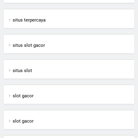
situs terpercaya
situs slot gacor
situs slot
slot gacor
slot gacor