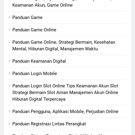
Keamanan Akun, Game Online
Panduan Game
Panduan Game Online
Panduan Game Online, Strategi Bermain, Kesehatan
Mental, Hiburan Digital, Manajemen Waktu
Panduan Keamanan Digital
Panduan Login Mobile
Panduan Login Slot Online Tips Keamanan Akun Slot
Strategi Bermain Slot Aman Manajemen Akun Online
Hiburan Digital Terpercaya
Panduan Pengguna, Aplikasi Mobile, Perjudian Online
Panduan Registrasi Lintas Perangkat