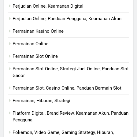
Perjudian Online, Keamanan Digital
Perjudian Online, Panduan Pengguna, Keamanan Akun
Permainan Kasino Online
Permainan Online
Permainan Slot Online
Permainan Slot Online, Strategi Judi Online, Panduan Slot
Gacor
Permainan Slot, Casino Online, Panduan Bermain Slot
Permainan, Hiburan, Strategi
Platform Digital, Brand Review, Keamanan Akun, Panduan
Pengguna
Pokémon, Video Game, Gaming Strategy, Hiburan,