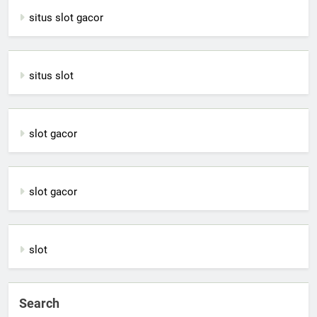
situs slot gacor
situs slot
slot gacor
slot gacor
slot
Search