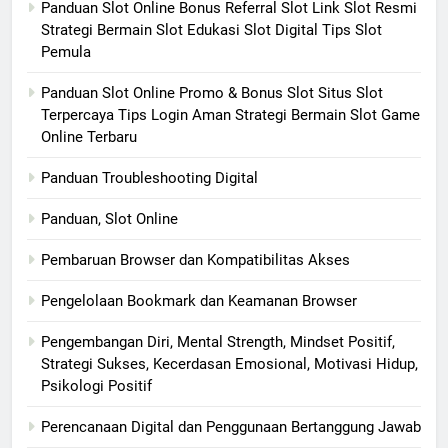
Panduan Slot Online Bonus Referral Slot Link Slot Resmi
Strategi Bermain Slot Edukasi Slot Digital Tips Slot
Pemula
Panduan Slot Online Promo & Bonus Slot Situs Slot
Terpercaya Tips Login Aman Strategi Bermain Slot Game
Online Terbaru
Panduan Troubleshooting Digital
Panduan, Slot Online
Pembaruan Browser dan Kompatibilitas Akses
Pengelolaan Bookmark dan Keamanan Browser
Pengembangan Diri, Mental Strength, Mindset Positif,
Strategi Sukses, Kecerdasan Emosional, Motivasi Hidup,
Psikologi Positif
Perencanaan Digital dan Penggunaan Bertanggung Jawab