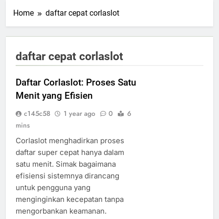
Home
daftar cepat corlaslot
daftar cepat corlaslot
Daftar Corlaslot: Proses Satu
Menit yang Efisien
c145c58
1 year ago
0
6
mins
Corlaslot menghadirkan proses
daftar super cepat hanya dalam
satu menit. Simak bagaimana
efisiensi sistemnya dirancang
untuk pengguna yang
menginginkan kecepatan tanpa
mengorbankan keamanan.