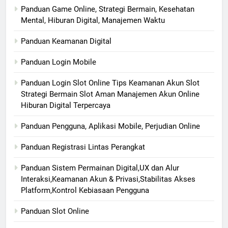
Panduan Game Online, Strategi Bermain, Kesehatan
Mental, Hiburan Digital, Manajemen Waktu
Panduan Keamanan Digital
Panduan Login Mobile
Panduan Login Slot Online Tips Keamanan Akun Slot
Strategi Bermain Slot Aman Manajemen Akun Online
Hiburan Digital Terpercaya
Panduan Pengguna, Aplikasi Mobile, Perjudian Online
Panduan Registrasi Lintas Perangkat
Panduan Sistem Permainan Digital,UX dan Alur
Interaksi,Keamanan Akun & Privasi,Stabilitas Akses
Platform,Kontrol Kebiasaan Pengguna
Panduan Slot Online