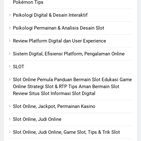
Pokémon Tips
Psikologi Digital & Desain Interaktif
Psikologi Permainan & Analisis Desain Slot
Review Platform Digital dan User Experience
Sistem Digital, Efisiensi Platform, Pengalaman Online
SLOT
Slot Online Pemula Panduan Bermain Slot Edukasi Game
Online Strategi Slot & RTP Tips Aman Bermain Slot
Review Situs Slot Informasi Slot Digital
Slot Online, Jackpot, Permainan Kasino
Slot Online, Judi Online
Slot Online, Judi Online, Game Slot, Tips & Trik Slot