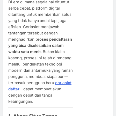
Di era di mana segala hal dituntut
serba cepat, platform digital
ditantang untuk memberikan solusi
yang tidak hanya andal tapi juga
efisien. Corlaslot menjawab
tantangan tersebut dengan
menghadirkan
proses pendaftaran
yang bisa diselesaikan dalam
waktu satu menit
. Bukan klaim
kosong, proses ini telah dirancang
melalui pendekatan teknologi
modern dan antarmuka yang ramah
pengguna, membuat siapa pun—
termasuk pengguna baru
corlaslot
daftar
—dapat membuat akun
dengan cepat dan tanpa
kebingungan.