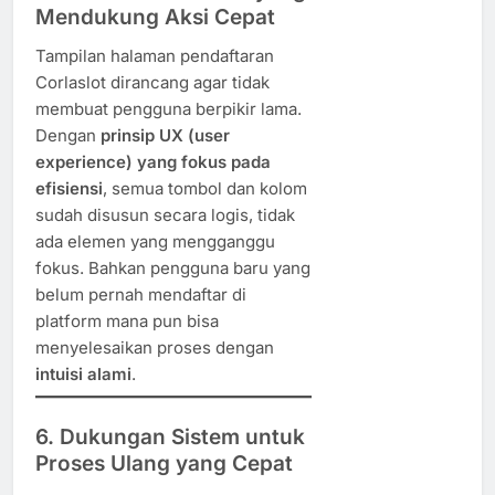
Mendukung Aksi Cepat
Tampilan halaman pendaftaran
Corlaslot dirancang agar tidak
membuat pengguna berpikir lama.
Dengan
prinsip UX (user
experience) yang fokus pada
efisiensi
, semua tombol dan kolom
sudah disusun secara logis, tidak
ada elemen yang mengganggu
fokus. Bahkan pengguna baru yang
belum pernah mendaftar di
platform mana pun bisa
menyelesaikan proses dengan
intuisi alami
.
6. Dukungan Sistem untuk
Proses Ulang yang Cepat