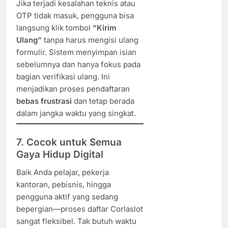
Jika terjadi kesalahan teknis atau
OTP tidak masuk, pengguna bisa
langsung klik tombol
“Kirim
Ulang”
tanpa harus mengisi ulang
formulir. Sistem menyimpan isian
sebelumnya dan hanya fokus pada
bagian verifikasi ulang. Ini
menjadikan proses pendaftaran
bebas frustrasi
dan tetap berada
dalam jangka waktu yang singkat.
7. Cocok untuk Semua
Gaya Hidup Digital
Baik Anda pelajar, pekerja
kantoran, pebisnis, hingga
pengguna aktif yang sedang
bepergian—proses daftar Corlaslot
sangat fleksibel. Tak butuh waktu