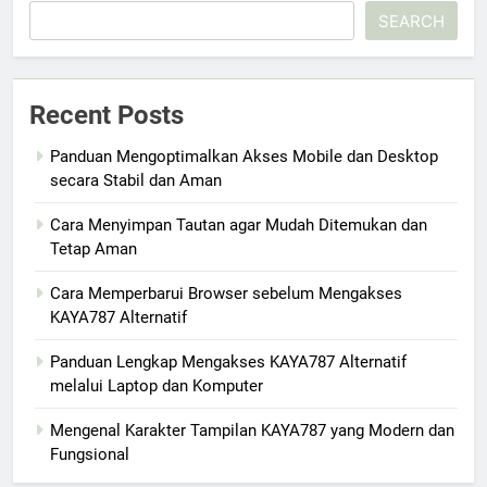
SEARCH
Recent Posts
Panduan Mengoptimalkan Akses Mobile dan Desktop
secara Stabil dan Aman
Cara Menyimpan Tautan agar Mudah Ditemukan dan
Tetap Aman
Cara Memperbarui Browser sebelum Mengakses
KAYA787 Alternatif
Panduan Lengkap Mengakses KAYA787 Alternatif
melalui Laptop dan Komputer
Mengenal Karakter Tampilan KAYA787 yang Modern dan
Fungsional