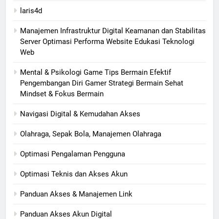
laris4d
Manajemen Infrastruktur Digital Keamanan dan Stabilitas
Server Optimasi Performa Website Edukasi Teknologi
Web
Mental & Psikologi Game Tips Bermain Efektif
Pengembangan Diri Gamer Strategi Bermain Sehat
Mindset & Fokus Bermain
Navigasi Digital & Kemudahan Akses
Olahraga, Sepak Bola, Manajemen Olahraga
Optimasi Pengalaman Pengguna
Optimasi Teknis dan Akses Akun
Panduan Akses & Manajemen Link
Panduan Akses Akun Digital