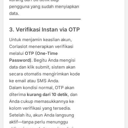
pengguna yang sudah menyiapkan
data.
3. Verifikasi Instan via OTP
Untuk menjamin keaslian akun,
Corlaslot menerapkan verifikasi
melalui
OTP (One-Time
Password)
. Begitu Anda mengisi
data dan klik submit, sistem akan
secara otomatis mengirimkan kode
ke email atau SMS Anda.
Dalam kondisi normal, OTP akan
diterima
kurang dari 10 detik
, dan
Anda cukup memasukkannya ke
kolom verifikasi yang tersedia.
Setelah itu, akun Anda langsung
aktif—tanpa perlu menunggu