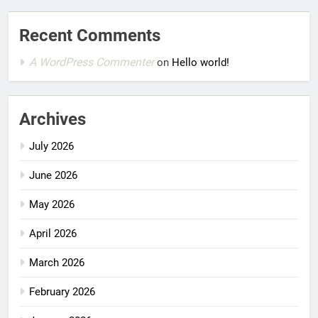
Recent Comments
A WordPress Commenter
on
Hello world!
Archives
July 2026
June 2026
May 2026
April 2026
March 2026
February 2026