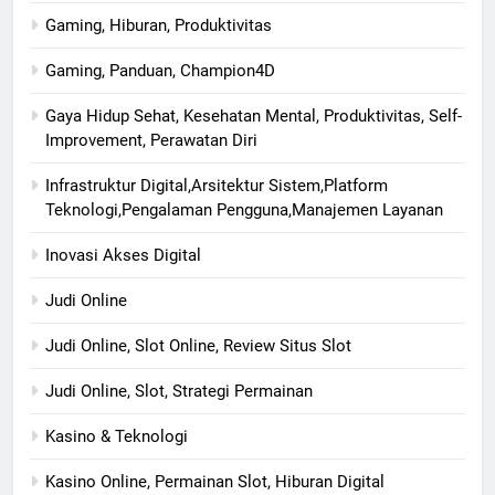
Gaming, Hiburan, Produktivitas
Gaming, Panduan, Champion4D
Gaya Hidup Sehat, Kesehatan Mental, Produktivitas, Self-
Improvement, Perawatan Diri
Infrastruktur Digital,Arsitektur Sistem,Platform
Teknologi,Pengalaman Pengguna,Manajemen Layanan
Inovasi Akses Digital
Judi Online
Judi Online, Slot Online, Review Situs Slot
Judi Online, Slot, Strategi Permainan
Kasino & Teknologi
Kasino Online, Permainan Slot, Hiburan Digital