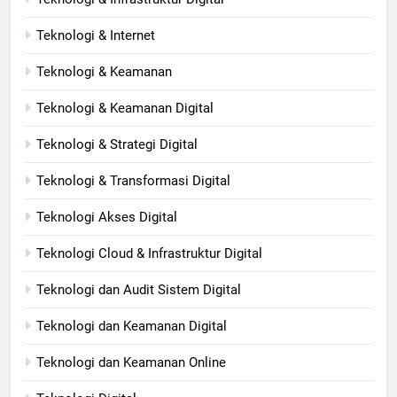
Teknologi & Internet
Teknologi & Keamanan
Teknologi & Keamanan Digital
Teknologi & Strategi Digital
Teknologi & Transformasi Digital
Teknologi Akses Digital
Teknologi Cloud & Infrastruktur Digital
Teknologi dan Audit Sistem Digital
Teknologi dan Keamanan Digital
Teknologi dan Keamanan Online