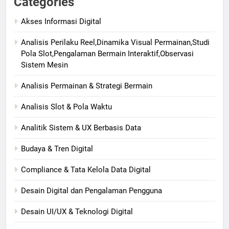
Categories
Akses Informasi Digital
Analisis Perilaku Reel,Dinamika Visual Permainan,Studi
Pola Slot,Pengalaman Bermain Interaktif,Observasi
Sistem Mesin
Analisis Permainan & Strategi Bermain
Analisis Slot & Pola Waktu
Analitik Sistem & UX Berbasis Data
Budaya & Tren Digital
Compliance & Tata Kelola Data Digital
Desain Digital dan Pengalaman Pengguna
Desain UI/UX & Teknologi Digital