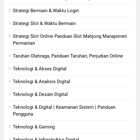
Strategi Bermain & Waktu Login
Strategi Slot & Waktu Bermain
Strategi Slot Online Panduan Slot Mahjong Manajemen
Permainan
Taruhan Olahraga, Panduan Taruhan, Perjudian Online
Teknologi & Akses Digital
Teknologi & Analisis Digital
Teknologi & Desain Digital
Teknologi & Digital | Keamanan Sistem | Panduan
Pengguna
Teknologi & Gaming
Teknologi & Infrastruktur Digital