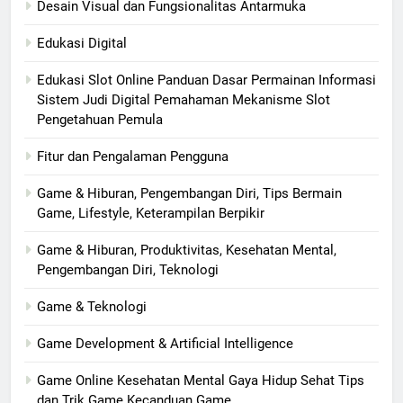
Desain Visual dan Fungsionalitas Antarmuka
Edukasi Digital
Edukasi Slot Online Panduan Dasar Permainan Informasi
Sistem Judi Digital Pemahaman Mekanisme Slot
Pengetahuan Pemula
Fitur dan Pengalaman Pengguna
Game & Hiburan, Pengembangan Diri, Tips Bermain
Game, Lifestyle, Keterampilan Berpikir
Game & Hiburan, Produktivitas, Kesehatan Mental,
Pengembangan Diri, Teknologi
Game & Teknologi
Game Development & Artificial Intelligence
Game Online Kesehatan Mental Gaya Hidup Sehat Tips
dan Trik Game Kecanduan Game