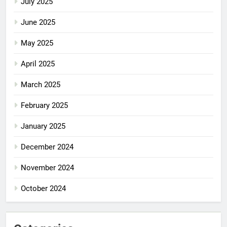
July 2025
June 2025
May 2025
April 2025
March 2025
February 2025
January 2025
December 2024
November 2024
October 2024