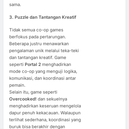
sama.
3. Puzzle dan Tantangan Kreatif
Tidak semua co-op games
berfokus pada pertarungan.
Beberapa justru menawarkan
pengalaman unik melalui teka-teki
dan tantangan kreatif. Game
seperti
Portal 2
menghadirkan
mode co-op yang menguji logika,
komunikasi, dan koordinasi antar
pemain.
Selain itu, game seperti
Overcooked!
dan sekuelnya
menghadirkan keseruan mengelola
dapur penuh kekacauan. Walaupun
terlihat sederhana, koordinasi yang
buruk bisa berakhir dengan