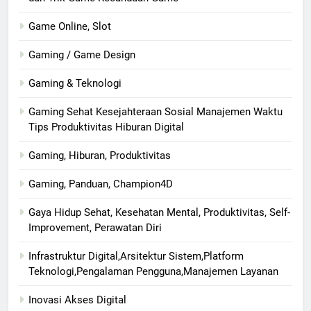
Game Online, Slot
Gaming / Game Design
Gaming & Teknologi
Gaming Sehat Kesejahteraan Sosial Manajemen Waktu
Tips Produktivitas Hiburan Digital
Gaming, Hiburan, Produktivitas
Gaming, Panduan, Champion4D
Gaya Hidup Sehat, Kesehatan Mental, Produktivitas, Self-
Improvement, Perawatan Diri
Infrastruktur Digital,Arsitektur Sistem,Platform
Teknologi,Pengalaman Pengguna,Manajemen Layanan
Inovasi Akses Digital