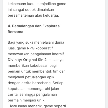
kekacauan lucu, menjadikan game
ini sangat cocok dimainkan
bersama teman atau keluarga.
4. Petualangan dan Eksplorasi
Bersama
Bagi yang suka menjelajahi dunia
luas, game RPG kooperatif
menawarkan pengalaman imersif.
Divinity: Original Sin 2
, misalnya,
memberikan kebebasan bagi
pemain untuk membentuk tim dan
menjalani petualangan epik
dengan cerita bercabang. Setiap
keputusan memengaruhi jalan
cerita, sehingga pengalaman
bermain menjadi unik.
Tidak kalah menarik, game seperti