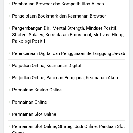
Pembaruan Browser dan Kompatibilitas Akses
Pengelolaan Bookmark dan Keamanan Browser
Pengembangan Diri, Mental Strength, Mindset Positif,
Strategi Sukses, Kecerdasan Emosional, Motivasi Hidup,
Psikologi Positif
Perencanaan Digital dan Penggunaan Bertanggung Jawab
Perjudian Online, Keamanan Digital
Perjudian Online, Panduan Pengguna, Keamanan Akun
Permainan Kasino Online
Permainan Online
Permainan Slot Online
Permainan Slot Online, Strategi Judi Online, Panduan Slot