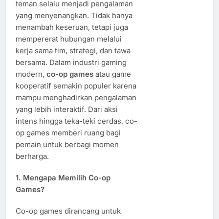
teman selalu menjadi pengalaman
yang menyenangkan. Tidak hanya
menambah keseruan, tetapi juga
mempererat hubungan melalui
kerja sama tim, strategi, dan tawa
bersama. Dalam industri gaming
modern,
co-op games
atau game
kooperatif semakin populer karena
mampu menghadirkan pengalaman
yang lebih interaktif. Dari aksi
intens hingga teka-teki cerdas, co-
op games memberi ruang bagi
pemain untuk berbagi momen
berharga.
1. Mengapa Memilih Co-op
Games?
Co-op games dirancang untuk