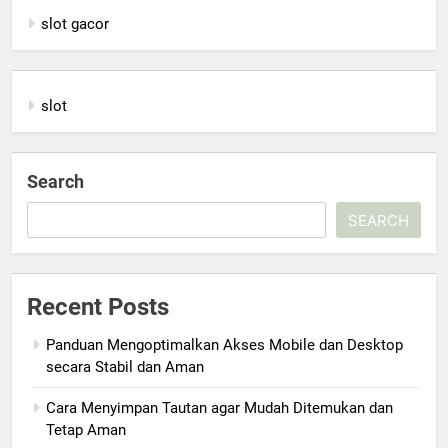
slot gacor
slot
Search
SEARCH
Recent Posts
Panduan Mengoptimalkan Akses Mobile dan Desktop
secara Stabil dan Aman
Cara Menyimpan Tautan agar Mudah Ditemukan dan
Tetap Aman