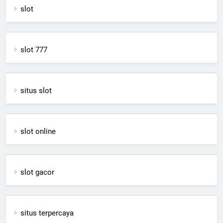
slot
slot 777
situs slot
slot online
slot gacor
situs terpercaya