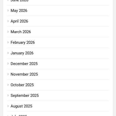
June 2026
May 2026
April 2026
March 2026
February 2026
January 2026
December 2025
November 2025
October 2025
September 2025
August 2025