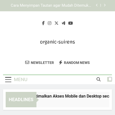
Skip
Cara Memperbarui Browser sebelum Mengakses
to
KAYA787 Alternatif
content
Panduan Lengkap Mengakses KAYA787 Alternatif
melalui Laptop dan Komputer
Panduan Mengoptimalkan Akses Mobile dan
Desktop secara Stabil dan Aman
Cara Menyimpan Tautan agar Mudah Ditemukan
dan Tetap Aman
Cara Memperbarui Browser sebelum Mengakses
KAYA787 Alternatif
Organic Suirens
Temukan Produk Organik Dan Solusi
Panduan Lengkap Mengakses KAYA787 Alternatif
NEWSLETTER
RANDOM NEWS
melalui Laptop dan Komputer
Kesehatan Alami Di Organic Suirens. Untuk
Gaya Hidup Yang Lebih Sehat Dan Alami.
MENU
nduan Mengoptimalkan Akses Mobile dan Desktop secara Sta
HEADLINES
Weeks Ago