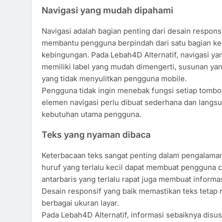
Navigasi yang mudah dipahami
Navigasi adalah bagian penting dari desain respons
membantu pengguna berpindah dari satu bagian ke 
kebingungan. Pada Lebah4D Alternatif, navigasi ya
memiliki label yang mudah dimengerti, susunan yang
yang tidak menyulitkan pengguna mobile.
Pengguna tidak ingin menebak fungsi setiap tombol.
elemen navigasi perlu dibuat sederhana dan lang
kebutuhan utama pengguna.
Teks yang nyaman dibaca
Keterbacaan teks sangat penting dalam pengalama
huruf yang terlalu kecil dapat membuat pengguna c
antarbaris yang terlalu rapat juga membuat informas
Desain responsif yang baik memastikan teks tetap 
berbagai ukuran layar.
Pada Lebah4D Alternatif, informasi sebaiknya disu