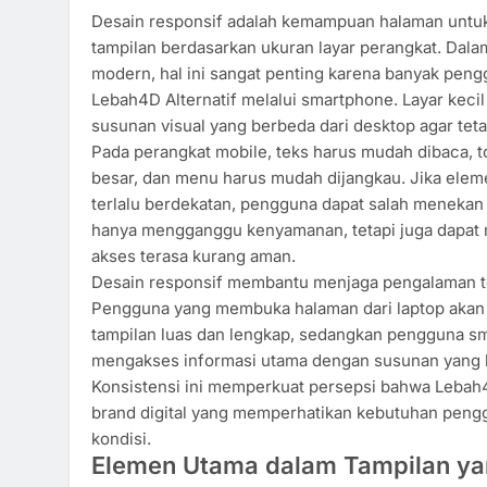
Desain responsif adalah kemampuan halaman untu
tampilan berdasarkan ukuran layar perangkat. Dalam
modern, hal ini sangat penting karena banyak pe
Lebah4D Alternatif melalui smartphone. Layar kec
susunan visual yang berbeda dari desktop agar te
Pada perangkat mobile, teks harus mudah dibaca, 
besar, dan menu harus mudah dijangkau. Jika elemen
terlalu berdekatan, pengguna dapat salah menekan t
hanya mengganggu kenyamanan, tetapi juga dapat
akses terasa kurang aman.
Desain responsif membantu menjaga pengalaman te
Pengguna yang membuka halaman dari laptop aka
tampilan luas dan lengkap, sedangkan pengguna sm
mengakses informasi utama dengan susunan yang l
Konsistensi ini memperkuat persepsi bahwa Lebah4
brand digital yang memperhatikan kebutuhan pengg
kondisi.
Elemen Utama dalam Tampilan ya