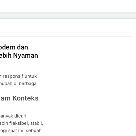
odern dan
 Lebih Nyaman
n responsif untuk
mudah di berbagai
lam Konteks
banyak dicari
h fleksibel, stabil,
gi saat ini, sebuah