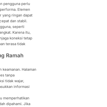
n pengguna perlu
 performa. Elemen
r yang ringan dapat
pat dan stabil.
gguna, seperti
ngkat. Karena itu,
jaga koneksi tetap
an terasa tidak
ng Ramah
an keamanan. Halaman
es tanpa
si tidak wajar,
asukkan informasi
lu memperhatikan
dah dipahami. Jika