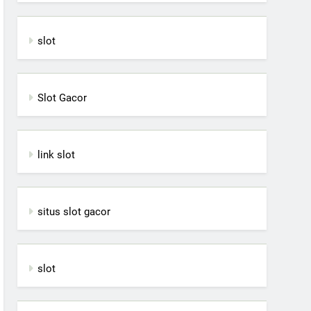
slot
Slot Gacor
link slot
situs slot gacor
slot