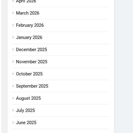
April 2026
March 2026
February 2026
January 2026
December 2025
November 2025
October 2025
September 2025
August 2025
July 2025
June 2025