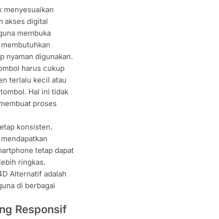
k menyesuaikan
 akses digital
ngguna membuka
il membutuhkan
tap nyaman digunakan.
tombol harus cukup
 terlalu kecil atau
ombol. Hal ini tidak
 membuat proses
tap konsisten.
n mendapatkan
artphone tetap dapat
ebih ringkas.
D Alternatif adalah
una di berbagai
ng Responsif