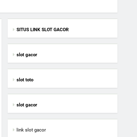
SITUS LINK SLOT GACOR
slot gacor
slot toto
slot gacor
link slot gacor