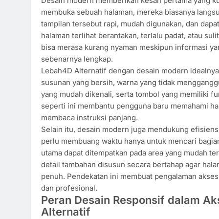
Desain modern memberikan kesan pertama yang ku
membuka sebuah halaman, mereka biasanya langsu
tampilan tersebut rapi, mudah digunakan, dan dapat
halaman terlihat berantakan, terlalu padat, atau sul
bisa merasa kurang nyaman meskipun informasi ya
sebenarnya lengkap.
Lebah4D Alternatif dengan desain modern idealny
susunan yang bersih, warna yang tidak menggangg
yang mudah dikenali, serta tombol yang memiliki fu
seperti ini membantu pengguna baru memahami ha
membaca instruksi panjang.
Selain itu, desain modern juga mendukung efisiens
perlu membuang waktu hanya untuk mencari bagian
utama dapat ditempatkan pada area yang mudah ter
detail tambahan disusun secara bertahap agar hala
penuh. Pendekatan ini membuat pengalaman akses t
dan profesional.
Peran Desain Responsif dalam A
Alternatif