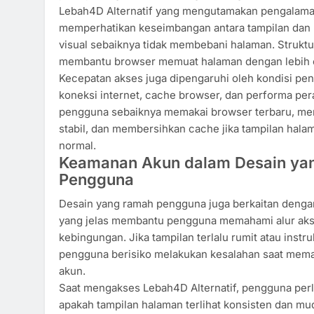
Lebah4D Alternatif yang mengutamakan pengalama
memperhatikan keseimbangan antara tampilan dan
visual sebaiknya tidak membebani halaman. Struktu
membantu browser memuat halaman dengan lebih ce
Kecepatan akses juga dipengaruhi oleh kondisi pen
koneksi internet, cache browser, dan performa pera
pengguna sebaiknya memakai browser terbaru, men
stabil, dan membersihkan cache jika tampilan halam
normal.
Keamanan Akun dalam Desain ya
Pengguna
Desain yang ramah pengguna juga berkaitan deng
yang jelas membantu pengguna memahami alur aks
kebingungan. Jika tampilan terlalu rumit atau instruk
pengguna berisiko melakukan kesalahan saat mem
akun.
Saat mengakses Lebah4D Alternatif, pengguna per
apakah tampilan halaman terlihat konsisten dan mu