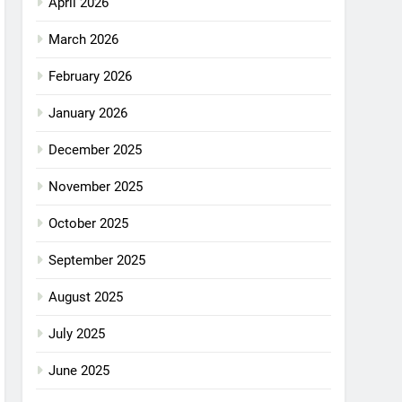
April 2026
March 2026
February 2026
January 2026
December 2025
November 2025
October 2025
September 2025
August 2025
July 2025
June 2025