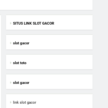
SITUS LINK SLOT GACOR
slot gacor
slot toto
slot gacor
link slot gacor