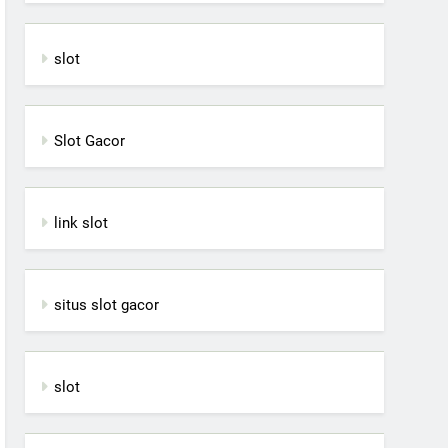
slot
Slot Gacor
link slot
situs slot gacor
slot