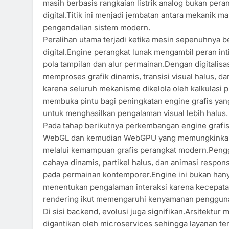
masih berbasis rangkaian listrik analog bukan pera
digital.Titik ini menjadi jembatan antara mekanik m
pengendalian sistem modern.
Peralihan utama terjadi ketika mesin sepenuhnya b
digital.Engine perangkat lunak mengambil peran in
pola tampilan dan alur permainan.Dengan digitalisas
memproses grafik dinamis, transisi visual halus, dan
karena seluruh mekanisme dikelola oleh kalkulasi p
membuka pintu bagi peningkatan engine grafis y
untuk menghasilkan pengalaman visual lebih halus.
Pada tahap berikutnya perkembangan engine grafi
WebGL dan kemudian WebGPU yang memungkinkan
melalui kemampuan grafis perangkat modern.Peng
cahaya dinamis, partikel halus, dan animasi respon
pada permainan kontemporer.Engine ini bukan hanya
menentukan pengalaman interaksi karena kecepatan
rendering ikut memengaruhi kenyamanan penggun
Di sisi backend, evolusi juga signifikan.Arsitektur 
digantikan oleh microservices sehingga layanan ter