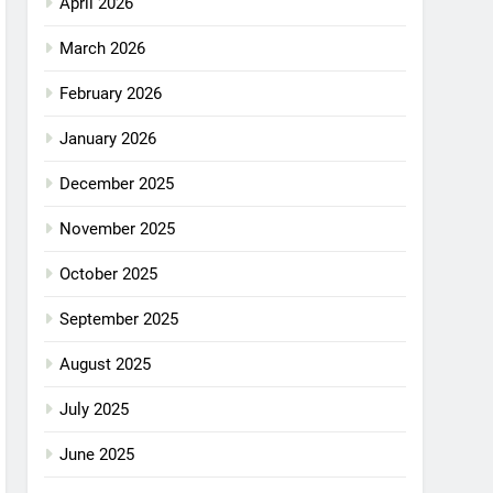
April 2026
March 2026
February 2026
January 2026
December 2025
November 2025
October 2025
September 2025
August 2025
July 2025
June 2025