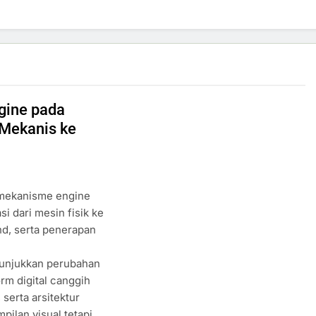
gine pada
 Mekanis ke
 mekanisme engine
 dari mesin fisik ke
end, serta penerapan
nunjukkan perubahan
rm digital canggih
serta arsitektur
ilan visual tetapi