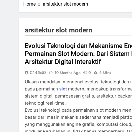
Home
arsitektur slot modern
arsitektur slot modern
Evolusi Teknologi dan Mekanisme En
Permainan Slot Modern: Dari Sistem
Arsitektur Digital Interaktif
C145c58
10 Months Ago
0
6 Mins
Ulasan mendalam mengenai evolusi teknologi dan
pada permainan
slot
modern, mencakup transformasi
sistem digital, pemrosesan grafis, arsitektur back
teknologi real-time.
Evolusi teknologi pada permainan slot modern me
besar dari mesin mekanis sederhana menjadi platfo
yang menggunakan engine grafis, komputasi cloud, 
modular.Perubahan ini tidak hanya memperbarui tamp