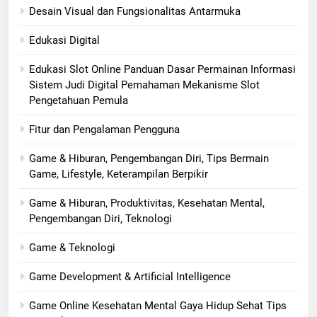
Desain Visual dan Fungsionalitas Antarmuka
Edukasi Digital
Edukasi Slot Online Panduan Dasar Permainan Informasi
Sistem Judi Digital Pemahaman Mekanisme Slot
Pengetahuan Pemula
Fitur dan Pengalaman Pengguna
Game & Hiburan, Pengembangan Diri, Tips Bermain
Game, Lifestyle, Keterampilan Berpikir
Game & Hiburan, Produktivitas, Kesehatan Mental,
Pengembangan Diri, Teknologi
Game & Teknologi
Game Development & Artificial Intelligence
Game Online Kesehatan Mental Gaya Hidup Sehat Tips