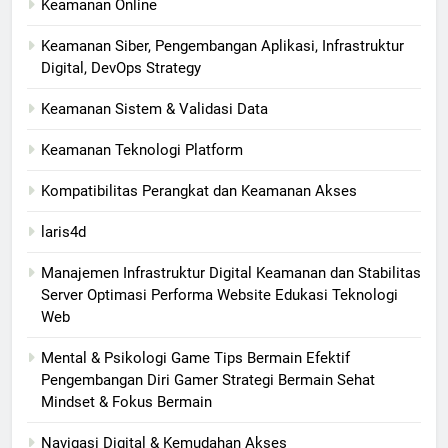
Keamanan Online
Keamanan Siber, Pengembangan Aplikasi, Infrastruktur
Digital, DevOps Strategy
Keamanan Sistem & Validasi Data
Keamanan Teknologi Platform
Kompatibilitas Perangkat dan Keamanan Akses
laris4d
Manajemen Infrastruktur Digital Keamanan dan Stabilitas
Server Optimasi Performa Website Edukasi Teknologi
Web
Mental & Psikologi Game Tips Bermain Efektif
Pengembangan Diri Gamer Strategi Bermain Sehat
Mindset & Fokus Bermain
Navigasi Digital & Kemudahan Akses