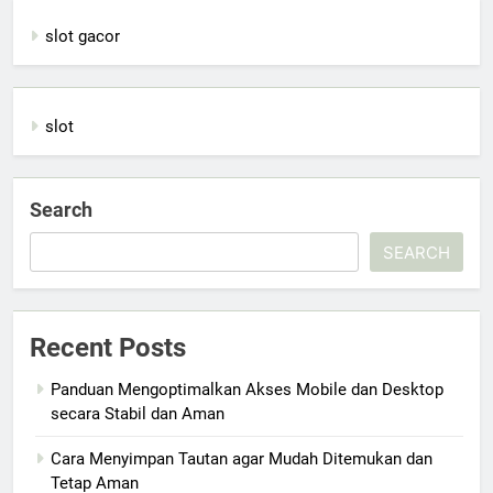
slot gacor
slot
Search
SEARCH
Recent Posts
Panduan Mengoptimalkan Akses Mobile dan Desktop
secara Stabil dan Aman
Cara Menyimpan Tautan agar Mudah Ditemukan dan
Tetap Aman