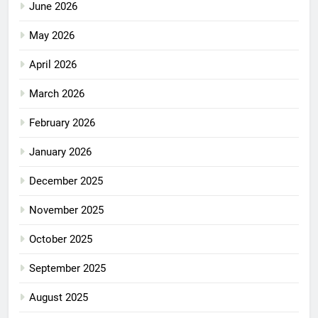
June 2026
May 2026
April 2026
March 2026
February 2026
January 2026
December 2025
November 2025
October 2025
September 2025
August 2025