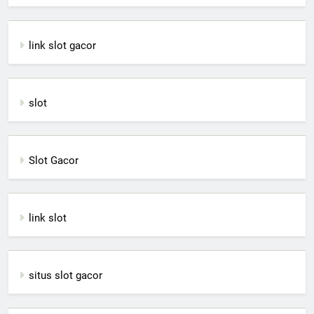
link slot gacor
slot
Slot Gacor
link slot
situs slot gacor