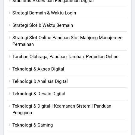
Stabilitas Akses dan Pengalaman Digital
Strategi Bermain & Waktu Login
Strategi Slot & Waktu Bermain
Strategi Slot Online Panduan Slot Mahjong Manajemen
Permainan
Taruhan Olahraga, Panduan Taruhan, Perjudian Online
Teknologi & Akses Digital
Teknologi & Analisis Digital
Teknologi & Desain Digital
Teknologi & Digital | Keamanan Sistem | Panduan
Pengguna
Teknologi & Gaming