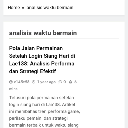
Home
analisis waktu bermain
analisis waktu bermain
Pola Jalan Permainan
Setelah Login Siang Hari di
Lae138: Analisis Performa
dan Strategi Efektif
c145c58
1 year ago
0
6
mins
Telusuri pola permainan setelah
login siang hari di Lae138. Artikel
ini membahas tren performa game,
perilaku pemain, dan strategi
bermain terbaik untuk waktu siang