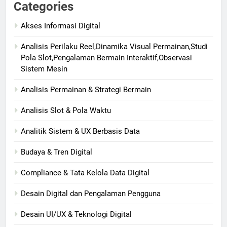
Categories
Akses Informasi Digital
Analisis Perilaku Reel,Dinamika Visual Permainan,Studi
Pola Slot,Pengalaman Bermain Interaktif,Observasi
Sistem Mesin
Analisis Permainan & Strategi Bermain
Analisis Slot & Pola Waktu
Analitik Sistem & UX Berbasis Data
Budaya & Tren Digital
Compliance & Tata Kelola Data Digital
Desain Digital dan Pengalaman Pengguna
Desain UI/UX & Teknologi Digital