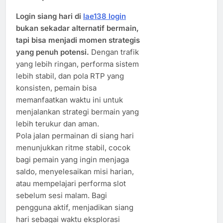
Login siang hari di
lae138 login
bukan sekadar alternatif bermain,
tapi bisa menjadi momen strategis
yang penuh potensi.
Dengan trafik
yang lebih ringan, performa sistem
lebih stabil, dan pola RTP yang
konsisten, pemain bisa
memanfaatkan waktu ini untuk
menjalankan strategi bermain yang
lebih terukur dan aman.
Pola jalan permainan di siang hari
menunjukkan ritme stabil, cocok
bagi pemain yang ingin menjaga
saldo, menyelesaikan misi harian,
atau mempelajari performa slot
sebelum sesi malam. Bagi
pengguna aktif, menjadikan siang
hari sebagai waktu eksplorasi