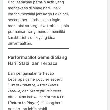
Bagi sebagian pemain aktif yang
mengakses di siang hari—baik
karena memiliki jam kerja fleksibel,
sedang beristirahat, atau ingin
mencoba strategi low-traffic—pola
permainan yang muncul memiliki
karakteristik unik yang bisa
dimanfaatkan.
Performa Slot Game di Siang
Hari: Stabil dan Terbaca
Dari pengamatan terhadap
beberapa game populer seperti
Sweet Bonanza
,
Aztec Gems
Deluxe
, dan
Starlight Princess
,
ditemukan bahwa
performa RTP
(Return to Player)
di siang hari
cenderung
lebih stabil