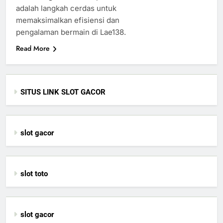
adalah langkah cerdas untuk
memaksimalkan efisiensi dan
pengalaman bermain di Lae138.
Read More
SITUS LINK SLOT GACOR
slot gacor
slot toto
slot gacor