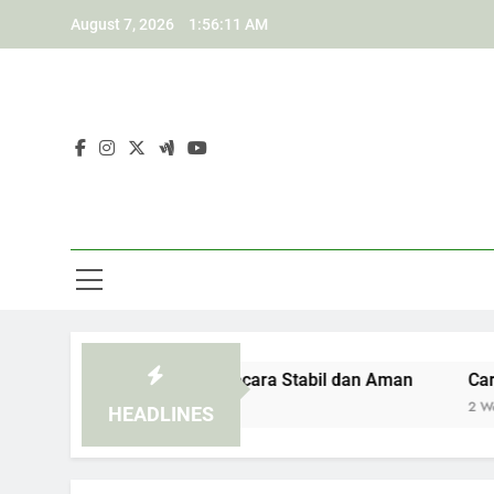
Skip
August 7, 2026
1:56:12 AM
to
content
Org
Temukan P
bile dan Desktop secara Stabil dan Aman
Cara Menyi
2 Weeks Ago
HEADLINES