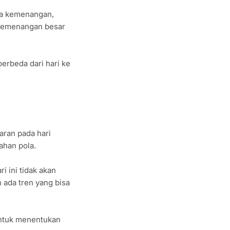
ola kemenangan,
 kemenangan besar
berbeda dari hari ke
aran pada hari
ahan pola.
i ini tidak akan
ada tren yang bisa
ntuk menentukan