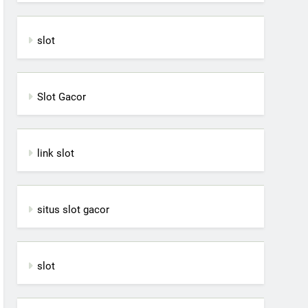
slot
Slot Gacor
link slot
situs slot gacor
slot