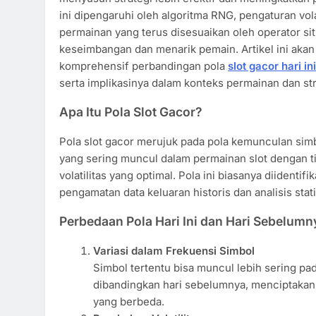
ini dipengaruhi oleh algoritma RNG, pengaturan volati
permainan yang terus disesuaikan oleh operator si
keseimbangan dan menarik pemain. Artikel ini ak
komprehensif perbandingan pola
slot gacor hari ini
serta implikasinya dalam konteks permainan dan str
Apa Itu Pola Slot Gacor?
Pola slot gacor merujuk pada pola kemunculan si
yang sering muncul dalam permainan slot dengan t
volatilitas yang optimal. Pola ini biasanya diidentifi
pengamatan data keluaran historis dan analisis stati
Perbedaan Pola Hari Ini dan Hari Sebelumn
Variasi dalam Frekuensi Simbol
Simbol tertentu bisa muncul lebih sering pad
dibandingkan hari sebelumnya, menciptaka
yang berbeda.