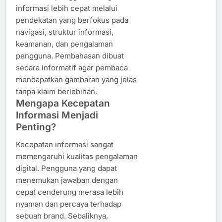
informasi lebih cepat melalui
pendekatan yang berfokus pada
navigasi, struktur informasi,
keamanan, dan pengalaman
pengguna. Pembahasan dibuat
secara informatif agar pembaca
mendapatkan gambaran yang jelas
tanpa klaim berlebihan.
Mengapa Kecepatan
Informasi Menjadi
Penting?
Kecepatan informasi sangat
memengaruhi kualitas pengalaman
digital. Pengguna yang dapat
menemukan jawaban dengan
cepat cenderung merasa lebih
nyaman dan percaya terhadap
sebuah brand. Sebaliknya,