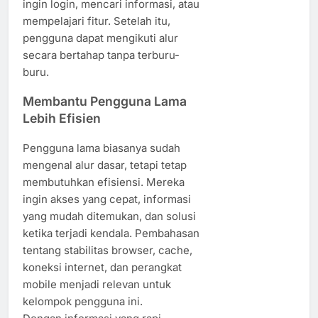
ingin login, mencari informasi, atau
mempelajari fitur. Setelah itu,
pengguna dapat mengikuti alur
secara bertahap tanpa terburu-
buru.
Membantu Pengguna Lama
Lebih Efisien
Pengguna lama biasanya sudah
mengenal alur dasar, tetapi tetap
membutuhkan efisiensi. Mereka
ingin akses yang cepat, informasi
yang mudah ditemukan, dan solusi
ketika terjadi kendala. Pembahasan
tentang stabilitas browser, cache,
koneksi internet, dan perangkat
mobile menjadi relevan untuk
kelompok pengguna ini.