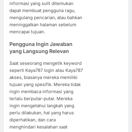
informasi yang sulit ditemukan
dapat membuat pengguna ragu,
mengulang pencarian, atau bahkan
meninggalkan halaman sebelum
mencapai tujuan.
Pengguna Ingin Jawaban
yang Langsung Relevan
Saat seseorang mengetik keyword
seperti Kaya787 login atau Kaya787
akses, biasanya mereka memiliki
tujuan yang spesifik. Mereka tidak
ingin membaca informasi yang
terlalu berputar-putar. Mereka
ingin mengetahui langkah yang
perlu dilakukan, hal yang harus
diperhatikan, dan cara
menghindari kesalahan saat