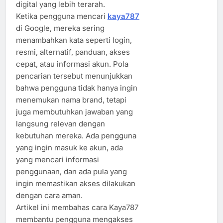
digital yang lebih terarah.
Ketika pengguna mencari
kaya787
di Google, mereka sering
menambahkan kata seperti login,
resmi, alternatif, panduan, akses
cepat, atau informasi akun. Pola
pencarian tersebut menunjukkan
bahwa pengguna tidak hanya ingin
menemukan nama brand, tetapi
juga membutuhkan jawaban yang
langsung relevan dengan
kebutuhan mereka. Ada pengguna
yang ingin masuk ke akun, ada
yang mencari informasi
penggunaan, dan ada pula yang
ingin memastikan akses dilakukan
dengan cara aman.
Artikel ini membahas cara Kaya787
membantu pengguna mengakses