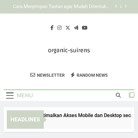
Skip
Cara Memperbarui Browser sebelum Mengakses
to
KAYA787 Alternatif
content
Panduan Lengkap Mengakses KAYA787 Alternatif
melalui Laptop dan Komputer
Panduan Mengoptimalkan Akses Mobile dan
Desktop secara Stabil dan Aman
Cara Menyimpan Tautan agar Mudah Ditemukan
dan Tetap Aman
Cara Memperbarui Browser sebelum Mengakses
KAYA787 Alternatif
Organic Suirens
Temukan Produk Organik Dan Solusi
Panduan Lengkap Mengakses KAYA787 Alternatif
NEWSLETTER
RANDOM NEWS
melalui Laptop dan Komputer
Kesehatan Alami Di Organic Suirens. Untuk
Gaya Hidup Yang Lebih Sehat Dan Alami.
MENU
nduan Mengoptimalkan Akses Mobile dan Desktop secara Sta
HEADLINES
Weeks Ago