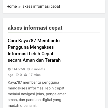
Home
akses informasi cepat
akses informasi cepat
Cara Kaya787 Membantu
Pengguna Mengakses
Informasi Lebih Cepat
secara Aman dan Terarah
c145c58
3 months
ago
0
17 mins
Kaya787 membantu pengguna
mengakses informasi lebih cepat
melalui navigasi jelas, pengalaman
aman, dan panduan digital yang
mudah dipahami.