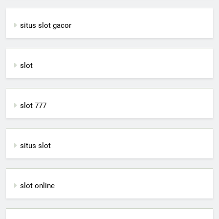
situs slot gacor
slot
slot 777
situs slot
slot online