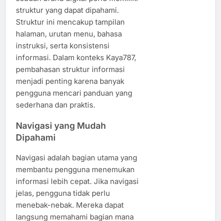
struktur yang dapat dipahami.
Struktur ini mencakup tampilan
halaman, urutan menu, bahasa
instruksi, serta konsistensi
informasi. Dalam konteks Kaya787,
pembahasan struktur informasi
menjadi penting karena banyak
pengguna mencari panduan yang
sederhana dan praktis.
Navigasi yang Mudah
Dipahami
Navigasi adalah bagian utama yang
membantu pengguna menemukan
informasi lebih cepat. Jika navigasi
jelas, pengguna tidak perlu
menebak-nebak. Mereka dapat
langsung memahami bagian mana