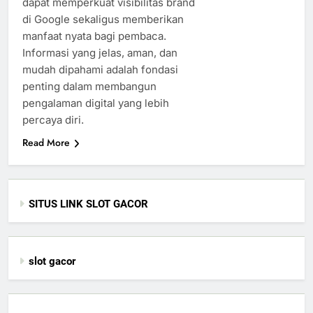
dapat memperkuat visibilitas brand
di Google sekaligus memberikan
manfaat nyata bagi pembaca.
Informasi yang jelas, aman, dan
mudah dipahami adalah fondasi
penting dalam membangun
pengalaman digital yang lebih
percaya diri.
Read More
SITUS LINK SLOT GACOR
slot gacor