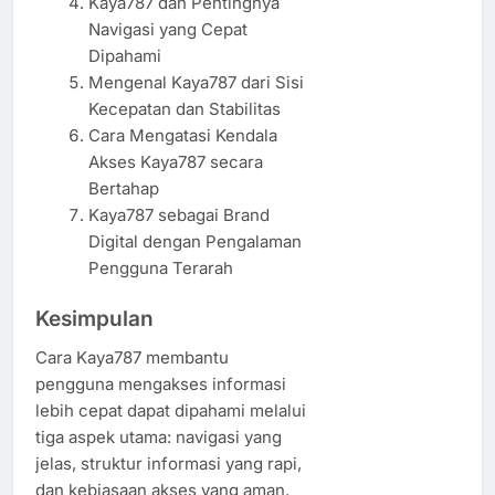
Kaya787 dan Pentingnya
Navigasi yang Cepat
Dipahami
Mengenal Kaya787 dari Sisi
Kecepatan dan Stabilitas
Cara Mengatasi Kendala
Akses Kaya787 secara
Bertahap
Kaya787 sebagai Brand
Digital dengan Pengalaman
Pengguna Terarah
Kesimpulan
Cara Kaya787 membantu
pengguna mengakses informasi
lebih cepat dapat dipahami melalui
tiga aspek utama: navigasi yang
jelas, struktur informasi yang rapi,
dan kebiasaan akses yang aman.