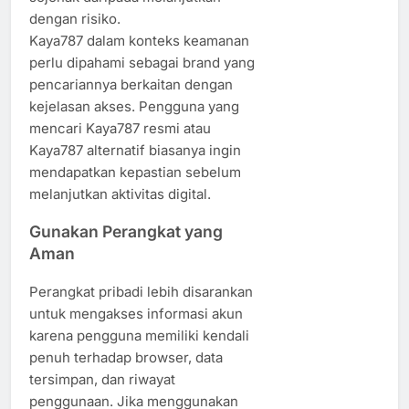
dengan risiko.
Kaya787 dalam konteks keamanan
perlu dipahami sebagai brand yang
pencariannya berkaitan dengan
kejelasan akses. Pengguna yang
mencari Kaya787 resmi atau
Kaya787 alternatif biasanya ingin
mendapatkan kepastian sebelum
melanjutkan aktivitas digital.
Gunakan Perangkat yang
Aman
Perangkat pribadi lebih disarankan
untuk mengakses informasi akun
karena pengguna memiliki kendali
penuh terhadap browser, data
tersimpan, dan riwayat
penggunaan. Jika menggunakan