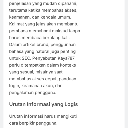
penjelasan yang mudah dipahami,
terutama ketika membahas akses,
keamanan, dan kendala umum.
Kalimat yang jelas akan membantu
pembaca memahami maksud tanpa
harus membaca berulang kali.
Dalam artikel brand, penggunaan
bahasa yang natural juga penting
untuk SEO. Penyebutan Kaya787
perlu ditempatkan dalam konteks
yang sesuai, misalnya saat
membahas akses cepat, panduan
login, keamanan akun, dan
pengalaman pengguna.
Urutan Informasi yang Logis
Urutan informasi harus mengikuti
cara berpikir pengguna.