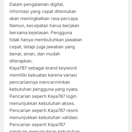
Dalam pengalaman digital,
informasi yang cepat ditemukan
akan meningkatkan rasa percaya.
Namun, kecepatan harus berjalan
bersama kejelasan. Pengguna
tidak hanya membutuhkan jawaban
cepat, tetapi juga jawaban yang
benar, aman, dan mudah
diterapkan.
Kaya787 sebagai brand keyword
memiliki kekuatan karena variasi
pencariannya mencerminkan
kebutuhan pengguna yang nyata.
Pencarian seperti Kaya787 login
menunjukkan kebutuhan akses.
Pencarian seperti Kaya787 resmi
menunjukkan kebutuhan validasi.
Pencarian seperti Kaya787
panduan menunjukkan kebutuhan