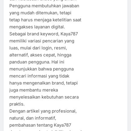
Pengguna membutuhkan jawaban
yang mudah ditemukan, tetapi
tetap harus menjaga ketelitian saat
mengakses layanan digital.
Sebagai brand keyword, Kaya787
memiliki variasi pencarian yang
luas, mulai dari login, resmi,
alternatif, akses cepat, hingga
panduan pengguna. Hal ini
menunjukkan bahwa pengguna
mencari informasi yang tidak
hanya mengenalkan brand, tetapi
juga membantu mereka
menyelesaikan kebutuhan secara
praktis.
Dengan artikel yang profesional,
natural, dan informatif,
pembahasan tentang Kaya787