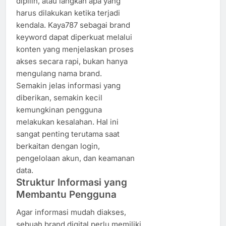
dipilih, atau langkah apa yang
harus dilakukan ketika terjadi
kendala. Kaya787 sebagai brand
keyword dapat diperkuat melalui
konten yang menjelaskan proses
akses secara rapi, bukan hanya
mengulang nama brand.
Semakin jelas informasi yang
diberikan, semakin kecil
kemungkinan pengguna
melakukan kesalahan. Hal ini
sangat penting terutama saat
berkaitan dengan login,
pengelolaan akun, dan keamanan
data.
Struktur Informasi yang
Membantu Pengguna
Agar informasi mudah diakses,
sebuah brand digital perlu memiliki