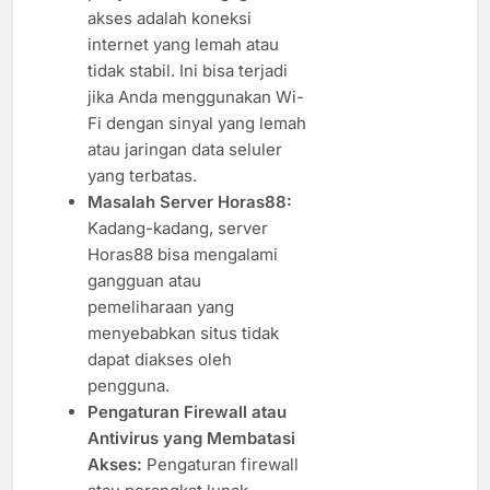
akses adalah koneksi
internet yang lemah atau
tidak stabil. Ini bisa terjadi
jika Anda menggunakan Wi-
Fi dengan sinyal yang lemah
atau jaringan data seluler
yang terbatas.
Masalah Server Horas88:
Kadang-kadang, server
Horas88 bisa mengalami
gangguan atau
pemeliharaan yang
menyebabkan situs tidak
dapat diakses oleh
pengguna.
Pengaturan Firewall atau
Antivirus yang Membatasi
Akses:
Pengaturan firewall