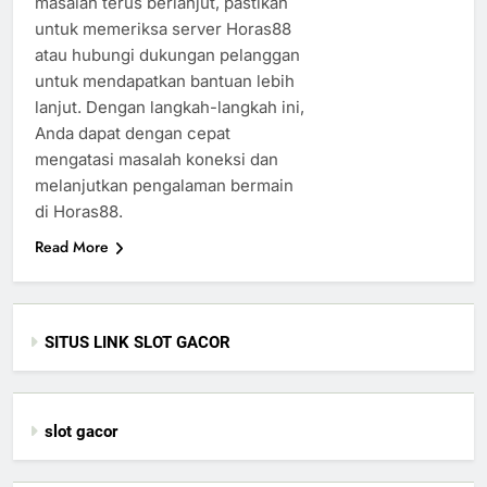
masalah terus berlanjut, pastikan
untuk memeriksa server Horas88
atau hubungi dukungan pelanggan
untuk mendapatkan bantuan lebih
lanjut. Dengan langkah-langkah ini,
Anda dapat dengan cepat
mengatasi masalah koneksi dan
melanjutkan pengalaman bermain
di Horas88.
Read More
SITUS LINK SLOT GACOR
slot gacor