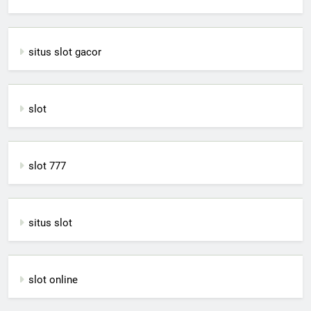
situs slot gacor
slot
slot 777
situs slot
slot online