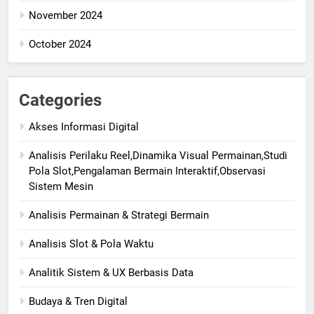
November 2024
October 2024
Categories
Akses Informasi Digital
Analisis Perilaku Reel,Dinamika Visual Permainan,Studi
Pola Slot,Pengalaman Bermain Interaktif,Observasi
Sistem Mesin
Analisis Permainan & Strategi Bermain
Analisis Slot & Pola Waktu
Analitik Sistem & UX Berbasis Data
Budaya & Tren Digital