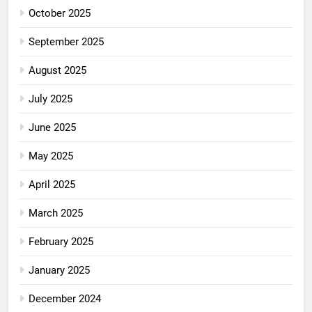
October 2025
September 2025
August 2025
July 2025
June 2025
May 2025
April 2025
March 2025
February 2025
January 2025
December 2024