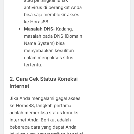
atau perangkat lunak
antivirus di perangkat Anda
bisa saja memblokir akses
ke Horas88.
Masalah DNS:
Kadang,
masalah pada DNS (Domain
Name System) bisa
menyebabkan kesulitan
dalam mengakses situs
tertentu.
2.
Cara Cek Status Koneksi
Internet
Jika Anda mengalami gagal akses
ke Horas88, langkah pertama
adalah memeriksa status koneksi
internet Anda. Berikut adalah
beberapa cara yang dapat Anda