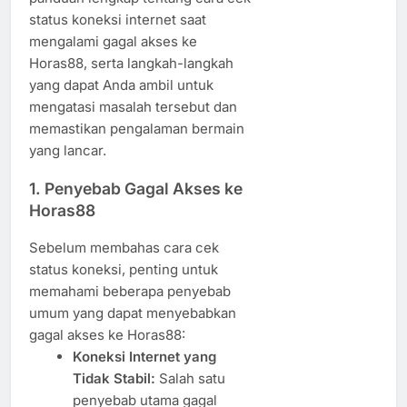
status koneksi internet saat
mengalami gagal akses ke
Horas88, serta langkah-langkah
yang dapat Anda ambil untuk
mengatasi masalah tersebut dan
memastikan pengalaman bermain
yang lancar.
1.
Penyebab Gagal Akses ke
Horas88
Sebelum membahas cara cek
status koneksi, penting untuk
memahami beberapa penyebab
umum yang dapat menyebabkan
gagal akses ke Horas88:
Koneksi Internet yang
Tidak Stabil:
Salah satu
penyebab utama gagal