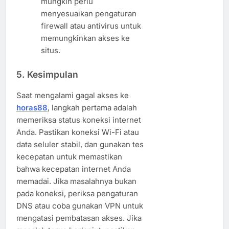
mungkin perlu
menyesuaikan pengaturan
firewall atau antivirus untuk
memungkinkan akses ke
situs.
5.
Kesimpulan
Saat mengalami gagal akses ke
horas88
, langkah pertama adalah
memeriksa status koneksi internet
Anda. Pastikan koneksi Wi-Fi atau
data seluler stabil, dan gunakan tes
kecepatan untuk memastikan
bahwa kecepatan internet Anda
memadai. Jika masalahnya bukan
pada koneksi, periksa pengaturan
DNS atau coba gunakan VPN untuk
mengatasi pembatasan akses. Jika