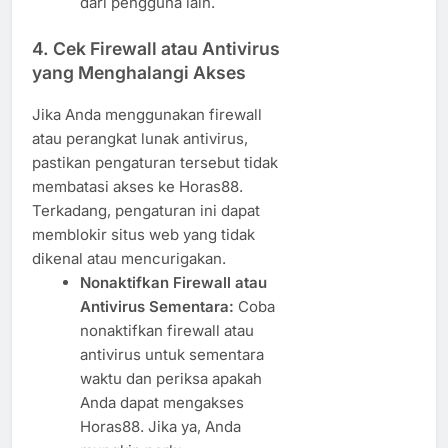
dari pengguna lain.
4.
Cek Firewall atau Antivirus
yang Menghalangi Akses
Jika Anda menggunakan firewall
atau perangkat lunak antivirus,
pastikan pengaturan tersebut tidak
membatasi akses ke Horas88.
Terkadang, pengaturan ini dapat
memblokir situs web yang tidak
dikenal atau mencurigakan.
Nonaktifkan Firewall atau
Antivirus Sementara:
Coba
nonaktifkan firewall atau
antivirus untuk sementara
waktu dan periksa apakah
Anda dapat mengakses
Horas88. Jika ya, Anda