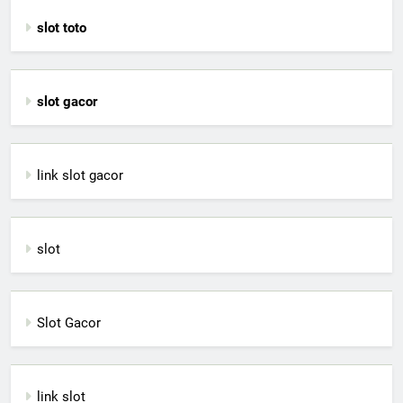
slot toto
slot gacor
link slot gacor
slot
Slot Gacor
link slot