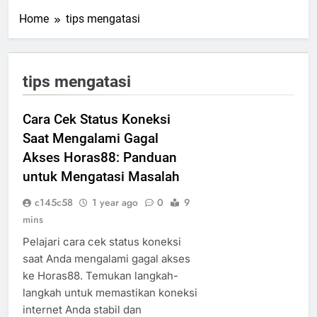
Home
tips mengatasi
tips mengatasi
Cara Cek Status Koneksi
Saat Mengalami Gagal
Akses Horas88: Panduan
untuk Mengatasi Masalah
c145c58
1 year ago
0
9
mins
Pelajari cara cek status koneksi
saat Anda mengalami gagal akses
ke Horas88. Temukan langkah-
langkah untuk memastikan koneksi
internet Anda stabil dan