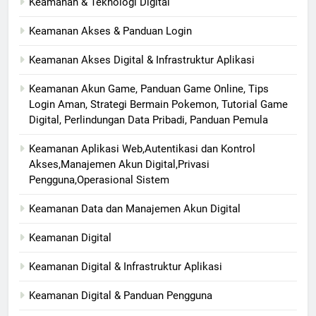
Keamanan & Teknologi Digital
Keamanan Akses & Panduan Login
Keamanan Akses Digital & Infrastruktur Aplikasi
Keamanan Akun Game, Panduan Game Online, Tips
Login Aman, Strategi Bermain Pokemon, Tutorial Game
Digital, Perlindungan Data Pribadi, Panduan Pemula
Keamanan Aplikasi Web,Autentikasi dan Kontrol
Akses,Manajemen Akun Digital,Privasi
Pengguna,Operasional Sistem
Keamanan Data dan Manajemen Akun Digital
Keamanan Digital
Keamanan Digital & Infrastruktur Aplikasi
Keamanan Digital & Panduan Pengguna