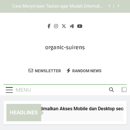
Skip
Cara Memperbarui Browser sebelum Mengakses
to
KAYA787 Alternatif
content
Panduan Lengkap Mengakses KAYA787 Alternatif
melalui Laptop dan Komputer
Panduan Mengoptimalkan Akses Mobile dan
Desktop secara Stabil dan Aman
Cara Menyimpan Tautan agar Mudah Ditemukan
dan Tetap Aman
Cara Memperbarui Browser sebelum Mengakses
KAYA787 Alternatif
Organic Suirens
Temukan Produk Organik Dan Solusi
Panduan Lengkap Mengakses KAYA787 Alternatif
NEWSLETTER
RANDOM NEWS
melalui Laptop dan Komputer
Kesehatan Alami Di Organic Suirens. Untuk
Gaya Hidup Yang Lebih Sehat Dan Alami.
MENU
nduan Mengoptimalkan Akses Mobile dan Desktop secara Sta
HEADLINES
Weeks Ago