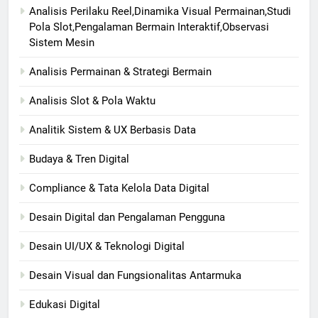
Analisis Perilaku Reel,Dinamika Visual Permainan,Studi
Pola Slot,Pengalaman Bermain Interaktif,Observasi
Sistem Mesin
Analisis Permainan & Strategi Bermain
Analisis Slot & Pola Waktu
Analitik Sistem & UX Berbasis Data
Budaya & Tren Digital
Compliance & Tata Kelola Data Digital
Desain Digital dan Pengalaman Pengguna
Desain UI/UX & Teknologi Digital
Desain Visual dan Fungsionalitas Antarmuka
Edukasi Digital