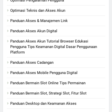
Optimasi Pengalaman Pengguna
Optimasi Teknis dan Akses Akun
Panduan Akses & Manajemen Link
Panduan Akses Akun Digital
Panduan Akses Akun Tutorial Browser Edukasi
Pengguna Tips Keamanan Digital Dasar Penggunaan
Platform
Panduan Akses Cadangan
Panduan Akses Mobile Pengguna Digital
Panduan Bermain Slot Online Tips Permainan
Panduan Bermain Slot, Strategi Slot, Fitur Slot
Panduan Desktop dan Keamanan Akses