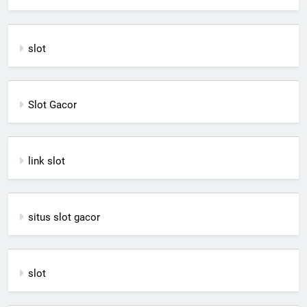
slot
Slot Gacor
link slot
situs slot gacor
slot