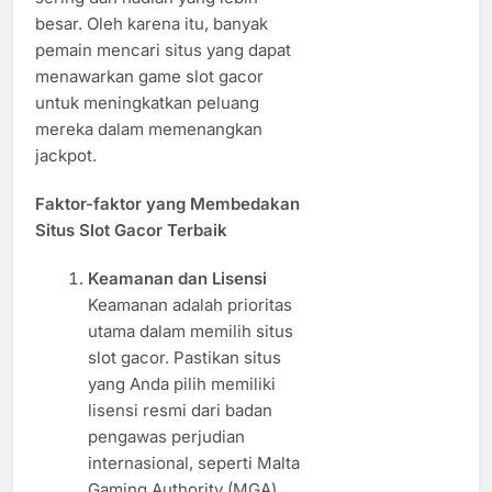
besar. Oleh karena itu, banyak
pemain mencari situs yang dapat
menawarkan game slot gacor
untuk meningkatkan peluang
mereka dalam memenangkan
jackpot.
Faktor-faktor yang Membedakan
Situs Slot Gacor Terbaik
Keamanan dan Lisensi
Keamanan adalah prioritas
utama dalam memilih situs
slot gacor. Pastikan situs
yang Anda pilih memiliki
lisensi resmi dari badan
pengawas perjudian
internasional, seperti Malta
Gaming Authority (MGA)