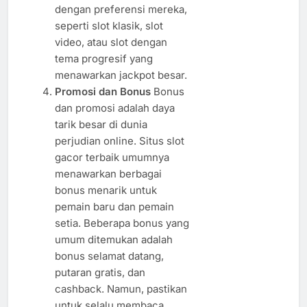
dengan preferensi mereka,
seperti slot klasik, slot
video, atau slot dengan
tema progresif yang
menawarkan jackpot besar.
Promosi dan Bonus
Bonus
dan promosi adalah daya
tarik besar di dunia
perjudian online. Situs slot
gacor terbaik umumnya
menawarkan berbagai
bonus menarik untuk
pemain baru dan pemain
setia. Beberapa bonus yang
umum ditemukan adalah
bonus selamat datang,
putaran gratis, dan
cashback. Namun, pastikan
untuk selalu membaca