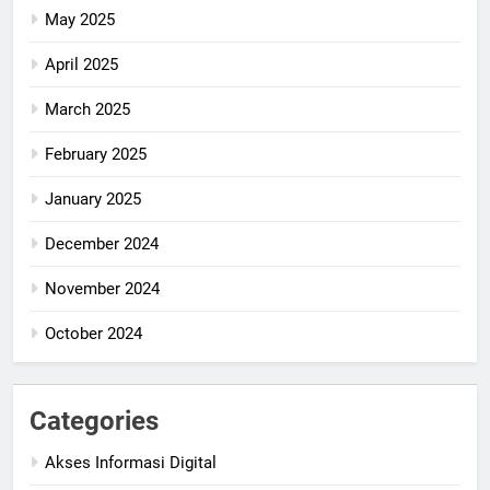
May 2025
April 2025
March 2025
February 2025
January 2025
December 2024
November 2024
October 2024
Categories
Akses Informasi Digital