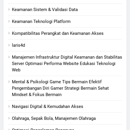
Keamanan Sistem & Validasi Data
Keamanan Teknologi Platform
Kompatibilitas Perangkat dan Keamanan Akses
laris4d
Manajemen Infrastruktur Digital Keamanan dan Stabilitas
Server Optimasi Performa Website Edukasi Teknologi
Web
Mental & Psikologi Game Tips Bermain Efektif
Pengembangan Diri Gamer Strategi Bermain Sehat
Mindset & Fokus Bermain
Navigasi Digital & Kemudahan Akses
Olahraga, Sepak Bola, Manajemen Olahraga