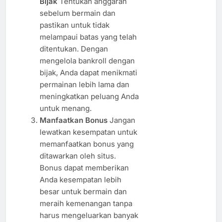
Bijak
Tentukan anggaran
sebelum bermain dan
pastikan untuk tidak
melampaui batas yang telah
ditentukan. Dengan
mengelola bankroll dengan
bijak, Anda dapat menikmati
permainan lebih lama dan
meningkatkan peluang Anda
untuk menang.
Manfaatkan Bonus
Jangan
lewatkan kesempatan untuk
memanfaatkan bonus yang
ditawarkan oleh situs.
Bonus dapat memberikan
Anda kesempatan lebih
besar untuk bermain dan
meraih kemenangan tanpa
harus mengeluarkan banyak