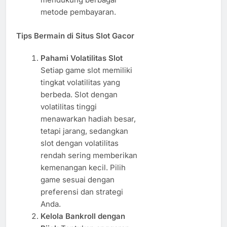
metode pembayaran.
Tips Bermain di Situs Slot Gacor
Pahami Volatilitas Slot
Setiap game slot memiliki
tingkat volatilitas yang
berbeda. Slot dengan
volatilitas tinggi
menawarkan hadiah besar,
tetapi jarang, sedangkan
slot dengan volatilitas
rendah sering memberikan
kemenangan kecil. Pilih
game sesuai dengan
preferensi dan strategi
Anda.
Kelola Bankroll dengan