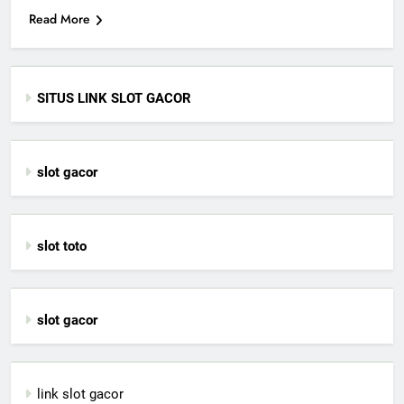
Read More
SITUS LINK SLOT GACOR
slot gacor
slot toto
slot gacor
link slot gacor