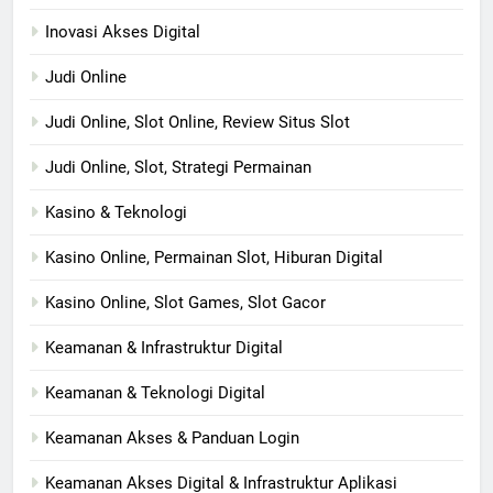
Inovasi Akses Digital
Judi Online
Judi Online, Slot Online, Review Situs Slot
Judi Online, Slot, Strategi Permainan
Kasino & Teknologi
Kasino Online, Permainan Slot, Hiburan Digital
Kasino Online, Slot Games, Slot Gacor
Keamanan & Infrastruktur Digital
Keamanan & Teknologi Digital
Keamanan Akses & Panduan Login
Keamanan Akses Digital & Infrastruktur Aplikasi