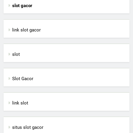
slot gacor
link slot gacor
slot
Slot Gacor
link slot
situs slot gacor