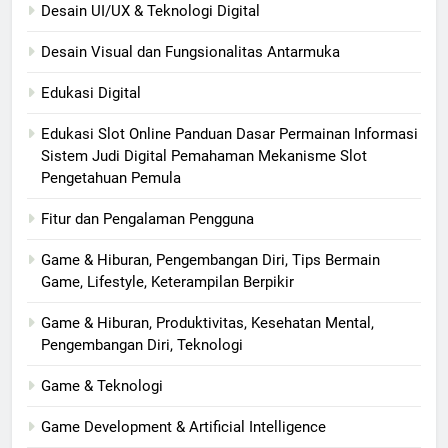
Desain UI/UX & Teknologi Digital
Desain Visual dan Fungsionalitas Antarmuka
Edukasi Digital
Edukasi Slot Online Panduan Dasar Permainan Informasi
Sistem Judi Digital Pemahaman Mekanisme Slot
Pengetahuan Pemula
Fitur dan Pengalaman Pengguna
Game & Hiburan, Pengembangan Diri, Tips Bermain
Game, Lifestyle, Keterampilan Berpikir
Game & Hiburan, Produktivitas, Kesehatan Mental,
Pengembangan Diri, Teknologi
Game & Teknologi
Game Development & Artificial Intelligence