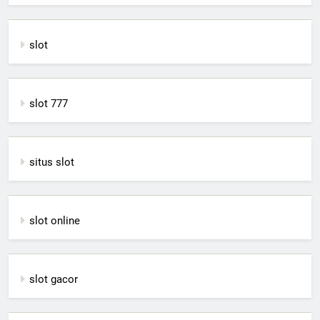
slot
slot 777
situs slot
slot online
slot gacor