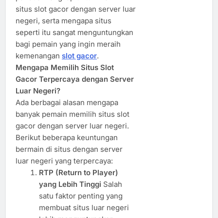
situs slot gacor dengan server luar
negeri, serta mengapa situs
seperti itu sangat menguntungkan
bagi pemain yang ingin meraih
kemenangan
slot gacor
.
Mengapa Memilih Situs Slot
Gacor Terpercaya dengan Server
Luar Negeri?
Ada berbagai alasan mengapa
banyak pemain memilih situs slot
gacor dengan server luar negeri.
Berikut beberapa keuntungan
bermain di situs dengan server
luar negeri yang terpercaya:
RTP (Return to Player)
yang Lebih Tinggi
Salah
satu faktor penting yang
membuat situs luar negeri