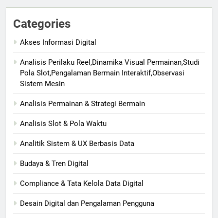
Categories
Akses Informasi Digital
Analisis Perilaku Reel,Dinamika Visual Permainan,Studi
Pola Slot,Pengalaman Bermain Interaktif,Observasi
Sistem Mesin
Analisis Permainan & Strategi Bermain
Analisis Slot & Pola Waktu
Analitik Sistem & UX Berbasis Data
Budaya & Tren Digital
Compliance & Tata Kelola Data Digital
Desain Digital dan Pengalaman Pengguna