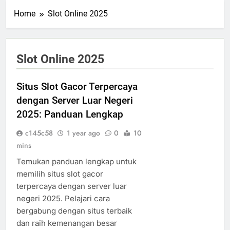
Home
Slot Online 2025
Slot Online 2025
Situs Slot Gacor Terpercaya
dengan Server Luar Negeri
2025: Panduan Lengkap
c145c58
1 year ago
0
10
mins
Temukan panduan lengkap untuk
memilih situs slot gacor
terpercaya dengan server luar
negeri 2025. Pelajari cara
bergabung dengan situs terbaik
dan raih kemenangan besar