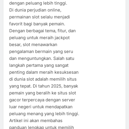
dengan peluang lebih tinggi.
Di dunia perjudian online,
permainan slot selalu menjadi
favorit bagi banyak pemain.
Dengan berbagai tema, fitur, dan
peluang untuk meraih jackpot
besar, slot menawarkan
pengalaman bermain yang seru
dan menguntungkan. Salah satu
langkah pertama yang sangat
penting dalam meraih kesuksesan
di dunia slot adalah memilih situs
yang tepat. Di tahun 2025, banyak
pemain yang beralih ke situs slot
gacor terpercaya dengan server
luar negeri untuk mendapatkan
peluang menang yang lebih tinggi.
Artikel ini akan membahas
panduan lengkap untuk memilih