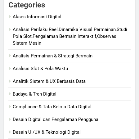
Categories
Akses Informasi Digital
Analisis Perilaku Reel,Dinamika Visual Permainan,Studi
Pola Slot,Pengalaman Bermain Interaktif,Observasi
Sistem Mesin
Analisis Permainan & Strategi Bermain
Analisis Slot & Pola Waktu
Analitik Sistem & UX Berbasis Data
Budaya & Tren Digital
Compliance & Tata Kelola Data Digital
Desain Digital dan Pengalaman Pengguna
Desain UI/UX & Teknologi Digital