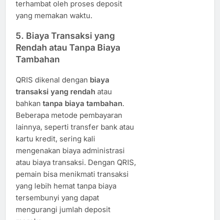
terhambat oleh proses deposit
yang memakan waktu.
5.
Biaya Transaksi yang
Rendah atau Tanpa Biaya
Tambahan
QRIS dikenal dengan
biaya
transaksi yang rendah
atau
bahkan
tanpa biaya tambahan
.
Beberapa metode pembayaran
lainnya, seperti transfer bank atau
kartu kredit, sering kali
mengenakan biaya administrasi
atau biaya transaksi. Dengan QRIS,
pemain bisa menikmati transaksi
yang lebih hemat tanpa biaya
tersembunyi yang dapat
mengurangi jumlah deposit