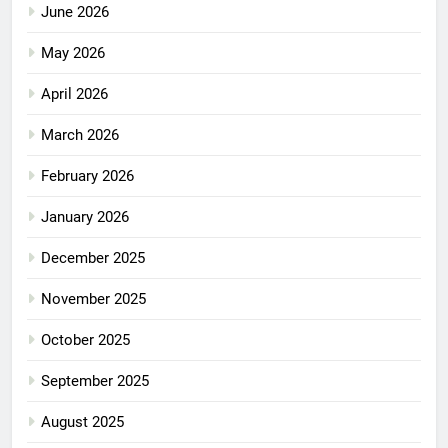
June 2026
May 2026
April 2026
March 2026
February 2026
January 2026
December 2025
November 2025
October 2025
September 2025
August 2025