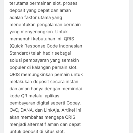
terutama permainan slot, proses
deposit yang cepat dan aman
adalah faktor utama yang
menentukan pengalaman bermain
yang menyenangkan. Untuk
memenuhi kebutuhan ini, QRIS
(Quick Response Code Indonesian
Standard) telah hadir sebagai
solusi pembayaran yang semakin
populer di kalangan pemain slot.
QRIS memungkinkan pemain untuk
melakukan deposit secara instan
dan aman hanya dengan memindai
kode QR melalui aplikasi
pembayaran digital seperti Gopay,
OVO, DANA, dan LinkAja. Artikel ini
akan membahas mengapa QRIS
menjadi alternatif aman dan cepat
untuk deposit di situs slot.