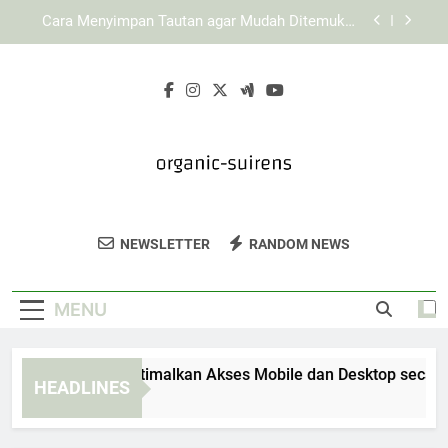
Skip
Cara Memperbarui Browser sebelum Mengakses
to
KAYA787 Alternatif
content
Panduan Lengkap Mengakses KAYA787 Alternatif
melalui Laptop dan Komputer
Panduan Mengoptimalkan Akses Mobile dan
Desktop secara Stabil dan Aman
Cara Menyimpan Tautan agar Mudah Ditemukan
dan Tetap Aman
Cara Memperbarui Browser sebelum Mengakses
KAYA787 Alternatif
Organic Suirens
Temukan Produk Organik Dan Solusi
Panduan Lengkap Mengakses KAYA787 Alternatif
NEWSLETTER
RANDOM NEWS
melalui Laptop dan Komputer
Kesehatan Alami Di Organic Suirens. Untuk
Gaya Hidup Yang Lebih Sehat Dan Alami.
MENU
nduan Mengoptimalkan Akses Mobile dan Desktop secara Sta
HEADLINES
Weeks Ago