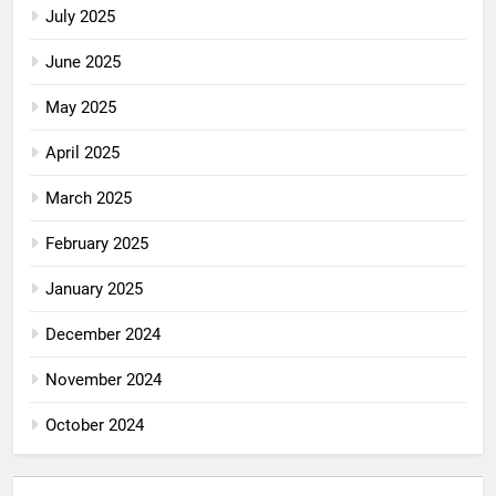
July 2025
June 2025
May 2025
April 2025
March 2025
February 2025
January 2025
December 2024
November 2024
October 2024