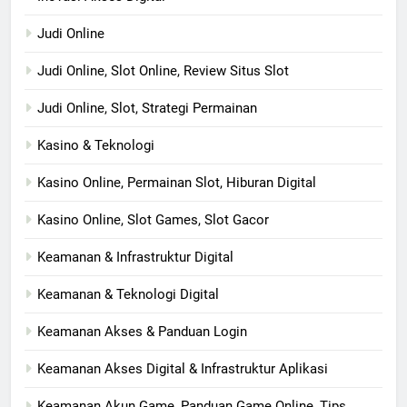
Judi Online
Judi Online, Slot Online, Review Situs Slot
Judi Online, Slot, Strategi Permainan
Kasino & Teknologi
Kasino Online, Permainan Slot, Hiburan Digital
Kasino Online, Slot Games, Slot Gacor
Keamanan & Infrastruktur Digital
Keamanan & Teknologi Digital
Keamanan Akses & Panduan Login
Keamanan Akses Digital & Infrastruktur Aplikasi
Keamanan Akun Game, Panduan Game Online, Tips