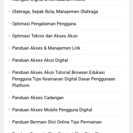
Olahraga, Sepak Bola, Manajemen Olahraga
Optimasi Pengalaman Pengguna
Optimasi Teknis dan Akses Akun
Panduan Akses & Manajemen Link
Panduan Akses Akun Digital
Panduan Akses Akun Tutorial Browser Edukasi
Pengguna Tips Keamanan Digital Dasar Penggunaan
Platform
Panduan Akses Cadangan
Panduan Akses Mobile Pengguna Digital
Panduan Bermain Slot Online Tips Permainan