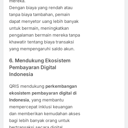
mereka.
Dengan biaya yang rendah atau
tanpa biaya tambahan, pemain
dapat menyetor uang lebih banyak
untuk bermain, meningkatkan
pengalaman bermain mereka tanpa
khawatir tentang biaya transaksi
yang mempengaruhi saldo akun.
6.
Mendukung Ekosistem
Pembayaran Digital
Indonesia
QRIS mendukung
perkembangan
ekosistem pembayaran digital di
Indonesia
, yang membantu
mempercepat inklusi keuangan
dan memberikan kemudahan akses
bagi lebih banyak orang untuk
bertransaksi secara digital.