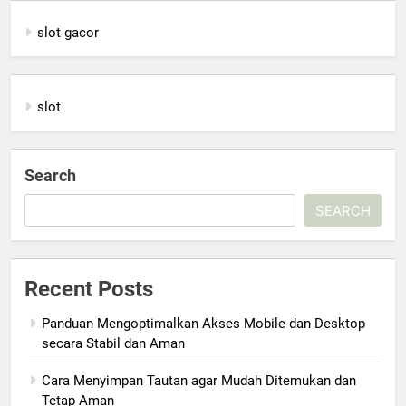
slot gacor
slot
Search
SEARCH
Recent Posts
Panduan Mengoptimalkan Akses Mobile dan Desktop
secara Stabil dan Aman
Cara Menyimpan Tautan agar Mudah Ditemukan dan
Tetap Aman