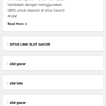
hambatan dengan menggunakan
QRIS untuk deposit di situs favorit
Anda!
Read More
SITUS LINK SLOT GACOR
slot gacor
slot toto
slot gacor