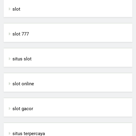
slot
slot 777
situs slot
slot online
slot gacor
situs terpercaya