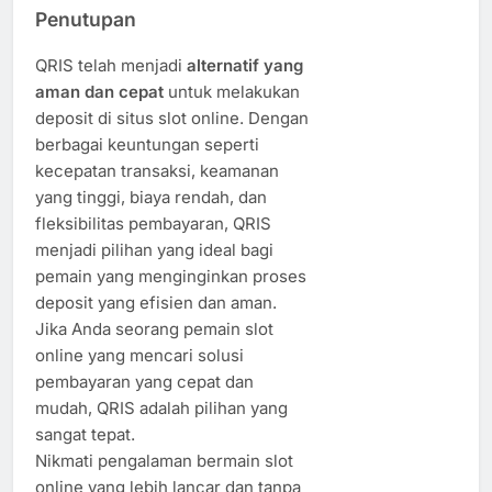
Penutupan
QRIS telah menjadi
alternatif yang
aman dan cepat
untuk melakukan
deposit di situs slot online. Dengan
berbagai keuntungan seperti
kecepatan transaksi, keamanan
yang tinggi, biaya rendah, dan
fleksibilitas pembayaran, QRIS
menjadi pilihan yang ideal bagi
pemain yang menginginkan proses
deposit yang efisien dan aman.
Jika Anda seorang pemain slot
online yang mencari solusi
pembayaran yang cepat dan
mudah, QRIS adalah pilihan yang
sangat tepat.
Nikmati pengalaman bermain slot
online yang lebih lancar dan tanpa