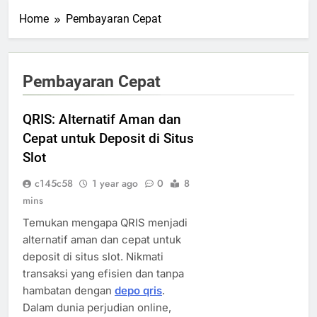
Home
Pembayaran Cepat
Pembayaran Cepat
QRIS: Alternatif Aman dan
Cepat untuk Deposit di Situs
Slot
c145c58
1 year ago
0
8
mins
Temukan mengapa QRIS menjadi
alternatif aman dan cepat untuk
deposit di situs slot. Nikmati
transaksi yang efisien dan tanpa
hambatan dengan
depo qris
.
Dalam dunia perjudian online,