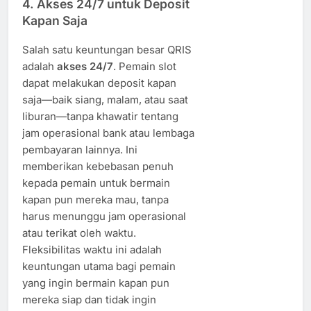
4.
Akses 24/7 untuk Deposit
Kapan Saja
Salah satu keuntungan besar QRIS
adalah
akses 24/7
. Pemain slot
dapat melakukan deposit kapan
saja—baik siang, malam, atau saat
liburan—tanpa khawatir tentang
jam operasional bank atau lembaga
pembayaran lainnya. Ini
memberikan kebebasan penuh
kepada pemain untuk bermain
kapan pun mereka mau, tanpa
harus menunggu jam operasional
atau terikat oleh waktu.
Fleksibilitas waktu ini adalah
keuntungan utama bagi pemain
yang ingin bermain kapan pun
mereka siap dan tidak ingin