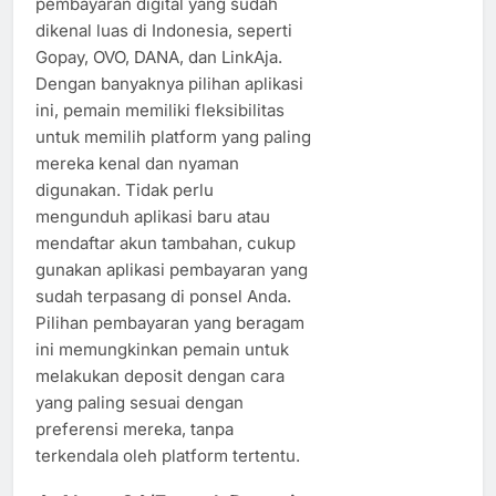
pembayaran digital yang sudah
dikenal luas di Indonesia, seperti
Gopay, OVO, DANA, dan LinkAja.
Dengan banyaknya pilihan aplikasi
ini, pemain memiliki fleksibilitas
untuk memilih platform yang paling
mereka kenal dan nyaman
digunakan. Tidak perlu
mengunduh aplikasi baru atau
mendaftar akun tambahan, cukup
gunakan aplikasi pembayaran yang
sudah terpasang di ponsel Anda.
Pilihan pembayaran yang beragam
ini memungkinkan pemain untuk
melakukan deposit dengan cara
yang paling sesuai dengan
preferensi mereka, tanpa
terkendala oleh platform tertentu.