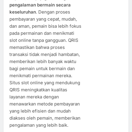
pengalaman bermain secara
keseluruhan
. Dengan proses
pembayaran yang cepat, mudah,
dan aman, pemain bisa lebih fokus
pada permainan dan menikmati
slot online tanpa gangguan. QRIS
memastikan bahwa proses
transaksi tidak menjadi hambatan,
memberikan lebih banyak waktu
bagi pemain untuk bermain dan
menikmati permainan mereka.
Situs slot online yang mendukung
QRIS meningkatkan kualitas
layanan mereka dengan
menawarkan metode pembayaran
yang lebih efisien dan mudah
diakses oleh pemain, memberikan
pengalaman yang lebih baik.