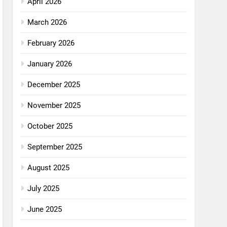
April 2026
March 2026
February 2026
January 2026
December 2025
November 2025
October 2025
September 2025
August 2025
July 2025
June 2025