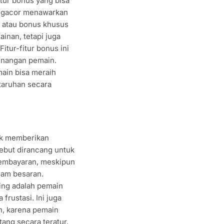
itur bonus yang bisa
t gacor menawarkan
, atau bonus khusus
inan, tetapi juga
tur-fitur bonus ini
enangan pemain.
ain bisa meraih
taruhan secara
uk memberikan
sebut dirancang untuk
pembayaran, meskipun
lam besaran.
ing adalah pemain
frustasi. Ini juga
, karena pemain
ang secara teratur.