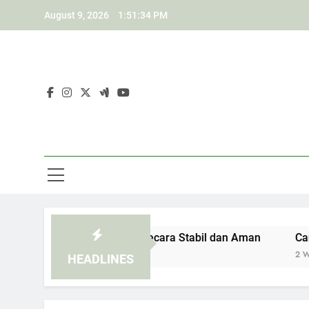
Skip
August 9, 2026
1:51:35 PM
to
content
Org
Temukan P
le dan Desktop secara Stabil dan Aman
Cara Menyimpa
2 Weeks Ago
HEADLINES