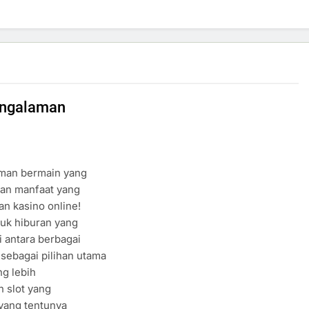
engalaman
aman bermain yang
dan manfaat yang
an kasino online!
tuk hiburan yang
i antara berbagai
sebagai pilihan utama
g lebih
 slot yang
yang tentunya