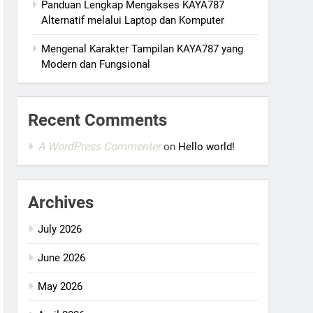
Panduan Lengkap Mengakses KAYA787
Alternatif melalui Laptop dan Komputer
Mengenal Karakter Tampilan KAYA787 yang
Modern dan Fungsional
Recent Comments
A WordPress Commenter
on
Hello world!
Archives
July 2026
June 2026
May 2026