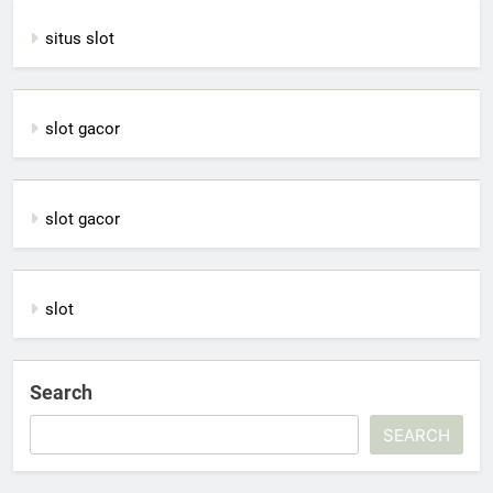
situs slot
slot gacor
slot gacor
slot
Search
SEARCH