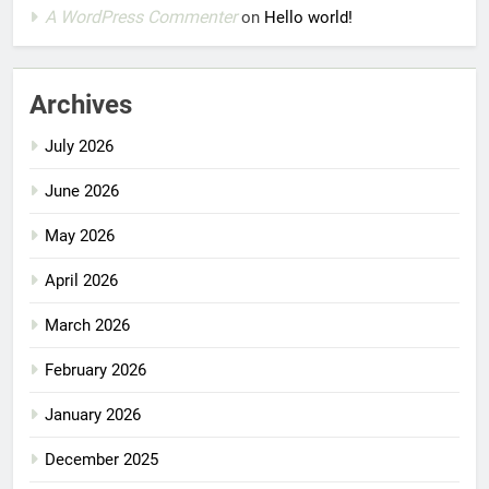
A WordPress Commenter
on
Hello world!
Archives
July 2026
June 2026
May 2026
April 2026
March 2026
February 2026
January 2026
December 2025