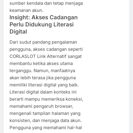
sumber kendala dan tetap menjaga
keamanan akun.
Insight: Akses Cadangan
Perlu Didukung Literasi
Digital
Dari sudut pandang pengalaman
pengguna, akses cadangan seperti
CORLASLOT Link Alternatif sangat
membantu ketika akses utama
terganggu. Namun, manfaatnya
akan lebih terasa jika pengguna
memiliki literasi digital yang baik.
Literasi digital dalam konteks ini
berarti mampu memeriksa koneksi,
memahami pengaruh browser,
mengenali tampilan halaman yang
konsisten, dan menjaga data akun.
Pengguna yang memahami hal-hal