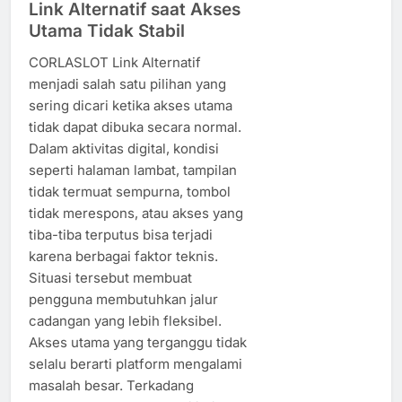
Link Alternatif saat Akses
Utama Tidak Stabil
CORLASLOT Link Alternatif
menjadi salah satu pilihan yang
sering dicari ketika akses utama
tidak dapat dibuka secara normal.
Dalam aktivitas digital, kondisi
seperti halaman lambat, tampilan
tidak termuat sempurna, tombol
tidak merespons, atau akses yang
tiba-tiba terputus bisa terjadi
karena berbagai faktor teknis.
Situasi tersebut membuat
pengguna membutuhkan jalur
cadangan yang lebih fleksibel.
Akses utama yang terganggu tidak
selalu berarti platform mengalami
masalah besar. Terkadang