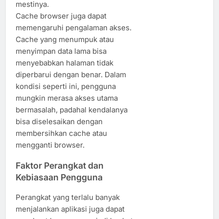
mestinya.
Cache browser juga dapat
memengaruhi pengalaman akses.
Cache yang menumpuk atau
menyimpan data lama bisa
menyebabkan halaman tidak
diperbarui dengan benar. Dalam
kondisi seperti ini, pengguna
mungkin merasa akses utama
bermasalah, padahal kendalanya
bisa diselesaikan dengan
membersihkan cache atau
mengganti browser.
Faktor Perangkat dan
Kebiasaan Pengguna
Perangkat yang terlalu banyak
menjalankan aplikasi juga dapat