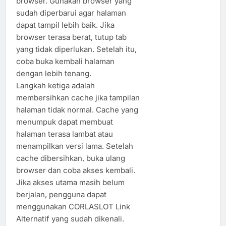
browser. Gunakan browser yang
sudah diperbarui agar halaman
dapat tampil lebih baik. Jika
browser terasa berat, tutup tab
yang tidak diperlukan. Setelah itu,
coba buka kembali halaman
dengan lebih tenang.
Langkah ketiga adalah
membersihkan cache jika tampilan
halaman tidak normal. Cache yang
menumpuk dapat membuat
halaman terasa lambat atau
menampilkan versi lama. Setelah
cache dibersihkan, buka ulang
browser dan coba akses kembali.
Jika akses utama masih belum
berjalan, pengguna dapat
menggunakan CORLASLOT Link
Alternatif yang sudah dikenali.