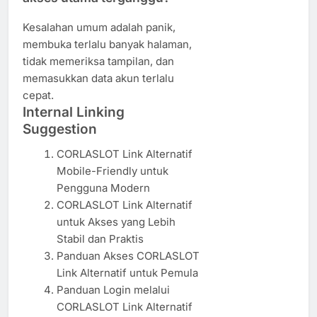
Kesalahan umum adalah panik,
membuka terlalu banyak halaman,
tidak memeriksa tampilan, dan
memasukkan data akun terlalu
cepat.
Internal Linking
Suggestion
CORLASLOT Link Alternatif
Mobile-Friendly untuk
Pengguna Modern
CORLASLOT Link Alternatif
untuk Akses yang Lebih
Stabil dan Praktis
Panduan Akses CORLASLOT
Link Alternatif untuk Pemula
Panduan Login melalui
CORLASLOT Link Alternatif