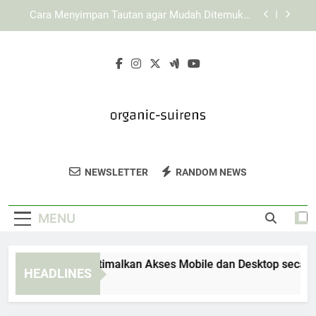
Skip
Cara Memperbarui Browser sebelum Mengakses
to
KAYA787 Alternatif
content
Panduan Lengkap Mengakses KAYA787 Alternatif
melalui Laptop dan Komputer
Panduan Mengoptimalkan Akses Mobile dan
Desktop secara Stabil dan Aman
Cara Menyimpan Tautan agar Mudah Ditemukan
dan Tetap Aman
Cara Memperbarui Browser sebelum Mengakses
KAYA787 Alternatif
Organic Suirens
Temukan Produk Organik Dan Solusi
Panduan Lengkap Mengakses KAYA787 Alternatif
NEWSLETTER
RANDOM NEWS
melalui Laptop dan Komputer
Kesehatan Alami Di Organic Suirens. Untuk
Gaya Hidup Yang Lebih Sehat Dan Alami.
MENU
nduan Mengoptimalkan Akses Mobile dan Desktop secara Sta
HEADLINES
Weeks Ago