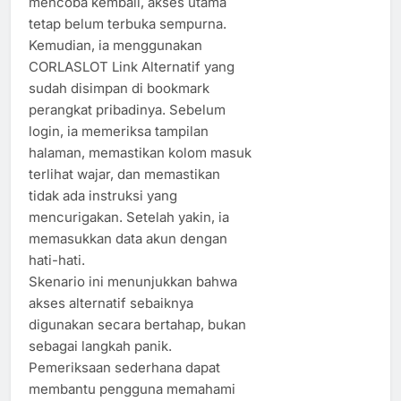
mencoba kembali, akses utama
tetap belum terbuka sempurna.
Kemudian, ia menggunakan
CORLASLOT Link Alternatif yang
sudah disimpan di bookmark
perangkat pribadinya. Sebelum
login, ia memeriksa tampilan
halaman, memastikan kolom masuk
terlihat wajar, dan memastikan
tidak ada instruksi yang
mencurigakan. Setelah yakin, ia
memasukkan data akun dengan
hati-hati.
Skenario ini menunjukkan bahwa
akses alternatif sebaiknya
digunakan secara bertahap, bukan
sebagai langkah panik.
Pemeriksaan sederhana dapat
membantu pengguna memahami