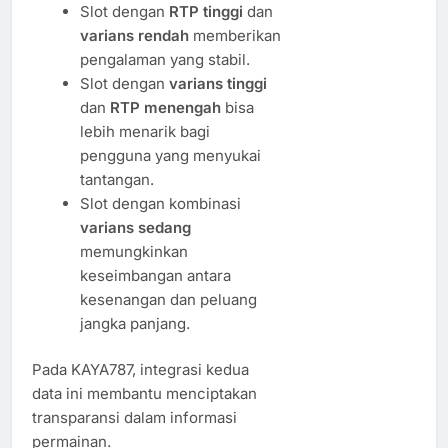
Slot dengan
RTP tinggi
dan
varians rendah
memberikan
pengalaman yang stabil.
Slot dengan
varians tinggi
dan
RTP menengah
bisa
lebih menarik bagi
pengguna yang menyukai
tantangan.
Slot dengan kombinasi
varians sedang
memungkinkan
keseimbangan antara
kesenangan dan peluang
jangka panjang.
Pada KAYA787, integrasi kedua
data ini membantu menciptakan
transparansi dalam informasi
permainan.