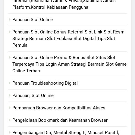
Interaksi,Keamanan Akun & Privasi,Stabilitas Akses
Platform,Kontrol Kebiasaan Pengguna
Panduan Slot Online
Panduan Slot Online Bonus Referral Slot Link Slot Resmi
Strategi Bermain Slot Edukasi Slot Digital Tips Slot
Pemula
Panduan Slot Online Promo & Bonus Slot Situs Slot
Terpercaya Tips Login Aman Strategi Bermain Slot Game
Online Terbaru
Panduan Troubleshooting Digital
Panduan, Slot Online
Pembaruan Browser dan Kompatibilitas Akses
Pengelolaan Bookmark dan Keamanan Browser
Pengembangan Diri, Mental Strength, Mindset Positif,