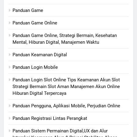
Panduan Game
Panduan Game Online
Panduan Game Online, Strategi Bermain, Kesehatan
Mental, Hiburan Digital, Manajemen Waktu
Panduan Keamanan Digital
Panduan Login Mobile
Panduan Login Slot Online Tips Keamanan Akun Slot
Strategi Bermain Slot Aman Manajemen Akun Online
Hiburan Digital Terpercaya
Panduan Pengguna, Aplikasi Mobile, Perjudian Online
Panduan Registrasi Lintas Perangkat
Panduan Sistem Permainan Digital,UX dan Alur