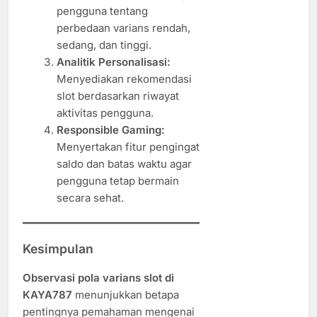
pengguna tentang
perbedaan varians rendah,
sedang, dan tinggi.
Analitik Personalisasi:
Menyediakan rekomendasi
slot berdasarkan riwayat
aktivitas pengguna.
Responsible Gaming:
Menyertakan fitur pengingat
saldo dan batas waktu agar
pengguna tetap bermain
secara sehat.
Kesimpulan
Observasi pola varians slot di
KAYA787
menunjukkan betapa
pentingnya pemahaman mengenai