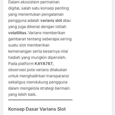
Dalam ekosistem permainan
digital, salah satu konsep penting
yang menentukan pengalaman
pengguna adalah
varians slot
atau
yang juga dikenal dengan istilah
volatilitas
. Varians memberikan
gambaran tentang seberapa sering
suatu slot memberikan
kemenangan serta besarnya nilai
hadiah yang mungkin diperoleh.
Pada platform
KAYA787
,
observasi pola varians dilakukan
untuk menghadirkan transparansi
sekaligus mendukung pengguna
dalam mengelola strategi bermain
yang lebih baik.
Konsep Dasar Varians Slot