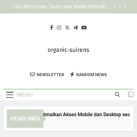
Skip
Cara Memperbarui Browser sebelum Mengakses
to
KAYA787 Alternatif
content
Panduan Lengkap Mengakses KAYA787 Alternatif
melalui Laptop dan Komputer
Panduan Mengoptimalkan Akses Mobile dan
Desktop secara Stabil dan Aman
Cara Menyimpan Tautan agar Mudah Ditemukan
dan Tetap Aman
Cara Memperbarui Browser sebelum Mengakses
KAYA787 Alternatif
Organic Suirens
Temukan Produk Organik Dan Solusi
Panduan Lengkap Mengakses KAYA787 Alternatif
NEWSLETTER
RANDOM NEWS
melalui Laptop dan Komputer
Kesehatan Alami Di Organic Suirens. Untuk
Gaya Hidup Yang Lebih Sehat Dan Alami.
MENU
nduan Mengoptimalkan Akses Mobile dan Desktop secara Sta
HEADLINES
Weeks Ago