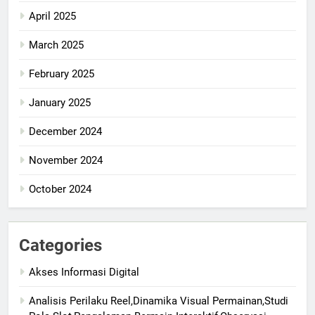
April 2025
March 2025
February 2025
January 2025
December 2024
November 2024
October 2024
Categories
Akses Informasi Digital
Analisis Perilaku Reel,Dinamika Visual Permainan,Studi