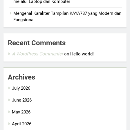
melalui Laptop dan Komputer
Mengenal Karakter Tampilan KAYA787 yang Modern dan
Fungsional
Recent Comments
A WordPress Commenter
on
Hello world!
Archives
July 2026
June 2026
May 2026
April 2026