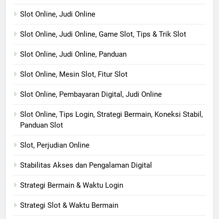
Slot Online, Judi Online
Slot Online, Judi Online, Game Slot, Tips & Trik Slot
Slot Online, Judi Online, Panduan
Slot Online, Mesin Slot, Fitur Slot
Slot Online, Pembayaran Digital, Judi Online
Slot Online, Tips Login, Strategi Bermain, Koneksi Stabil,
Panduan Slot
Slot, Perjudian Online
Stabilitas Akses dan Pengalaman Digital
Strategi Bermain & Waktu Login
Strategi Slot & Waktu Bermain