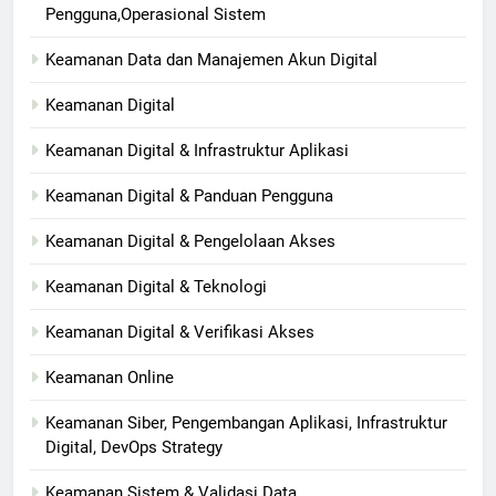
Pengguna,Operasional Sistem
Keamanan Data dan Manajemen Akun Digital
Keamanan Digital
Keamanan Digital & Infrastruktur Aplikasi
Keamanan Digital & Panduan Pengguna
Keamanan Digital & Pengelolaan Akses
Keamanan Digital & Teknologi
Keamanan Digital & Verifikasi Akses
Keamanan Online
Keamanan Siber, Pengembangan Aplikasi, Infrastruktur
Digital, DevOps Strategy
Keamanan Sistem & Validasi Data