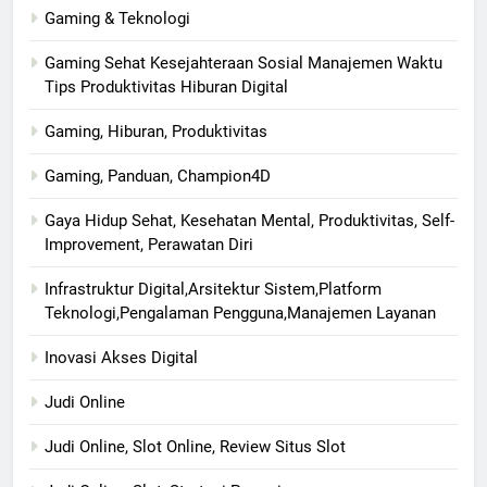
Gaming & Teknologi
Gaming Sehat Kesejahteraan Sosial Manajemen Waktu
Tips Produktivitas Hiburan Digital
Gaming, Hiburan, Produktivitas
Gaming, Panduan, Champion4D
Gaya Hidup Sehat, Kesehatan Mental, Produktivitas, Self-
Improvement, Perawatan Diri
Infrastruktur Digital,Arsitektur Sistem,Platform
Teknologi,Pengalaman Pengguna,Manajemen Layanan
Inovasi Akses Digital
Judi Online
Judi Online, Slot Online, Review Situs Slot