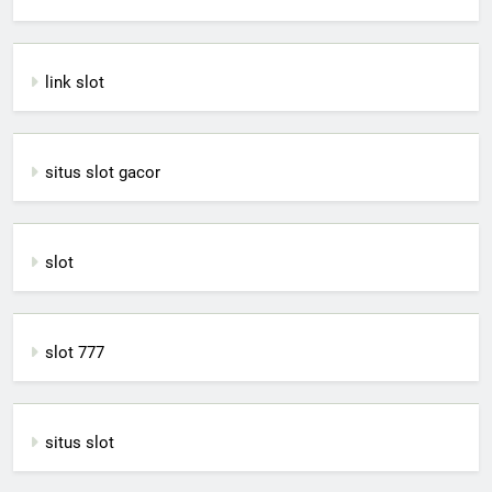
link slot
situs slot gacor
slot
slot 777
situs slot