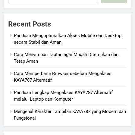
Recent Posts
Panduan Mengoptimalkan Akses Mobile dan Desktop
secara Stabil dan Aman
Cara Menyimpan Tautan agar Mudah Ditemukan dan
Tetap Aman
Cara Memperbarui Browser sebelum Mengakses
KAYA787 Alternatif
Panduan Lengkap Mengakses KAYA787 Alternatif
melalui Laptop dan Komputer
Mengenal Karakter Tampilan KAYA787 yang Modern dan
Fungsional