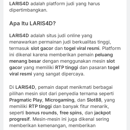
LARIS4D
adalah platform judi yang harus
dipertimbangkan.
Apa Itu LARIS4D?
LARIS4D
adalah situs judi online yang
menawarkan permainan judi berkualitas tinggi,
termasuk
slot gacor
dan
togel viral resmi
. Platform
ini dikenal karena memberikan pemain
peluang
menang besar
dengan menggunakan mesin
slot
gacor
yang memiliki
RTP tinggi
dan pasaran
togel
viral resmi
yang sangat dipercaya.
Di
LARIS4D
, pemain dapat menikmati berbagai
pilihan mesin slot dari penyedia ternama seperti
Pragmatic Play
,
Microgaming
, dan
Slot88
, yang
memiliki
RTP tinggi
dan banyak fitur menarik,
seperti
bonus rounds
,
free spins
, dan
jackpot
progresif
. Mesin-mesin ini juga dikenal sering
memberikan kemenangan, memberikan