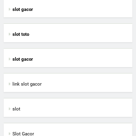
slot gacor
slot toto
slot gacor
link slot gacor
slot
Slot Gacor