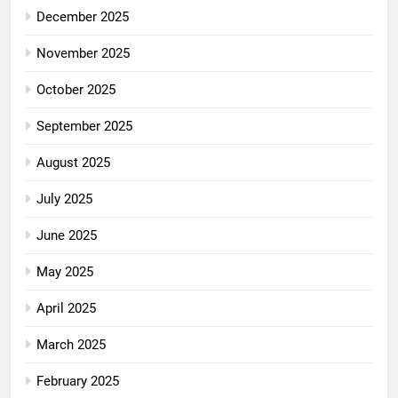
December 2025
November 2025
October 2025
September 2025
August 2025
July 2025
June 2025
May 2025
April 2025
March 2025
February 2025