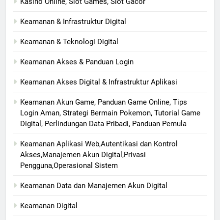
Kasino Online, Slot Games, Slot Gacor
Keamanan & Infrastruktur Digital
Keamanan & Teknologi Digital
Keamanan Akses & Panduan Login
Keamanan Akses Digital & Infrastruktur Aplikasi
Keamanan Akun Game, Panduan Game Online, Tips
Login Aman, Strategi Bermain Pokemon, Tutorial Game
Digital, Perlindungan Data Pribadi, Panduan Pemula
Keamanan Aplikasi Web,Autentikasi dan Kontrol
Akses,Manajemen Akun Digital,Privasi
Pengguna,Operasional Sistem
Keamanan Data dan Manajemen Akun Digital
Keamanan Digital