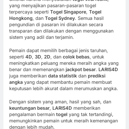
yang menyajikan pasaran-pasaran togel
terpercaya seperti
Togel Singapore
,
Togel
Hongkong
, dan
Togel Sydney
. Semua hasil
pengundian di pasaran ini dilakukan secara
transparan dan dilakukan dengan menggunakan
sistem yang adil dan terjamin.
Pemain dapat memilih berbagai jenis taruhan,
seperti
4D
,
3D
,
2D
, dan
colok bebas
, untuk
meningkatkan peluang mereka meraih angka yang
benar dan memenangkan
jackpot besar
.
LARIS4D
juga memberikan
data statistik
dan
prediksi
angka
yang dapat membantu pemain membuat
keputusan lebih akurat dalam merumuskan angka.
Dengan sistem yang aman, hasil yang sah, dan
keuntungan besar
,
LARIS4D
memberikan
pengalaman bermain
togel
yang tak tertandingi,
memungkinkan pemain untuk meraih kemenangan
dengan lebih mudah.