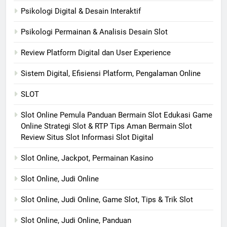
Psikologi Digital & Desain Interaktif
Psikologi Permainan & Analisis Desain Slot
Review Platform Digital dan User Experience
Sistem Digital, Efisiensi Platform, Pengalaman Online
SLOT
Slot Online Pemula Panduan Bermain Slot Edukasi Game
Online Strategi Slot & RTP Tips Aman Bermain Slot
Review Situs Slot Informasi Slot Digital
Slot Online, Jackpot, Permainan Kasino
Slot Online, Judi Online
Slot Online, Judi Online, Game Slot, Tips & Trik Slot
Slot Online, Judi Online, Panduan