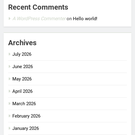
Recent Comments
A WordPress Commenter
on
Hello world!
Archives
July 2026
June 2026
May 2026
April 2026
March 2026
February 2026
January 2026