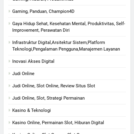
Gaming, Panduan, Champion4D
Gaya Hidup Sehat, Kesehatan Mental, Produktivitas, Self-
Improvement, Perawatan Diri
Infrastruktur Digital,Arsitektur Sistem,Platform
Teknologi,Pengalaman Pengguna,Manajemen Layanan
Inovasi Akses Digital
Judi Online
Judi Online, Slot Online, Review Situs Slot
Judi Online, Slot, Strategi Permainan
Kasino & Teknologi
Kasino Online, Permainan Slot, Hiburan Digital