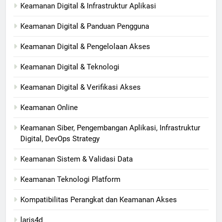
Keamanan Digital & Infrastruktur Aplikasi
Keamanan Digital & Panduan Pengguna
Keamanan Digital & Pengelolaan Akses
Keamanan Digital & Teknologi
Keamanan Digital & Verifikasi Akses
Keamanan Online
Keamanan Siber, Pengembangan Aplikasi, Infrastruktur
Digital, DevOps Strategy
Keamanan Sistem & Validasi Data
Keamanan Teknologi Platform
Kompatibilitas Perangkat dan Keamanan Akses
laris4d