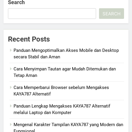
Search
SEARCH
Recent Posts
Panduan Mengoptimalkan Akses Mobile dan Desktop
secara Stabil dan Aman
Cara Menyimpan Tautan agar Mudah Ditemukan dan
Tetap Aman
Cara Memperbarui Browser sebelum Mengakses
KAYA787 Alternatif
Panduan Lengkap Mengakses KAYA787 Alternatif
melalui Laptop dan Komputer
Mengenal Karakter Tampilan KAYA787 yang Modern dan
Fungsional