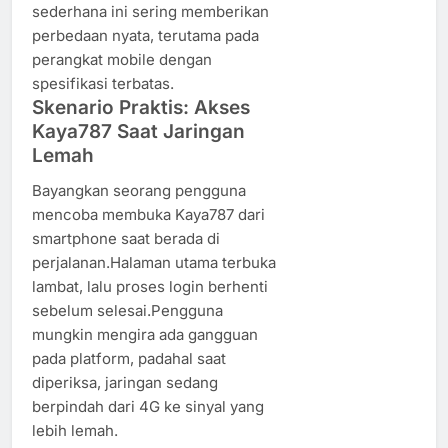
sederhana ini sering memberikan
perbedaan nyata, terutama pada
perangkat mobile dengan
spesifikasi terbatas.
Skenario Praktis: Akses
Kaya787 Saat Jaringan
Lemah
Bayangkan seorang pengguna
mencoba membuka Kaya787 dari
smartphone saat berada di
perjalanan.Halaman utama terbuka
lambat, lalu proses login berhenti
sebelum selesai.Pengguna
mungkin mengira ada gangguan
pada platform, padahal saat
diperiksa, jaringan sedang
berpindah dari 4G ke sinyal yang
lebih lemah.