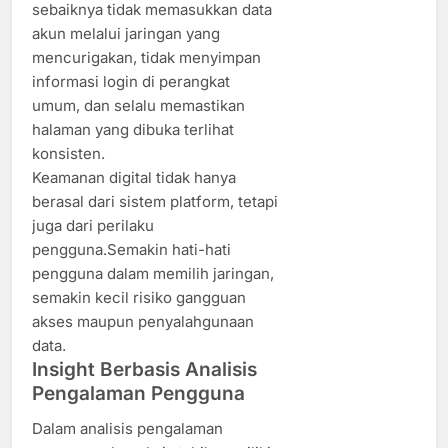
sebaiknya tidak memasukkan data
akun melalui jaringan yang
mencurigakan, tidak menyimpan
informasi login di perangkat
umum, dan selalu memastikan
halaman yang dibuka terlihat
konsisten.
Keamanan digital tidak hanya
berasal dari sistem platform, tetapi
juga dari perilaku
pengguna.Semakin hati-hati
pengguna dalam memilih jaringan,
semakin kecil risiko gangguan
akses maupun penyalahgunaan
data.
Insight Berbasis Analisis
Pengalaman Pengguna
Dalam analisis pengalaman