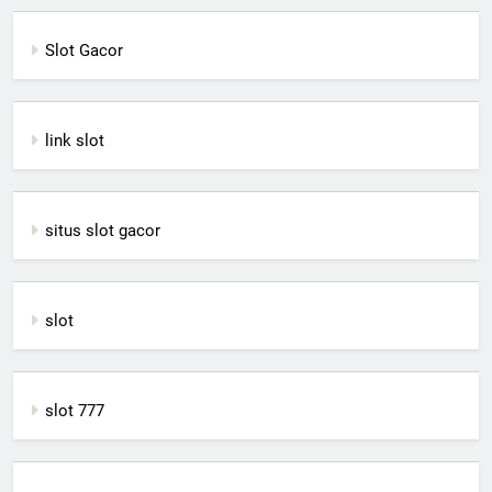
Slot Gacor
link slot
situs slot gacor
slot
slot 777