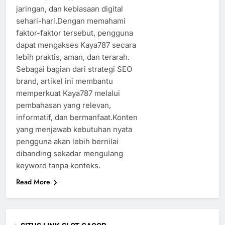
jaringan, dan kebiasaan digital
sehari-hari.Dengan memahami
faktor-faktor tersebut, pengguna
dapat mengakses Kaya787 secara
lebih praktis, aman, dan terarah.
Sebagai bagian dari strategi SEO
brand, artikel ini membantu
memperkuat Kaya787 melalui
pembahasan yang relevan,
informatif, dan bermanfaat.Konten
yang menjawab kebutuhan nyata
pengguna akan lebih bernilai
dibanding sekadar mengulang
keyword tanpa konteks.
Read More