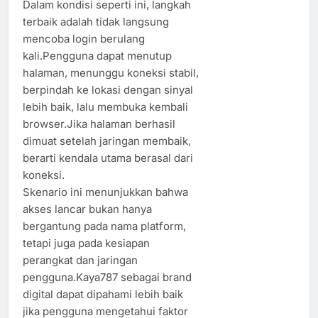
Dalam kondisi seperti ini, langkah
terbaik adalah tidak langsung
mencoba login berulang
kali.Pengguna dapat menutup
halaman, menunggu koneksi stabil,
berpindah ke lokasi dengan sinyal
lebih baik, lalu membuka kembali
browser.Jika halaman berhasil
dimuat setelah jaringan membaik,
berarti kendala utama berasal dari
koneksi.
Skenario ini menunjukkan bahwa
akses lancar bukan hanya
bergantung pada nama platform,
tetapi juga pada kesiapan
perangkat dan jaringan
pengguna.Kaya787 sebagai brand
digital dapat dipahami lebih baik
jika pengguna mengetahui faktor