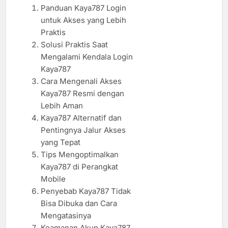
Panduan Kaya787 Login
untuk Akses yang Lebih
Praktis
Solusi Praktis Saat
Mengalami Kendala Login
Kaya787
Cara Mengenali Akses
Kaya787 Resmi dengan
Lebih Aman
Kaya787 Alternatif dan
Pentingnya Jalur Akses
yang Tepat
Tips Mengoptimalkan
Kaya787 di Perangkat
Mobile
Penyebab Kaya787 Tidak
Bisa Dibuka dan Cara
Mengatasinya
Keamanan Akun Kaya787