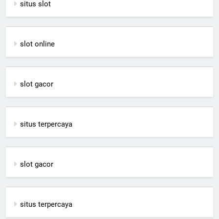
situs slot
slot online
slot gacor
situs terpercaya
slot gacor
situs terpercaya