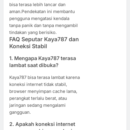
bisa terasa lebih lancar dan
aman.Pendekatan ini membantu
pengguna mengatasi kendala
tanpa panik dan tanpa mengambil
tindakan yang berisiko.
FAQ Seputar Kaya787 dan
Koneksi Stabil
1. Mengapa Kaya787 terasa
lambat saat dibuka?
Kaya787 bisa terasa lambat karena
koneksi internet tidak stabil,
browser menyimpan cache lama,
perangkat terlalu berat, atau
jaringan sedang mengalami
gangguan.
2. Apakah koneksi internet