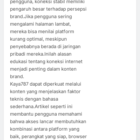
pengguna, koneksi stabil memiliki
pengaruh besar terhadap persepsi
brand.Jika pengguna sering
mengalami halaman lambat,
mereka bisa menilai platform
kurang optimal, meskipun
penyebabnya berada di jaringan
pribadi mereka.Inilah alasan
edukasi tentang koneksi internet
menjadi penting dalam konten
brand.
Kaya787 dapat diperkuat melalui
konten yang menjelaskan faktor
teknis dengan bahasa
sederhana.Artikel seperti ini
membantu pengguna memahami
bahwa akses lancar membutuhkan
kombinasi antara platform yang
baik, perangkat yang siap, browser