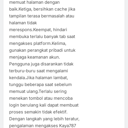
memuat halaman dengan
baik.Ketiga, bersihkan cache jika
tampilan terasa bermasalah atau
halaman tidak
merespons.Keempat, hindari
membuka terlalu banyak tab saat
mengakses platform.Kelima,
gunakan perangkat pribadi untuk
menjaga keamanan akun.
Pengguna juga disarankan tidak
terburu-buru saat mengalami
kendala.Jika halaman lambat,
tunggu beberapa saat sebelum
memuat ulang.Terlalu sering
menekan tombol atau mencoba
login berulang kali dapat membuat
proses semakin tidak efektif.
Dengan langkah yang lebih teratur,
pengalaman mengakses Kaya787