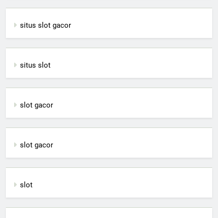
situs slot gacor
situs slot
slot gacor
slot gacor
slot