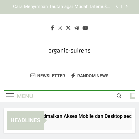
Skip
Cara Memperbarui Browser sebelum Mengakses
to
KAYA787 Alternatif
content
Panduan Lengkap Mengakses KAYA787 Alternatif
melalui Laptop dan Komputer
Panduan Mengoptimalkan Akses Mobile dan
Desktop secara Stabil dan Aman
Cara Menyimpan Tautan agar Mudah Ditemukan
dan Tetap Aman
Cara Memperbarui Browser sebelum Mengakses
KAYA787 Alternatif
Organic Suirens
Temukan Produk Organik Dan Solusi
Panduan Lengkap Mengakses KAYA787 Alternatif
NEWSLETTER
RANDOM NEWS
melalui Laptop dan Komputer
Kesehatan Alami Di Organic Suirens. Untuk
Gaya Hidup Yang Lebih Sehat Dan Alami.
MENU
nduan Mengoptimalkan Akses Mobile dan Desktop secara Sta
HEADLINES
Weeks Ago