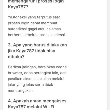
memengaruhi proses login
Kaya787?
Ya.Koneksi yang terputus saat
proses login dapat membuat
autentikasi gagal atau halaman
berhenti sebelum proses selesai.
3. Apa yang harus dilakukan
jika Kaya787 tidak bisa
dibuka?
Periksa jaringan, bersihkan cache
browser, coba perangkat lain, dan
pastikan akses dilakukan melalui
jalur yang jelas serta tidak
mencurigakan.
4. Apakah aman mengakses
Kaya787 melalui Wi-Fi