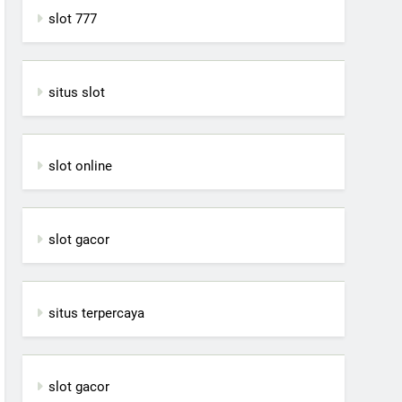
slot 777
situs slot
slot online
slot gacor
situs terpercaya
slot gacor