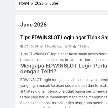
Home
2026
June
June 2026
Tips EDWINSLOT Login agar Tidak Sa
C145c58
1 Month Ago
0
13 Mins
Tips EDWINSLOT login agar tidak salah akses deng
halaman, keamanan akun, browser terbaru, dan aks
Mengapa EDWINSLOT Login Perlu 
dengan Teliti?
EDWINSLOT login menjadi salah satu aktivitas pen
yang ingin masuk ke akun secara aman dan terarah
aktivitas digital, pengguna tidak hanya perlu menget
tetapi juga harus memahami bagaimana menghindari
Salah akses dapat terjadi ketika pengguna membuk