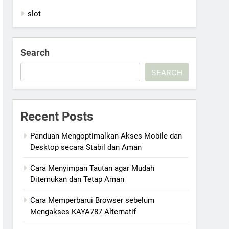
slot
Search
SEARCH
Recent Posts
Panduan Mengoptimalkan Akses Mobile dan
Desktop secara Stabil dan Aman
Cara Menyimpan Tautan agar Mudah
Ditemukan dan Tetap Aman
Cara Memperbarui Browser sebelum
Mengakses KAYA787 Alternatif