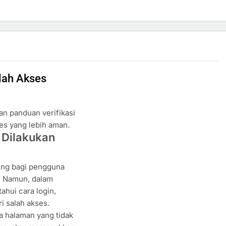
lah Akses
an panduan verifikasi
es yang lebih aman.
Dilakukan
ting bagi pengguna
. Namun, dalam
ahui cara login,
 salah akses.
a halaman yang tidak