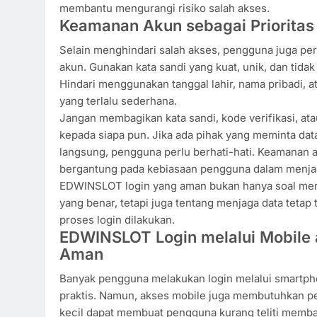
membantu mengurangi risiko salah akses.
Keamanan Akun sebagai Priorita
Selain menghindari salah akses, pengguna juga p
akun. Gunakan kata sandi yang kuat, unik, dan tida
Hindari menggunakan tanggal lahir, nama pribadi, 
yang terlalu sederhana.
Jangan membagikan kata sandi, kode verifikasi, ata
kepada siapa pun. Jika ada pihak yang meminta dat
langsung, pengguna perlu berhati-hati. Keamanan 
bergantung pada kebiasaan pengguna dalam menjaga
EDWINSLOT login yang aman bukan hanya soal m
yang benar, tetapi juga tentang menjaga data tetap 
proses login dilakukan.
EDWINSLOT Login melalui Mobile 
Aman
Banyak pengguna melakukan login melalui smartph
praktis. Namun, akses mobile juga membutuhkan pe
kecil dapat membuat pengguna kurang teliti memba