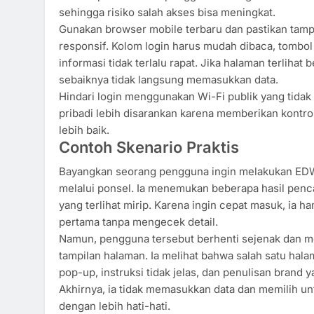
sehingga risiko salah akses bisa meningkat.
Gunakan browser mobile terbaru dan pastikan tamp
responsif. Kolom login harus mudah dibaca, tombol
informasi tidak terlalu rapat. Jika halaman terlihat
sebaiknya tidak langsung memasukkan data.
Hindari login menggunakan Wi-Fi publik yang tidak
pribadi lebih disarankan karena memberikan kontr
lebih baik.
Contoh Skenario Praktis
Bayangkan seorang pengguna ingin melakukan ED
melalui ponsel. Ia menemukan beberapa hasil pen
yang terlihat mirip. Karena ingin cepat masuk, ia 
pertama tanpa mengecek detail.
Namun, pengguna tersebut berhenti sejenak dan 
tampilan halaman. Ia melihat bahwa salah satu hal
pop-up, instruksi tidak jelas, dan penulisan brand y
Akhirnya, ia tidak memasukkan data dan memilih u
dengan lebih hati-hati.