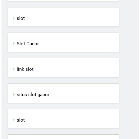
slot
Slot Gacor
link slot
situs slot gacor
slot