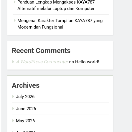
Panduan Lengkap Mengakses KAYA787
Alternatif melalui Laptop dan Komputer
Mengenal Karakter Tampilan KAYA787 yang
Modern dan Fungsional
Recent Comments
A WordPress Commenter
on
Hello world!
Archives
July 2026
June 2026
May 2026