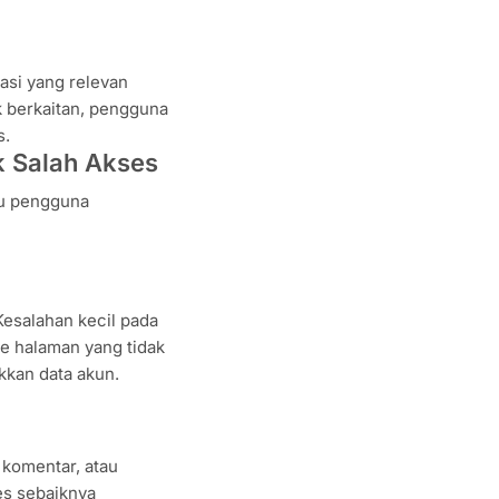
si yang relevan
k berkaitan, pengguna
s.
k Salah Akses
tu pengguna
esalahan kecil pada
e halaman yang tidak
kan data akun.
 komentar, atau
ses sebaiknya