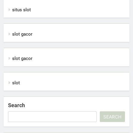
situs slot
slot gacor
slot gacor
slot
Search
SEARCH