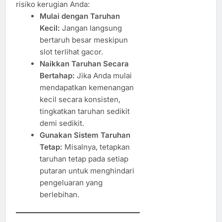
risiko kerugian Anda:
Mulai dengan Taruhan
Kecil:
Jangan langsung
bertaruh besar meskipun
slot terlihat gacor.
Naikkan Taruhan Secara
Bertahap:
Jika Anda mulai
mendapatkan kemenangan
kecil secara konsisten,
tingkatkan taruhan sedikit
demi sedikit.
Gunakan Sistem Taruhan
Tetap:
Misalnya, tetapkan
taruhan tetap pada setiap
putaran untuk menghindari
pengeluaran yang
berlebihan.