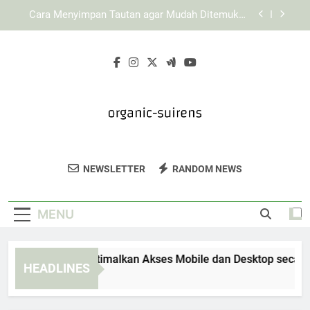
Skip
Cara Memperbarui Browser sebelum Mengakses
to
KAYA787 Alternatif
content
Panduan Lengkap Mengakses KAYA787 Alternatif
melalui Laptop dan Komputer
Panduan Mengoptimalkan Akses Mobile dan
Desktop secara Stabil dan Aman
Cara Menyimpan Tautan agar Mudah Ditemukan
dan Tetap Aman
Cara Memperbarui Browser sebelum Mengakses
KAYA787 Alternatif
Organic Suirens
Temukan Produk Organik Dan Solusi
Panduan Lengkap Mengakses KAYA787 Alternatif
NEWSLETTER
RANDOM NEWS
melalui Laptop dan Komputer
Kesehatan Alami Di Organic Suirens. Untuk
Gaya Hidup Yang Lebih Sehat Dan Alami.
MENU
nduan Mengoptimalkan Akses Mobile dan Desktop secara Sta
HEADLINES
Weeks Ago