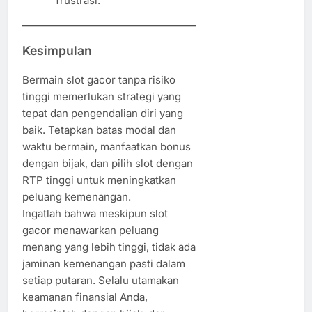
frustrasi.
Kesimpulan
Bermain slot gacor tanpa risiko
tinggi memerlukan strategi yang
tepat dan pengendalian diri yang
baik. Tetapkan batas modal dan
waktu bermain, manfaatkan bonus
dengan bijak, dan pilih slot dengan
RTP tinggi untuk meningkatkan
peluang kemenangan.
Ingatlah bahwa meskipun slot
gacor menawarkan peluang
menang yang lebih tinggi, tidak ada
jaminan kemenangan pasti dalam
setiap putaran. Selalu utamakan
keamanan finansial Anda,