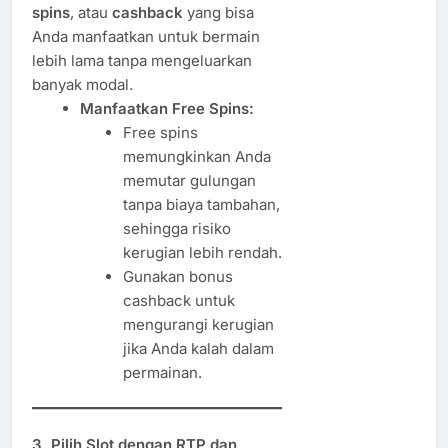
spins
, atau
cashback
yang bisa
Anda manfaatkan untuk bermain
lebih lama tanpa mengeluarkan
banyak modal.
Manfaatkan Free Spins:
Free spins
memungkinkan Anda
memutar gulungan
tanpa biaya tambahan,
sehingga risiko
kerugian lebih rendah.
Gunakan bonus
cashback untuk
mengurangi kerugian
jika Anda kalah dalam
permainan.
3.
Pilih Slot dengan RTP dan