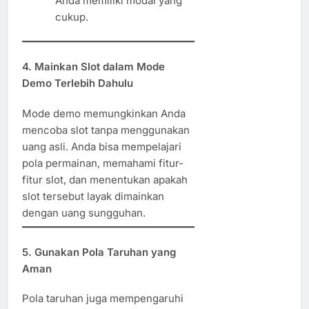
Anda memiliki modal yang
cukup.
4.
Mainkan Slot dalam Mode
Demo Terlebih Dahulu
Mode demo memungkinkan Anda
mencoba slot tanpa menggunakan
uang asli. Anda bisa mempelajari
pola permainan, memahami fitur-
fitur slot, dan menentukan apakah
slot tersebut layak dimainkan
dengan uang sungguhan.
5.
Gunakan Pola Taruhan yang
Aman
Pola taruhan juga mempengaruhi