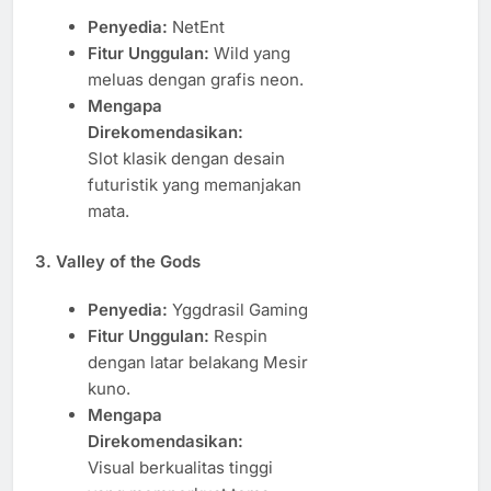
Penyedia:
NetEnt
Fitur Unggulan:
Wild yang
meluas dengan grafis neon.
Mengapa
Direkomendasikan:
Slot klasik dengan desain
futuristik yang memanjakan
mata.
3. Valley of the Gods
Penyedia:
Yggdrasil Gaming
Fitur Unggulan:
Respin
dengan latar belakang Mesir
kuno.
Mengapa
Direkomendasikan:
Visual berkualitas tinggi