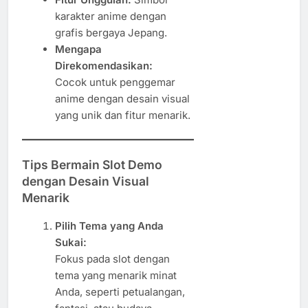
karakter anime dengan
grafis bergaya Jepang.
Mengapa
Direkomendasikan:
Cocok untuk penggemar
anime dengan desain visual
yang unik dan fitur menarik.
Tips Bermain Slot Demo
dengan Desain Visual
Menarik
Pilih Tema yang Anda
Sukai:
Fokus pada slot dengan
tema yang menarik minat
Anda, seperti petualangan,