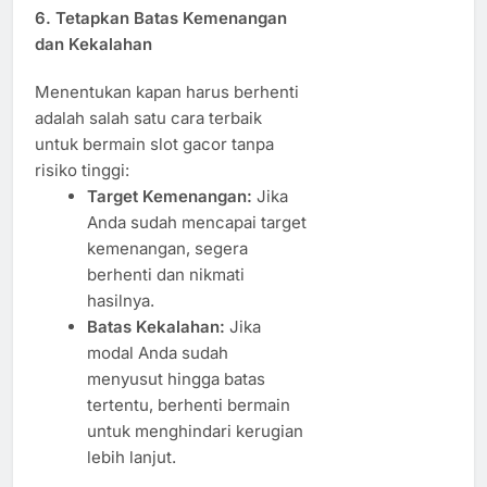
6.
Tetapkan Batas Kemenangan
dan Kekalahan
Menentukan kapan harus berhenti
adalah salah satu cara terbaik
untuk bermain slot gacor tanpa
risiko tinggi:
Target Kemenangan:
Jika
Anda sudah mencapai target
kemenangan, segera
berhenti dan nikmati
hasilnya.
Batas Kekalahan:
Jika
modal Anda sudah
menyusut hingga batas
tertentu, berhenti bermain
untuk menghindari kerugian
lebih lanjut.