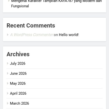
Mengenal Karakter Tampilan KAYA787 yang Modern dan
Fungsional
Recent Comments
A WordPress Commenter
on
Hello world!
Archives
July 2026
June 2026
May 2026
April 2026
March 2026