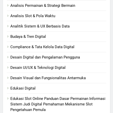
Analisis Permainan & Strategi Bermain
Analisis Slot & Pola Waktu
Analitik Sistem & UX Berbasis Data
Budaya & Tren Digital
Compliance & Tata Kelola Data Digital
Desain Digital dan Pengalaman Pengguna
Desain UI/UX & Teknologi Digital
Desain Visual dan Fungsionalitas Antarmuka
Edukasi Digital
Edukasi Slot Online Panduan Dasar Permainan Informasi
Sistem Judi Digital Pemahaman Mekanisme Slot
Pengetahuan Pemula