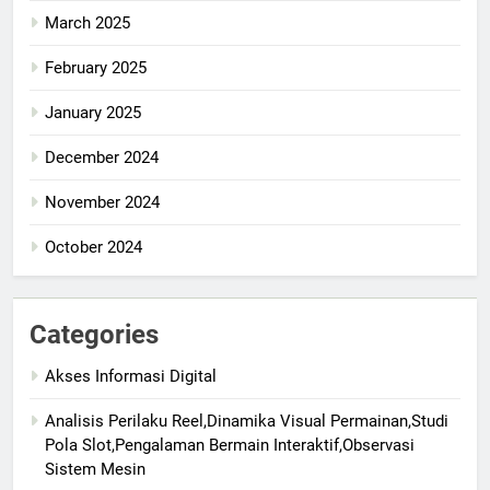
March 2025
February 2025
January 2025
December 2024
November 2024
October 2024
Categories
Akses Informasi Digital
Analisis Perilaku Reel,Dinamika Visual Permainan,Studi
Pola Slot,Pengalaman Bermain Interaktif,Observasi
Sistem Mesin