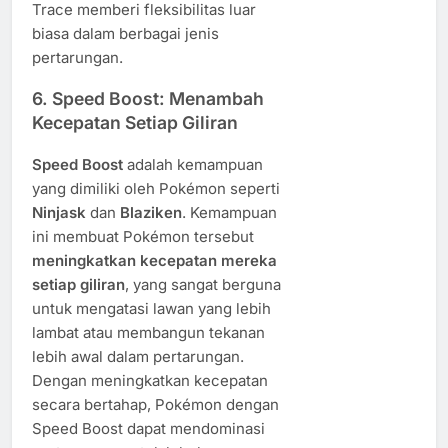
Trace memberi fleksibilitas luar
biasa dalam berbagai jenis
pertarungan.
6.
Speed Boost: Menambah
Kecepatan Setiap Giliran
Speed Boost
adalah kemampuan
yang dimiliki oleh Pokémon seperti
Ninjask
dan
Blaziken
. Kemampuan
ini membuat Pokémon tersebut
meningkatkan kecepatan mereka
setiap giliran
, yang sangat berguna
untuk mengatasi lawan yang lebih
lambat atau membangun tekanan
lebih awal dalam pertarungan.
Dengan meningkatkan kecepatan
secara bertahap, Pokémon dengan
Speed Boost dapat mendominasi