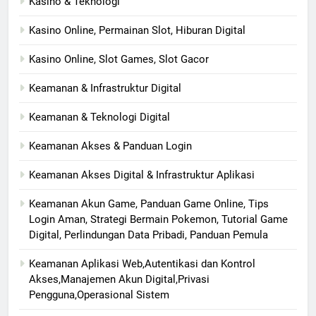
Kasino & Teknologi
Kasino Online, Permainan Slot, Hiburan Digital
Kasino Online, Slot Games, Slot Gacor
Keamanan & Infrastruktur Digital
Keamanan & Teknologi Digital
Keamanan Akses & Panduan Login
Keamanan Akses Digital & Infrastruktur Aplikasi
Keamanan Akun Game, Panduan Game Online, Tips
Login Aman, Strategi Bermain Pokemon, Tutorial Game
Digital, Perlindungan Data Pribadi, Panduan Pemula
Keamanan Aplikasi Web,Autentikasi dan Kontrol
Akses,Manajemen Akun Digital,Privasi
Pengguna,Operasional Sistem