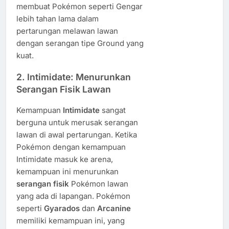
membuat Pokémon seperti Gengar
lebih tahan lama dalam
pertarungan melawan lawan
dengan serangan tipe Ground yang
kuat.
2.
Intimidate: Menurunkan
Serangan Fisik Lawan
Kemampuan
Intimidate
sangat
berguna untuk merusak serangan
lawan di awal pertarungan. Ketika
Pokémon dengan kemampuan
Intimidate masuk ke arena,
kemampuan ini menurunkan
serangan fisik
Pokémon lawan
yang ada di lapangan. Pokémon
seperti
Gyarados
dan
Arcanine
memiliki kemampuan ini, yang