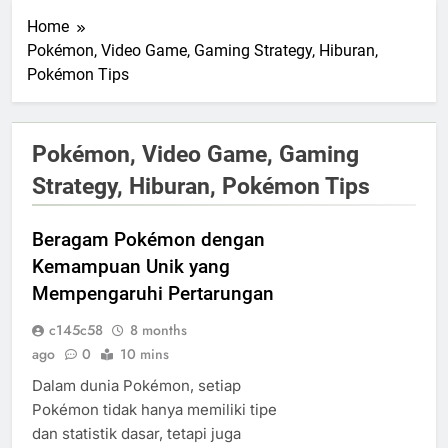
Home
Pokémon, Video Game, Gaming Strategy, Hiburan,
Pokémon Tips
Pokémon, Video Game, Gaming
Strategy, Hiburan, Pokémon Tips
Beragam Pokémon dengan
Kemampuan Unik yang
Mempengaruhi Pertarungan
c145c58
8 months
ago
0
10 mins
Dalam dunia Pokémon, setiap
Pokémon tidak hanya memiliki tipe
dan statistik dasar, tetapi juga