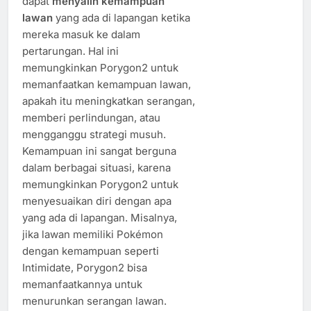
dapat
menyalin kemampuan
lawan
yang ada di lapangan ketika
mereka masuk ke dalam
pertarungan. Hal ini
memungkinkan Porygon2 untuk
memanfaatkan kemampuan lawan,
apakah itu meningkatkan serangan,
memberi perlindungan, atau
mengganggu strategi musuh.
Kemampuan ini sangat berguna
dalam berbagai situasi, karena
memungkinkan Porygon2 untuk
menyesuaikan diri dengan apa
yang ada di lapangan. Misalnya,
jika lawan memiliki Pokémon
dengan kemampuan seperti
Intimidate, Porygon2 bisa
memanfaatkannya untuk
menurunkan serangan lawan.