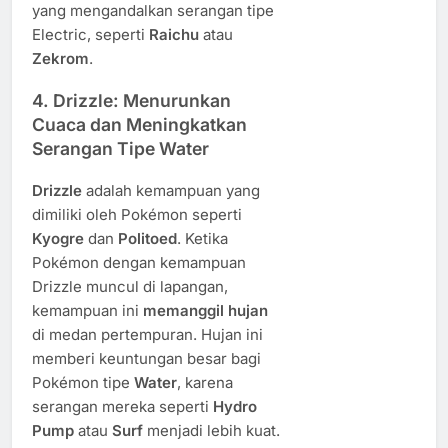
yang mengandalkan serangan tipe
Electric, seperti
Raichu
atau
Zekrom
.
4.
Drizzle: Menurunkan
Cuaca dan Meningkatkan
Serangan Tipe Water
Drizzle
adalah kemampuan yang
dimiliki oleh Pokémon seperti
Kyogre
dan
Politoed
. Ketika
Pokémon dengan kemampuan
Drizzle muncul di lapangan,
kemampuan ini
memanggil hujan
di medan pertempuran. Hujan ini
memberi keuntungan besar bagi
Pokémon tipe
Water
, karena
serangan mereka seperti
Hydro
Pump
atau
Surf
menjadi lebih kuat.