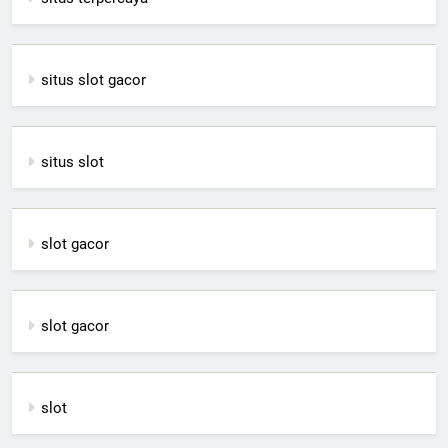
situs slot gacor
situs slot
slot gacor
slot gacor
slot