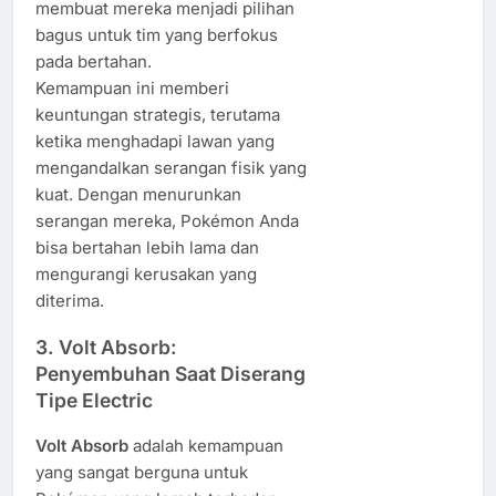
membuat mereka menjadi pilihan
bagus untuk tim yang berfokus
pada bertahan.
Kemampuan ini memberi
keuntungan strategis, terutama
ketika menghadapi lawan yang
mengandalkan serangan fisik yang
kuat. Dengan menurunkan
serangan mereka, Pokémon Anda
bisa bertahan lebih lama dan
mengurangi kerusakan yang
diterima.
3.
Volt Absorb:
Penyembuhan Saat Diserang
Tipe Electric
Volt Absorb
adalah kemampuan
yang sangat berguna untuk