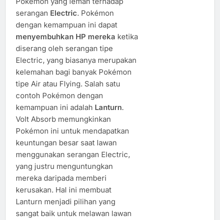
Pokémon yang lemah terhadap
serangan
Electric
. Pokémon
dengan kemampuan ini dapat
menyembuhkan HP mereka
ketika
diserang oleh serangan tipe
Electric, yang biasanya merupakan
kelemahan bagi banyak Pokémon
tipe Air atau Flying. Salah satu
contoh Pokémon dengan
kemampuan ini adalah
Lanturn
.
Volt Absorb memungkinkan
Pokémon ini untuk mendapatkan
keuntungan besar saat lawan
menggunakan serangan Electric,
yang justru menguntungkan
mereka daripada memberi
kerusakan. Hal ini membuat
Lanturn menjadi pilihan yang
sangat baik untuk melawan lawan