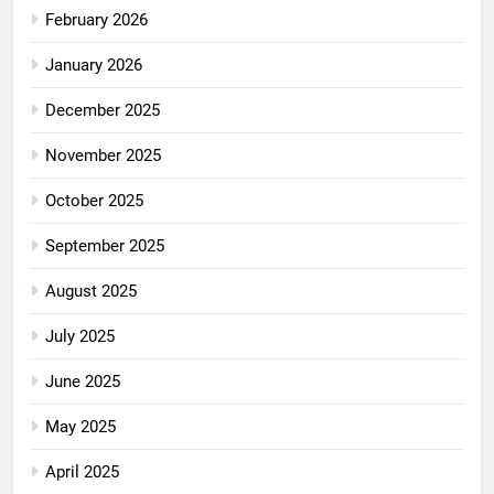
February 2026
January 2026
December 2025
November 2025
October 2025
September 2025
August 2025
July 2025
June 2025
May 2025
April 2025