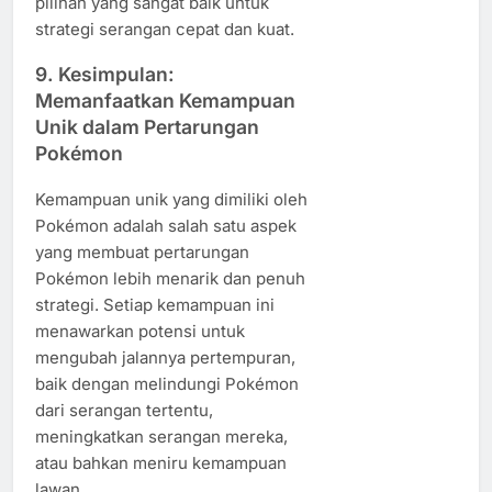
pilihan yang sangat baik untuk
strategi serangan cepat dan kuat.
9.
Kesimpulan:
Memanfaatkan Kemampuan
Unik dalam Pertarungan
Pokémon
Kemampuan unik yang dimiliki oleh
Pokémon adalah salah satu aspek
yang membuat pertarungan
Pokémon lebih menarik dan penuh
strategi. Setiap kemampuan ini
menawarkan potensi untuk
mengubah jalannya pertempuran,
baik dengan melindungi Pokémon
dari serangan tertentu,
meningkatkan serangan mereka,
atau bahkan meniru kemampuan
lawan.