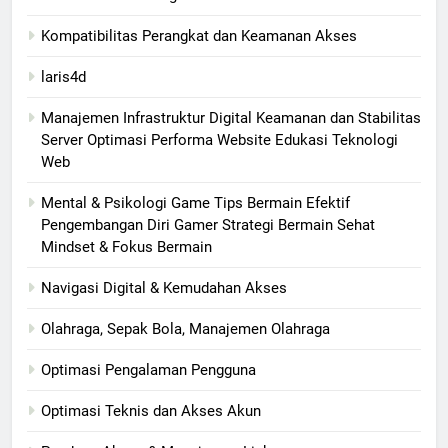
Kompatibilitas Perangkat dan Keamanan Akses
laris4d
Manajemen Infrastruktur Digital Keamanan dan Stabilitas
Server Optimasi Performa Website Edukasi Teknologi
Web
Mental & Psikologi Game Tips Bermain Efektif
Pengembangan Diri Gamer Strategi Bermain Sehat
Mindset & Fokus Bermain
Navigasi Digital & Kemudahan Akses
Olahraga, Sepak Bola, Manajemen Olahraga
Optimasi Pengalaman Pengguna
Optimasi Teknis dan Akses Akun