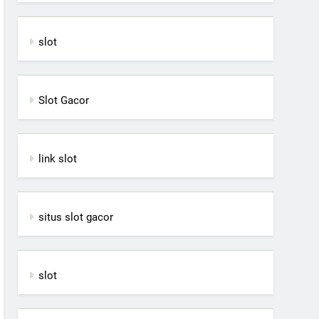
slot
Slot Gacor
link slot
situs slot gacor
slot