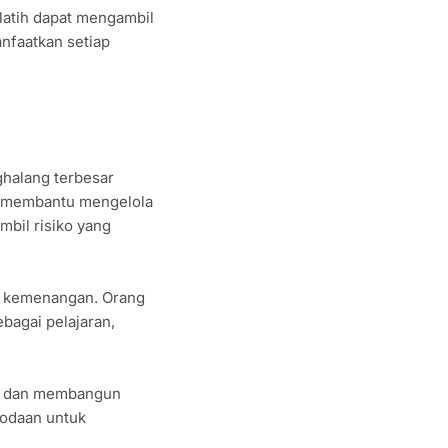
latih dapat mengambil
anfaatkan setiap
ghalang terbesar
t membantu mengelola
mbil risiko yang
u kemenangan. Orang
bagai pelajaran,
an dan membangun
godaan untuk