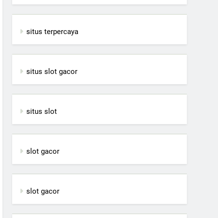
situs terpercaya
situs slot gacor
situs slot
slot gacor
slot gacor