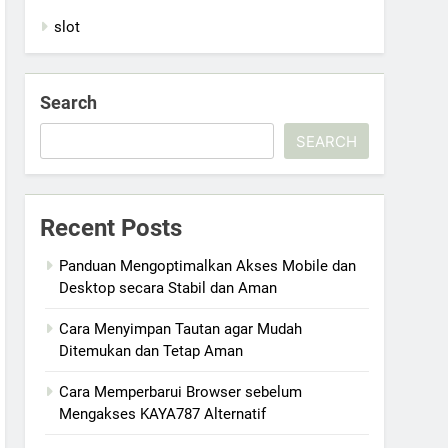
slot
Search
SEARCH
Recent Posts
Panduan Mengoptimalkan Akses Mobile dan
Desktop secara Stabil dan Aman
Cara Menyimpan Tautan agar Mudah
Ditemukan dan Tetap Aman
Cara Memperbarui Browser sebelum
Mengakses KAYA787 Alternatif