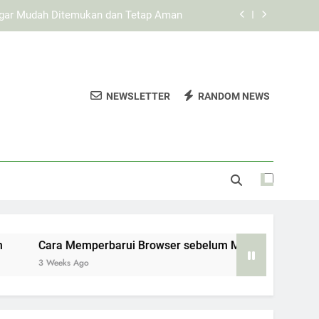
gar Mudah Ditemukan dan Tetap Aman
ebelum Mengakses KAYA787 Alternatif
ernatif melalui Laptop dan Komputer
NEWSLETTER
RANDOM NEWS
 dan Desktop secara Stabil dan Aman
gar Mudah Ditemukan dan Tetap Aman
. Untuk Gaya Hidup Yang Lebih Sehat Dan Alami.
ebelum Mengakses KAYA787 Alternatif
ernatif melalui Laptop dan Komputer
 Memperbarui Browser sebelum Mengakses KAYA787 Alternat
ks Ago