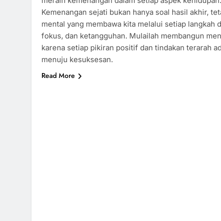
meraih kemenangan dalam setiap aspek kehidupan
Kemenangan sejati bukan hanya soal hasil akhir, te
mental yang membawa kita melalui setiap langkah d
fokus, dan ketangguhan. Mulailah membangun mental
karena setiap pikiran positif dan tindakan terarah a
menuju kesuksesan.
Read More