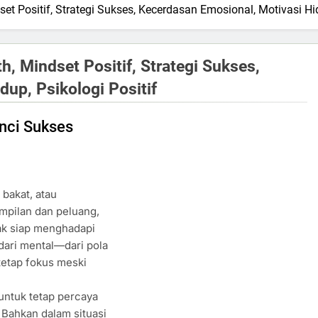
t Positif, Strategi Sukses, Kecerdasan Emosional, Motivasi Hid
, Mindset Positif, Strategi Sukses,
up, Psikologi Positif
nci Sukses
bakat, atau
mpilan dan peluang,
ak siap menghadapi
dari mental—dari pola
tetap fokus meski
ntuk tetap percaya
 Bahkan dalam situasi