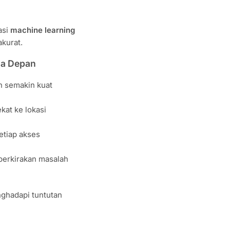
asi
machine learning
akurat.
sa Depan
n semakin kuat
kat ke lokasi
tiap akses
erkirakan masalah
nghadapi tuntutan