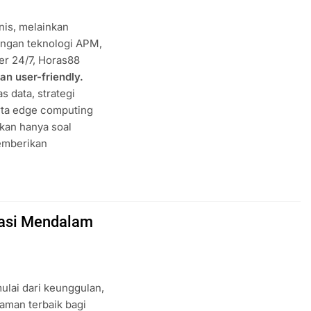
nis, melainkan
Dengan teknologi APM,
er 24/7, Horas88
an user-friendly.
 data, strategi
rta edge computing
kan hanya soal
emberikan
asi Mendalam
mulai dari keunggulan,
aman terbaik bagi