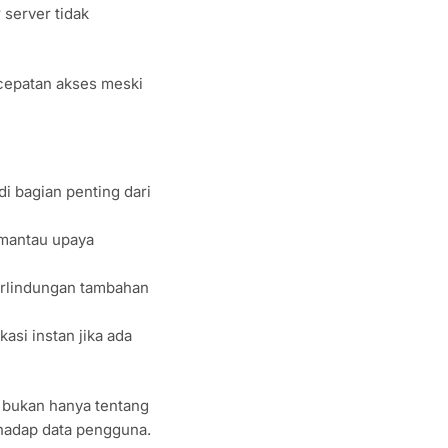
 server tidak
cepatan akses meski
i bagian penting dari
mantau upaya
rlindungan tambahan
asi instan jika ada
 bukan hanya tentang
rhadap data pengguna.