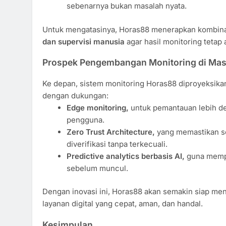
sebenarnya bukan masalah nyata.
Untuk mengatasinya, Horas88 menerapkan kombin
dan supervisi manusia
agar hasil monitoring tetap 
Prospek Pengembangan Monitoring di Ma
Ke depan, sistem monitoring Horas88 diproyeksika
dengan dukungan:
Edge monitoring,
untuk pemantauan lebih de
pengguna.
Zero Trust Architecture,
yang memastikan se
diverifikasi tanpa terkecuali.
Predictive analytics berbasis AI,
guna memp
sebelum muncul.
Dengan inovasi ini, Horas88 akan semakin siap me
layanan digital yang cepat, aman, dan handal.
Kesimpulan