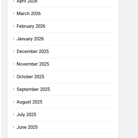
April 2026
March 2026
February 2026
January 2026
December 2025
November 2025
October 2025
September 2025
August 2025
July 2025
June 2025