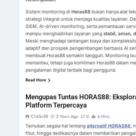
Sistem monitoring di
Horas88
bukan hanya alat tek
strategi integral untuk menjaga kualitas layanan. 
SIEM, AI-driven monitoring, serta pemantauan serv
mampu menghadirkan layanan yang
stabil, aman, d
Meski menghadapi tantangan biaya dan kompleksitas
adaptif dan prospek pengembangan berbasis AI se
membuat Horas88 semakin tangguh. Monitoring bu
memantau, tetapi juga komitmen Horas88 dalam m
pengalaman digital terbaik bagi pengguna.
Read More
Mengupas Tuntas HORAS88: Eksplor
Platform Terpercaya
C145c58
2 Years Ago
0
6 Mins
Temukan segala hal tentang
alternatif HORAS88
, 
fitur, hingga dedikasinya dalam memberikan pengal