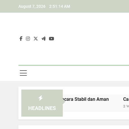
Skip
August 7, 2026
2:51:15 AM
to
content
Org
Temukan P
le dan Desktop secara Stabil dan Aman
Cara Menyimpa
2 Weeks Ago
HEADLINES