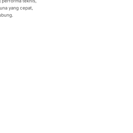
g performa teknis,
una yang cepat,
hubung.