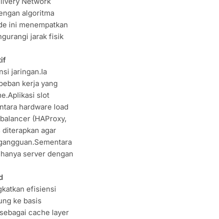
livery Network
engan algoritma
ode ini menempatkan
gurangi jarak fisik
if
si jaringan.Ia
beban kerja yang
.Aplikasi slot
ntara hardware load
d balancer (HAProxy,
s diterapkan agar
i gangguan.Sementara
 hanya server dengan
d
katkan efisiensi
ung ke basis
sebagai cache layer