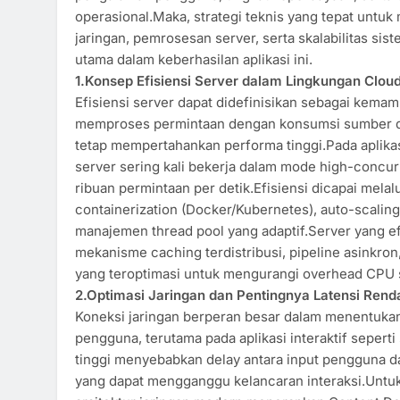
operasional.Maka, strategi teknis yang tepat untuk
jaringan, pemrosesan server, serta skalabilitas si
utama dalam keberhasilan aplikasi ini.
1.Konsep Efisiensi Server dalam Lingkungan Clou
Efisiensi server dapat didefinisikan sebagai kema
memproses permintaan dengan konsumsi sumber 
tetap mempertahankan performa tinggi.Pada aplikasi
server sering kali bekerja dalam mode high-concu
ribuan permintaan per detik.Efisiensi dicapai mela
containerization (Docker/Kubernetes), auto-scalin
manajemen thread pool yang adaptif.Server yang ef
mekanisme caching terdistribusi, pipeline asinkron
yang teroptimasi untuk mengurangi overhead CPU se
2.Optimasi Jaringan dan Pentingnya Latensi Rend
Koneksi jaringan berperan besar dalam menentuk
pengguna, terutama pada aplikasi interaktif seperti s
tinggi menyebabkan delay antara input pengguna d
yang dapat mengganggu kelancaran interaksi.Untu