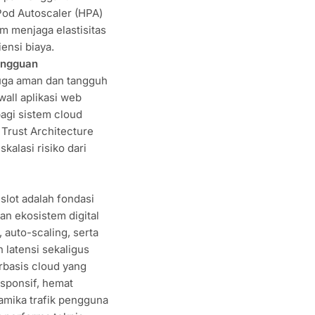
 Pod Autoscaler (HPA)
m menjaga elastisitas
ensi biaya.
angguan
 juga aman dan tangguh
all aplikasi web
bagi sistem cloud
Trust Architecture
alasi risiko dari
 slot adalah fondasi
n ekosistem digital
 auto-scaling, serta
 latensi sekaligus
rbasis cloud yang
esponsif, hemat
amika trafik pengguna