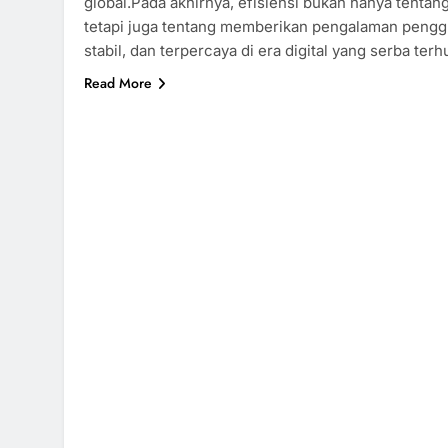
global.Pada akhirnya, efisiensi bukan hanya tentan
tetapi juga tentang memberikan pengalaman pengg
stabil, dan terpercaya di era digital yang serba ter
Read More