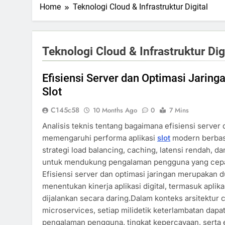
Home
Teknologi Cloud & Infrastruktur Digital
Teknologi Cloud & Infrastruktur Dig
Efisiensi Server dan Optimasi Jaring
Slot
C145c58
10 Months Ago
0
7 Mins
Analisis teknis tentang bagaimana efisiensi server 
memengaruhi performa aplikasi
slot
modern berbas
strategi load balancing, caching, latensi rendah, da
untuk mendukung pengalaman pengguna yang cepat,
Efisiensi server dan optimasi jaringan merupakan d
menentukan kinerja aplikasi digital, termasuk aplik
dijalankan secara daring.Dalam konteks arsitektur 
microservices, setiap milidetik keterlambatan dap
pengalaman pengguna, tingkat kepercayaan, serta e