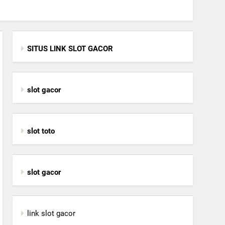
SITUS LINK SLOT GACOR
slot gacor
slot toto
slot gacor
link slot gacor