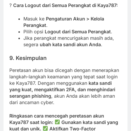
?
Cara Logout dari Semua Perangkat di Kaya787:
Masuk ke
Pengaturan Akun > Kelola
Perangkat
.
Pilih opsi
Logout dari Semua Perangkat
.
Jika perangkat mencurigakan masih ada,
segera
ubah kata sandi akun Anda
.
9. Kesimpulan
Peretasan akun bisa dicegah dengan menerapkan
langkah-langkah keamanan yang tepat saat login
ke Kaya787. Dengan menggunakan
kata sandi
yang kuat, mengaktifkan 2FA, dan menghindari
serangan phishing
, akun Anda akan lebih aman
dari ancaman cyber.
Ringkasan cara mencegah peretasan akun
Kaya787 saat login:
Gunakan kata sandi yang
kuat dan unik.
Aktifkan Two-Factor