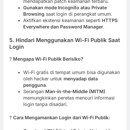
mendapatkan patch keamanan terbaru.
Gunakan mode Incognito atau Private
Browsing
saat login di perangkat umum.
Aktifkan ekstensi keamanan seperti
HTTPS
Everywhere dan Password Manager
.
5. Hindari Menggunakan Wi-Fi Publik Saat
Login
?
Mengapa Wi-Fi Publik Berisiko?
Wi-Fi gratis di tempat umum bisa digunakan
oleh hacker untuk
menyadap data
pengguna
.
Serangan
Man-in-the-Middle (MITM)
memungkinkan peretas mencuri informasi
login tanpa disadari.
?
Cara Mengamankan Login dari Wi-Fi Publik: