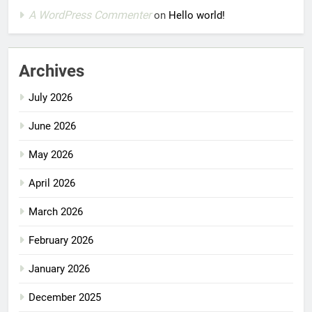
A WordPress Commenter
on
Hello world!
Archives
July 2026
June 2026
May 2026
April 2026
March 2026
February 2026
January 2026
December 2025