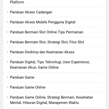
Platform
Panduan Akses Cadangan
Panduan Akses Mobile Pengguna Digital
Panduan Bermain Slot Online Tips Permainan
Panduan Bermain Slot, Strategi Slot, Fitur Slot
Panduan Desktop dan Keamanan Akses
Panduan Digital, Tips Teknologi, User Experience,
Keamanan Akun, Game Online
Panduan Game
Panduan Game Online
Panduan Game Online, Strategi Bermain, Kesehatan
Mental, Hiburan Digital, Manajemen Waktu