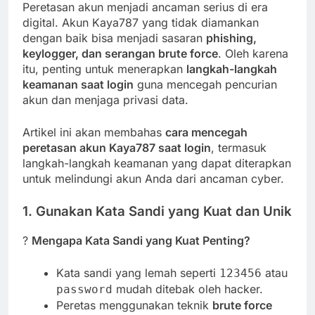
Peretasan akun menjadi ancaman serius di era
digital. Akun Kaya787 yang tidak diamankan
dengan baik bisa menjadi sasaran
phishing,
keylogger, dan serangan brute force
. Oleh karena
itu, penting untuk menerapkan
langkah-langkah
keamanan saat login
guna mencegah pencurian
akun dan menjaga privasi data.
Artikel ini akan membahas
cara mencegah
peretasan akun Kaya787 saat login
, termasuk
langkah-langkah keamanan yang dapat diterapkan
untuk melindungi akun Anda dari ancaman cyber.
1. Gunakan Kata Sandi yang Kuat dan Unik
?
Mengapa Kata Sandi yang Kuat Penting?
Kata sandi yang lemah seperti
atau
123456
mudah ditebak oleh hacker.
password
Peretas menggunakan teknik
brute force