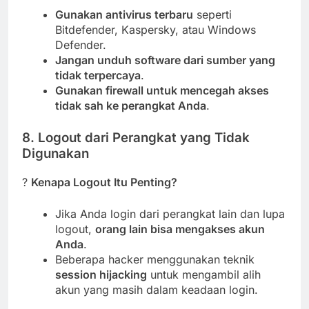
Gunakan antivirus terbaru
seperti
Bitdefender, Kaspersky, atau Windows
Defender.
Jangan unduh software dari sumber yang
tidak terpercaya
.
Gunakan firewall untuk mencegah akses
tidak sah ke perangkat Anda
.
8. Logout dari Perangkat yang Tidak
Digunakan
?
Kenapa Logout Itu Penting?
Jika Anda login dari perangkat lain dan lupa
logout,
orang lain bisa mengakses akun
Anda
.
Beberapa hacker menggunakan teknik
session hijacking
untuk mengambil alih
akun yang masih dalam keadaan login.