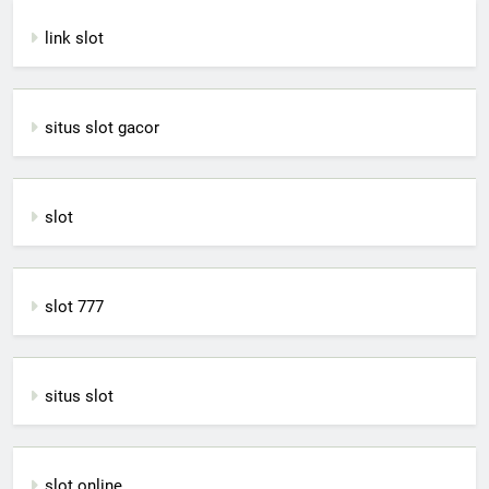
link slot
situs slot gacor
slot
slot 777
situs slot
slot online