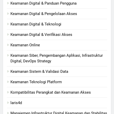
Keamanan Digital & Panduan Pengguna
Keamanan Digital & Pengelolaan Akses
Keamanan Digital & Teknologi
Keamanan Digital & Verifikasi Akses
Keamanan Online
Keamanan Siber, Pengembangan Aplikasi, Infrastruktur
Digital, DevOps Strategy
Keamanan Sistem & Validasi Data
Keamanan Teknologi Platform
Kompatibilitas Perangkat dan Keamanan Akses
laris4d
Manajemen Infrastruktur Digital Keamanan dan Stabilitas