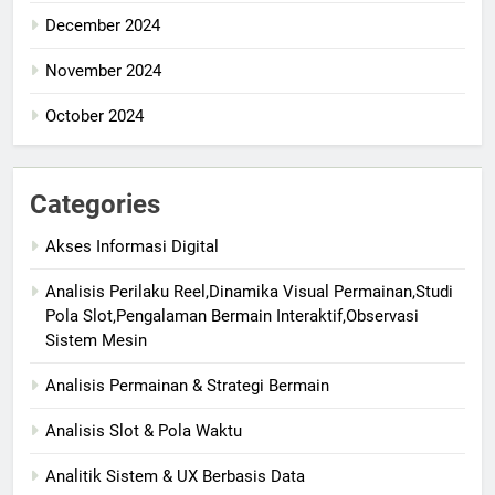
December 2024
November 2024
October 2024
Categories
Akses Informasi Digital
Analisis Perilaku Reel,Dinamika Visual Permainan,Studi
Pola Slot,Pengalaman Bermain Interaktif,Observasi
Sistem Mesin
Analisis Permainan & Strategi Bermain
Analisis Slot & Pola Waktu
Analitik Sistem & UX Berbasis Data