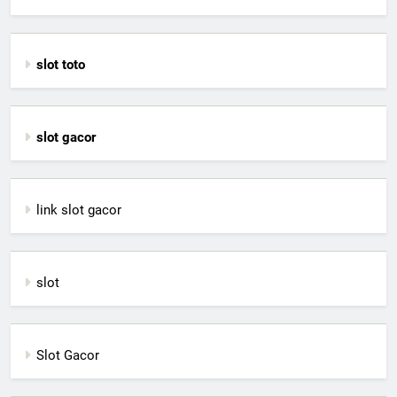
slot toto
slot gacor
link slot gacor
slot
Slot Gacor