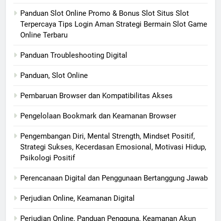
Panduan Slot Online Promo & Bonus Slot Situs Slot
Terpercaya Tips Login Aman Strategi Bermain Slot Game
Online Terbaru
Panduan Troubleshooting Digital
Panduan, Slot Online
Pembaruan Browser dan Kompatibilitas Akses
Pengelolaan Bookmark dan Keamanan Browser
Pengembangan Diri, Mental Strength, Mindset Positif,
Strategi Sukses, Kecerdasan Emosional, Motivasi Hidup,
Psikologi Positif
Perencanaan Digital dan Penggunaan Bertanggung Jawab
Perjudian Online, Keamanan Digital
Perjudian Online, Panduan Pengguna, Keamanan Akun