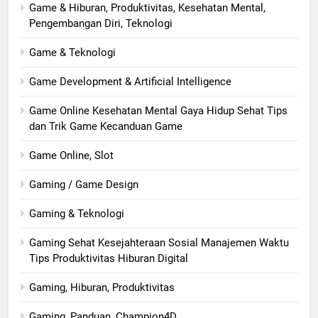
Game & Hiburan, Produktivitas, Kesehatan Mental,
Pengembangan Diri, Teknologi
Game & Teknologi
Game Development & Artificial Intelligence
Game Online Kesehatan Mental Gaya Hidup Sehat Tips
dan Trik Game Kecanduan Game
Game Online, Slot
Gaming / Game Design
Gaming & Teknologi
Gaming Sehat Kesejahteraan Sosial Manajemen Waktu
Tips Produktivitas Hiburan Digital
Gaming, Hiburan, Produktivitas
Gaming, Panduan, Champion4D