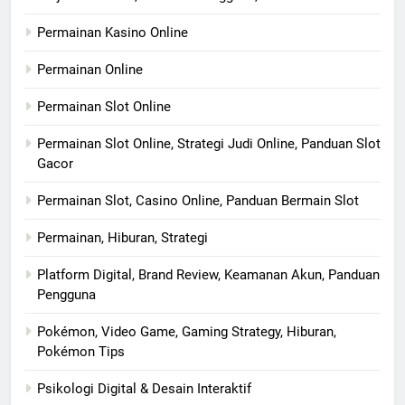
Permainan Kasino Online
Permainan Online
Permainan Slot Online
Permainan Slot Online, Strategi Judi Online, Panduan Slot
Gacor
Permainan Slot, Casino Online, Panduan Bermain Slot
Permainan, Hiburan, Strategi
Platform Digital, Brand Review, Keamanan Akun, Panduan
Pengguna
Pokémon, Video Game, Gaming Strategy, Hiburan,
Pokémon Tips
Psikologi Digital & Desain Interaktif