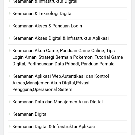
Keamanan & Infrastruktur Digital
Keamanan & Teknologi Digital
Keamanan Akses & Panduan Login
Keamanan Akses Digital & Infrastruktur Aplikasi
Keamanan Akun Game, Panduan Game Online, Tips
Login Aman, Strategi Bermain Pokemon, Tutorial Game
Digital, Perlindungan Data Pribadi, Panduan Pemula
Keamanan Aplikasi Web,Autentikasi dan Kontrol
Akses,Manajemen Akun Digital,Privasi
Pengguna,Operasional Sistem
Keamanan Data dan Manajemen Akun Digital
Keamanan Digital
Keamanan Digital & Infrastruktur Aplikasi