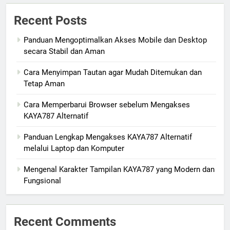
Recent Posts
Panduan Mengoptimalkan Akses Mobile dan Desktop
secara Stabil dan Aman
Cara Menyimpan Tautan agar Mudah Ditemukan dan
Tetap Aman
Cara Memperbarui Browser sebelum Mengakses
KAYA787 Alternatif
Panduan Lengkap Mengakses KAYA787 Alternatif
melalui Laptop dan Komputer
Mengenal Karakter Tampilan KAYA787 yang Modern dan
Fungsional
Recent Comments