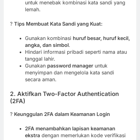
untuk menebak kombinasi kata sandi yang
lemah.
?
Tips Membuat Kata Sandi yang Kuat:
Gunakan kombinasi
huruf besar, huruf kecil,
angka, dan simbol
.
Hindari informasi pribadi seperti nama atau
tanggal lahir.
Gunakan
password manager
untuk
menyimpan dan mengelola kata sandi
secara aman.
2. Aktifkan Two-Factor Authentication
(2FA)
?
Keunggulan 2FA dalam Keamanan Login
2FA menambahkan lapisan keamanan
ekstra
dengan memerlukan kode verifikasi