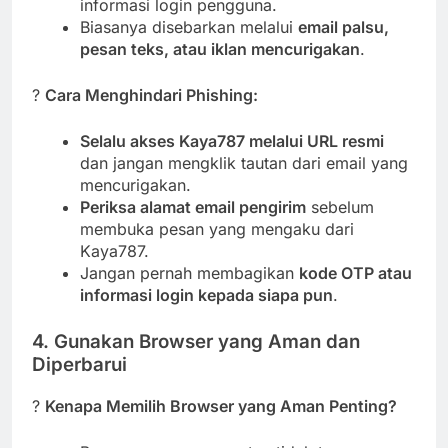
informasi login pengguna.
Biasanya disebarkan melalui
email palsu,
pesan teks, atau iklan mencurigakan
.
?
Cara Menghindari Phishing:
Selalu akses Kaya787 melalui URL resmi
dan jangan mengklik tautan dari email yang
mencurigakan.
Periksa alamat email pengirim
sebelum
membuka pesan yang mengaku dari
Kaya787.
Jangan pernah membagikan
kode OTP atau
informasi login kepada siapa pun
.
4. Gunakan Browser yang Aman dan
Diperbarui
?
Kenapa Memilih Browser yang Aman Penting?