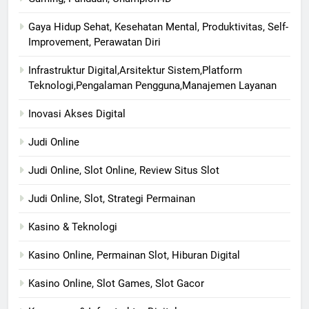
Gaya Hidup Sehat, Kesehatan Mental, Produktivitas, Self-
Improvement, Perawatan Diri
Infrastruktur Digital,Arsitektur Sistem,Platform
Teknologi,Pengalaman Pengguna,Manajemen Layanan
Inovasi Akses Digital
Judi Online
Judi Online, Slot Online, Review Situs Slot
Judi Online, Slot, Strategi Permainan
Kasino & Teknologi
Kasino Online, Permainan Slot, Hiburan Digital
Kasino Online, Slot Games, Slot Gacor