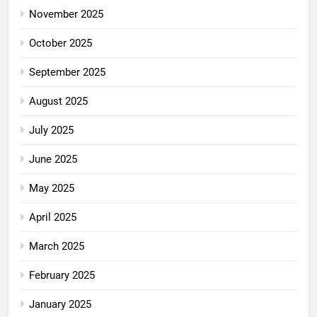
November 2025
October 2025
September 2025
August 2025
July 2025
June 2025
May 2025
April 2025
March 2025
February 2025
January 2025