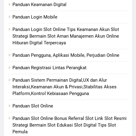
Panduan Keamanan Digital
Panduan Login Mobile
Panduan Login Slot Online Tips Keamanan Akun Slot
Strategi Bermain Slot Aman Manajemen Akun Online
Hiburan Digital Terpercaya
Panduan Pengguna, Aplikasi Mobile, Perjudian Online
Panduan Registrasi Lintas Perangkat
Panduan Sistem Permainan Digital,UX dan Alur
Interaksi,Keamanan Akun & Privasi,Stabilitas Akses
Platform,Kontrol Kebiasaan Pengguna
Panduan Slot Online
Panduan Slot Online Bonus Referral Slot Link Slot Resmi
Strategi Bermain Slot Edukasi Slot Digital Tips Slot
Pemula