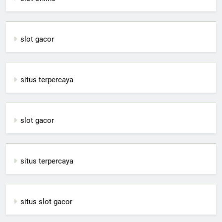
slot gacor
situs terpercaya
slot gacor
situs terpercaya
situs slot gacor