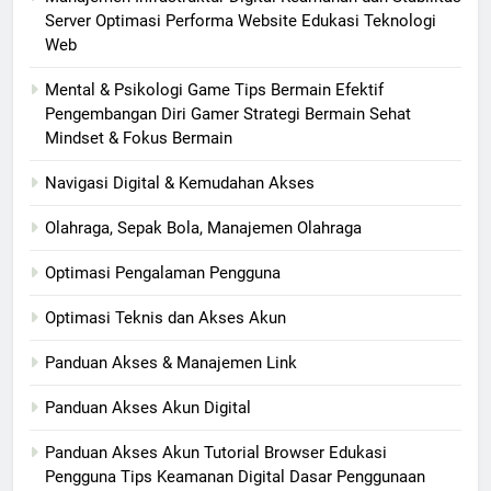
Server Optimasi Performa Website Edukasi Teknologi
Web
Mental & Psikologi Game Tips Bermain Efektif
Pengembangan Diri Gamer Strategi Bermain Sehat
Mindset & Fokus Bermain
Navigasi Digital & Kemudahan Akses
Olahraga, Sepak Bola, Manajemen Olahraga
Optimasi Pengalaman Pengguna
Optimasi Teknis dan Akses Akun
Panduan Akses & Manajemen Link
Panduan Akses Akun Digital
Panduan Akses Akun Tutorial Browser Edukasi
Pengguna Tips Keamanan Digital Dasar Penggunaan