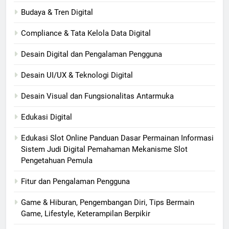
Budaya & Tren Digital
Compliance & Tata Kelola Data Digital
Desain Digital dan Pengalaman Pengguna
Desain UI/UX & Teknologi Digital
Desain Visual dan Fungsionalitas Antarmuka
Edukasi Digital
Edukasi Slot Online Panduan Dasar Permainan Informasi
Sistem Judi Digital Pemahaman Mekanisme Slot
Pengetahuan Pemula
Fitur dan Pengalaman Pengguna
Game & Hiburan, Pengembangan Diri, Tips Bermain
Game, Lifestyle, Keterampilan Berpikir