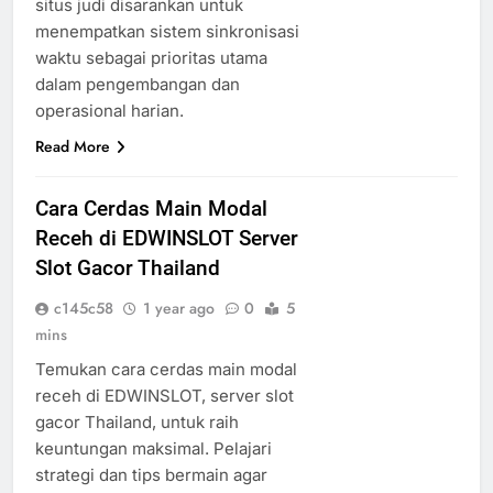
situs judi disarankan untuk
menempatkan sistem sinkronisasi
waktu sebagai prioritas utama
dalam pengembangan dan
operasional harian.
Read More
Cara Cerdas Main Modal
Receh di EDWINSLOT Server
Slot Gacor Thailand
c145c58
1 year ago
0
5
mins
Temukan cara cerdas main modal
receh di EDWINSLOT, server slot
gacor Thailand, untuk raih
keuntungan maksimal. Pelajari
strategi dan tips bermain agar