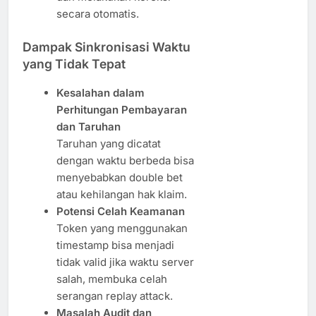
secara otomatis.
Dampak Sinkronisasi Waktu
yang Tidak Tepat
Kesalahan dalam
Perhitungan Pembayaran
dan Taruhan
Taruhan yang dicatat
dengan waktu berbeda bisa
menyebabkan double bet
atau kehilangan hak klaim.
Potensi Celah Keamanan
Token yang menggunakan
timestamp bisa menjadi
tidak valid jika waktu server
salah, membuka celah
serangan replay attack.
Masalah Audit dan