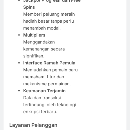
Jackpot Progresif dan Free
Spins
Memberi peluang meraih
hadiah besar tanpa perlu
menambah modal.
Multipliers
Menggandakan
kemenangan secara
signifikan.
Interface Ramah Pemula
Memudahkan pemain baru
memahami fitur dan
mekanisme permainan.
Keamanan Terjamin
Data dan transaksi
terlindungi oleh teknologi
enkripsi terbaru.
Layanan Pelanggan