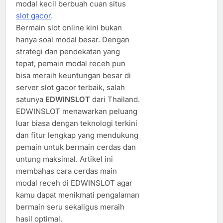
modal kecil berbuah cuan situs
slot gacor
.
Bermain slot online kini bukan
hanya soal modal besar. Dengan
strategi dan pendekatan yang
tepat, pemain modal receh pun
bisa meraih keuntungan besar di
server slot gacor terbaik, salah
satunya
EDWINSLOT
dari Thailand.
EDWINSLOT menawarkan peluang
luar biasa dengan teknologi terkini
dan fitur lengkap yang mendukung
pemain untuk bermain cerdas dan
untung maksimal. Artikel ini
membahas cara cerdas main
modal receh di EDWINSLOT agar
kamu dapat menikmati pengalaman
bermain seru sekaligus meraih
hasil optimal.