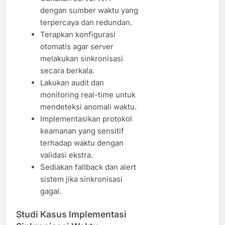
dengan sumber waktu yang
terpercaya dan redundan.
Terapkan konfigurasi
otomatis agar server
melakukan sinkronisasi
secara berkala.
Lakukan audit dan
monitoring real-time untuk
mendeteksi anomali waktu.
Implementasikan protokol
keamanan yang sensitif
terhadap waktu dengan
validasi ekstra.
Sediakan fallback dan alert
sistem jika sinkronisasi
gagal.
Studi Kasus Implementasi