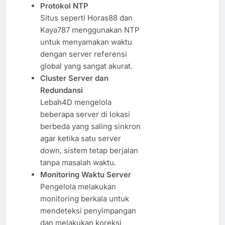
Protokol NTP
Situs seperti Horas88 dan
Kaya787 menggunakan NTP
untuk menyamakan waktu
dengan server referensi
global yang sangat akurat.
Cluster Server dan
Redundansi
Lebah4D mengelola
beberapa server di lokasi
berbeda yang saling sinkron
agar ketika satu server
down, sistem tetap berjalan
tanpa masalah waktu.
Monitoring Waktu Server
Pengelola melakukan
monitoring berkala untuk
mendeteksi penyimpangan
dan melakukan koreksi