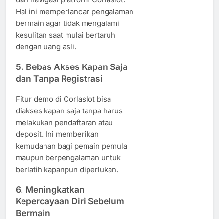
Hal ini memperlancar pengalaman
bermain agar tidak mengalami
kesulitan saat mulai bertaruh
dengan uang asli.
5. Bebas Akses Kapan Saja
dan Tanpa Registrasi
Fitur demo di Corlaslot bisa
diakses kapan saja tanpa harus
melakukan pendaftaran atau
deposit. Ini memberikan
kemudahan bagi pemain pemula
maupun berpengalaman untuk
berlatih kapanpun diperlukan.
6. Meningkatkan
Kepercayaan Diri Sebelum
Bermain