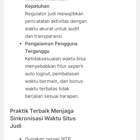
Kepatuhan
Regulator judi mewajibkan
pencatatan aktivitas dengan
waktu akurat untuk audit
dan transparansi.
Pengalaman Pengguna
Terganggu
Ketidaksesuaian waktu bisa
menyebabkan fitur seperti
auto logout, pembatasan
waktu bermain, dan bonus
waktu terbatas tidak
berjalan sesuai harapan.
Praktik Terbaik Menjaga
Sinkronisasi Waktu Situs
Judi
Gunakan server NTP