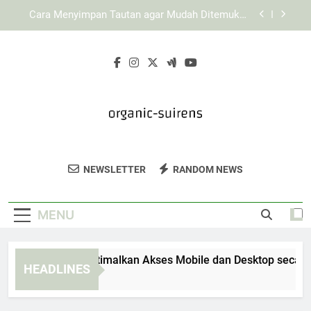
Skip
Cara Memperbarui Browser sebelum Mengakses
to
KAYA787 Alternatif
content
Panduan Lengkap Mengakses KAYA787 Alternatif
melalui Laptop dan Komputer
Panduan Mengoptimalkan Akses Mobile dan
Desktop secara Stabil dan Aman
Cara Menyimpan Tautan agar Mudah Ditemukan
dan Tetap Aman
Cara Memperbarui Browser sebelum Mengakses
KAYA787 Alternatif
Organic Suirens
Temukan Produk Organik Dan Solusi
Panduan Lengkap Mengakses KAYA787 Alternatif
NEWSLETTER
RANDOM NEWS
melalui Laptop dan Komputer
Kesehatan Alami Di Organic Suirens. Untuk
Gaya Hidup Yang Lebih Sehat Dan Alami.
MENU
nduan Mengoptimalkan Akses Mobile dan Desktop secara Sta
HEADLINES
Weeks Ago