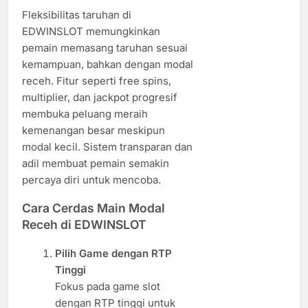
Fleksibilitas taruhan di
EDWINSLOT memungkinkan
pemain memasang taruhan sesuai
kemampuan, bahkan dengan modal
receh. Fitur seperti free spins,
multiplier, dan jackpot progresif
membuka peluang meraih
kemenangan besar meskipun
modal kecil. Sistem transparan dan
adil membuat pemain semakin
percaya diri untuk mencoba.
Cara Cerdas Main Modal
Receh di EDWINSLOT
Pilih Game dengan RTP
Tinggi
Fokus pada game slot
dengan RTP tinggi untuk