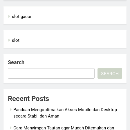
slot gacor
slot
Search
SEARCH
Recent Posts
Panduan Mengoptimalkan Akses Mobile dan Desktop
secara Stabil dan Aman
Cara Menyimpan Tautan agar Mudah Ditemukan dan