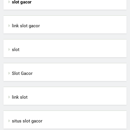
slot gacor
link slot gacor
slot
Slot Gacor
link slot
situs slot gacor