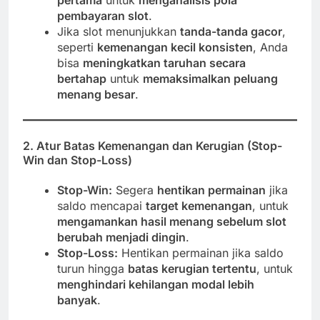
pembayaran slot
.
Jika slot menunjukkan
tanda-tanda gacor
,
seperti
kemenangan kecil konsisten
, Anda
bisa
meningkatkan taruhan secara
bertahap
untuk
memaksimalkan peluang
menang besar
.
2. Atur Batas Kemenangan dan Kerugian (Stop-
Win dan Stop-Loss)
Stop-Win:
Segera
hentikan permainan
jika
saldo mencapai
target kemenangan
, untuk
mengamankan hasil menang sebelum slot
berubah menjadi dingin
.
Stop-Loss:
Hentikan permainan jika saldo
turun hingga
batas kerugian tertentu
, untuk
menghindari kehilangan modal lebih
banyak
.