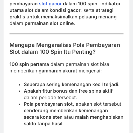
pembayaran
slot gacor
dalam 100 spin
,
indikator
utama slot dalam kondisi gacor
, serta
strategi
praktis untuk memaksimalkan peluang menang
dalam
permainan slot online
.
Mengapa Menganalisis Pola Pembayaran
Slot dalam 100 Spin Itu Penting?
100 spin pertama
dalam permainan slot bisa
memberikan
gambaran akurat
mengenai:
Seberapa sering kemenangan kecil terjadi
.
Apakah fitur bonus dan free spins aktif
dalam periode tersebut.
Pola pembayaran slot
, apakah slot tersebut
cenderung memberikan kemenangan
secara konsisten
atau
malah menghabiskan
saldo tanpa hasil
.