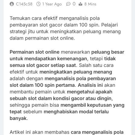
0
C145c58
1 Year Ago
8 Mins
Temukan cara efektif menganalisis pola
pembayaran slot gacor dalam 100 spin. Pelajari
strategi jitu untuk meningkatkan peluang menang
dalam permainan slot online.
Permainan slot online
menawarkan
peluang besar
untuk mendapatkan kemenangan
, tetapi
tidak
semua slot gacor setiap saat
. Salah satu cara
efektif untuk
meningkatkan peluang menang
adalah dengan
menganalisis pola pembayaran
slot dalam 100 spin pertama
.
Analisis ini
akan
membantu pemain untuk
mengetahui apakah
sebuah slot dalam kondisi gacor atau dingin
,
sehingga pemain bisa
mengambil keputusan yang
tepat
sebelum
menghabiskan modal terlalu
banyak
.
Artikel ini akan membahas
cara menganalisis pola