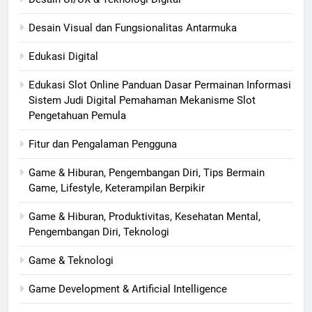
Desain Visual dan Fungsionalitas Antarmuka
Edukasi Digital
Edukasi Slot Online Panduan Dasar Permainan Informasi
Sistem Judi Digital Pemahaman Mekanisme Slot
Pengetahuan Pemula
Fitur dan Pengalaman Pengguna
Game & Hiburan, Pengembangan Diri, Tips Bermain
Game, Lifestyle, Keterampilan Berpikir
Game & Hiburan, Produktivitas, Kesehatan Mental,
Pengembangan Diri, Teknologi
Game & Teknologi
Game Development & Artificial Intelligence