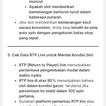
muncul
.
Apakah slot memberikan
kemenangan berturut-turut dalam
beberapa putaran
.
Jika slot memberikan
kemenangan kecil
secara konsisten
, Anda bisa
beralih ke pola
auto spin dengan pengaturan batas stop
yang tepat
.
5. Cek Data RTP Live untuk Menilai Kondisi Slot
RTP (Return to Player) live
menunjukkan
persentase pengembalian modal dalam
waktu nyata
.
RTP live di atas 95%
menunjukkan bahwa
slot dalam kondisi gacor
, terutama jika
persentase ini stabil dalam 100 spin
pertama
.
Gunakan
platform pemantau RTP live
atau