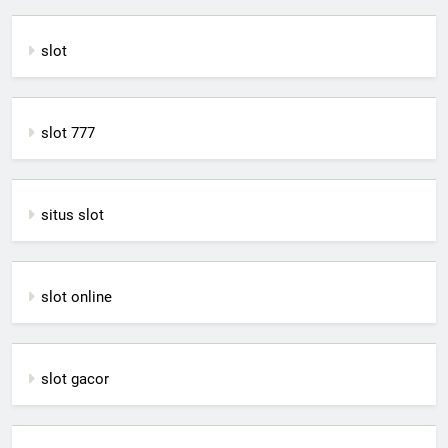
slot
slot 777
situs slot
slot online
slot gacor