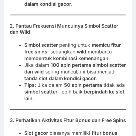
dalam kondisi gacor
.
2. Pantau Frekuensi Munculnya Simbol Scatter
dan Wild
Simbol scatter
penting untuk
memicu fitur
free spins
, sedangkan
wild
membantu
membentuk kombinasi kemenangan
.
Jika dalam
100 spin pertama
simbol scatter
dan wild
sering muncul, ini bisa menjadi
tanda slot dalam kondisi gacor
.
Tips:
Jika dalam
50 spin pertama
tidak ada
simbol scatter
, lebih baik
berpindah ke slot
lain
.
3. Perhatikan Aktivitas Fitur Bonus dan Free Spins
Slot gacor
biasanya memiliki
fitur bonus