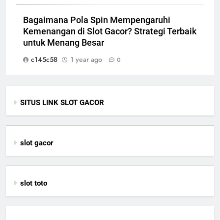
Bagaimana Pola Spin Mempengaruhi
Kemenangan di Slot Gacor? Strategi Terbaik
untuk Menang Besar
c145c58
1 year ago
0
SITUS LINK SLOT GACOR
slot gacor
slot toto