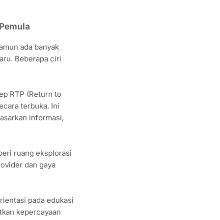
 Pemula
namun ada banyak
aru. Beberapa ciri
ep RTP (Return to
ecara terbuka. Ini
sarkan informasi,
ri ruang eksplorasi
rovider dan gaya
ientasi pada edukasi
atkan kepercayaan