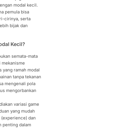
engan modal kecil.
ana pemula bisa
i-cirinya, serta
bih bijak dan
dal Kecil?
 bukan semata-mata
i mekanisme
us yang ramah modal
ainan tanpa tekanan
sa mengenali pola
harus mengorbankan
diakan variasi game
anduan yang mudah
 (experience) dan
n penting dalam