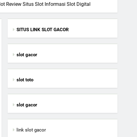
 Review Situs Slot Informasi Slot Digital
SITUS LINK SLOT GACOR
slot gacor
slot toto
slot gacor
link slot gacor