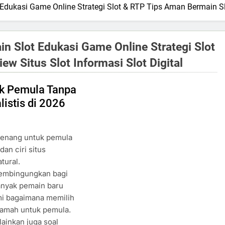
dukasi Game Online Strategi Slot & RTP Tips Aman Bermain Slot
n Slot Edukasi Game Online Strategi Slot
w Situs Slot Informasi Slot Digital
uk Pemula Tanpa
istis di 2026
menang untuk pemula
dan ciri situs
tural.
 membingungkan bagi
Banyak pemain baru
mi bagaimana memilih
amah untuk pemula.
ainkan juga soal