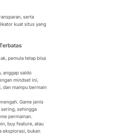
ransparan, serta
ikator kuat situs yang
 Terbatas
ak, pemula tetap bisa
a, anggap saldo
engan mindset ini,
si, dan mampu bermain
menengah. Game jenis
sering, sehingga
tme permainan.
in, buy feature, atau
 eksplorasi, bukan