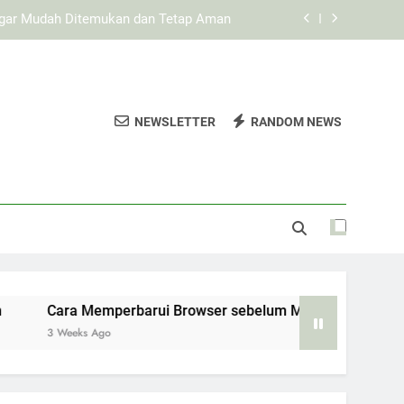
gar Mudah Ditemukan dan Tetap Aman
ebelum Mengakses KAYA787 Alternatif
ernatif melalui Laptop dan Komputer
NEWSLETTER
RANDOM NEWS
 dan Desktop secara Stabil dan Aman
gar Mudah Ditemukan dan Tetap Aman
. Untuk Gaya Hidup Yang Lebih Sehat Dan Alami.
ebelum Mengakses KAYA787 Alternatif
ernatif melalui Laptop dan Komputer
 Memperbarui Browser sebelum Mengakses KAYA787 Alternat
ks Ago