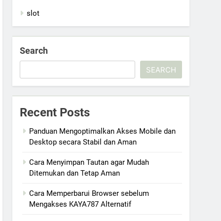
slot
Search
SEARCH
Recent Posts
Panduan Mengoptimalkan Akses Mobile dan
Desktop secara Stabil dan Aman
Cara Menyimpan Tautan agar Mudah
Ditemukan dan Tetap Aman
Cara Memperbarui Browser sebelum
Mengakses KAYA787 Alternatif