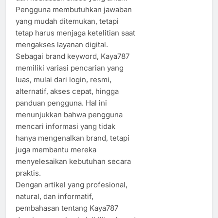
Pengguna membutuhkan jawaban
yang mudah ditemukan, tetapi
tetap harus menjaga ketelitian saat
mengakses layanan digital.
Sebagai brand keyword, Kaya787
memiliki variasi pencarian yang
luas, mulai dari login, resmi,
alternatif, akses cepat, hingga
panduan pengguna. Hal ini
menunjukkan bahwa pengguna
mencari informasi yang tidak
hanya mengenalkan brand, tetapi
juga membantu mereka
menyelesaikan kebutuhan secara
praktis.
Dengan artikel yang profesional,
natural, dan informatif,
pembahasan tentang Kaya787