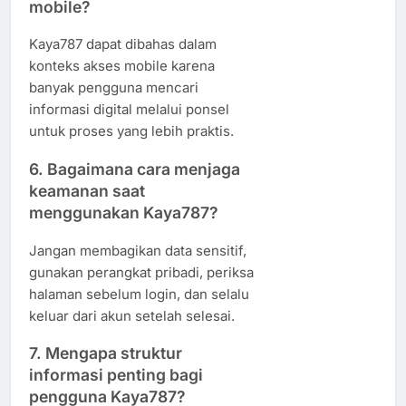
mobile?
Kaya787 dapat dibahas dalam
konteks akses mobile karena
banyak pengguna mencari
informasi digital melalui ponsel
untuk proses yang lebih praktis.
6. Bagaimana cara menjaga
keamanan saat
menggunakan Kaya787?
Jangan membagikan data sensitif,
gunakan perangkat pribadi, periksa
halaman sebelum login, dan selalu
keluar dari akun setelah selesai.
7. Mengapa struktur
informasi penting bagi
pengguna Kaya787?