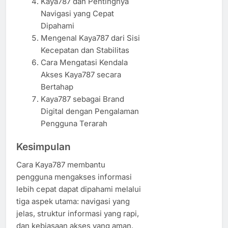
Kaya787 dan Pentingnya
Navigasi yang Cepat
Dipahami
Mengenal Kaya787 dari Sisi
Kecepatan dan Stabilitas
Cara Mengatasi Kendala
Akses Kaya787 secara
Bertahap
Kaya787 sebagai Brand
Digital dengan Pengalaman
Pengguna Terarah
Kesimpulan
Cara Kaya787 membantu
pengguna mengakses informasi
lebih cepat dapat dipahami melalui
tiga aspek utama: navigasi yang
jelas, struktur informasi yang rapi,
dan kebiasaan akses yang aman.