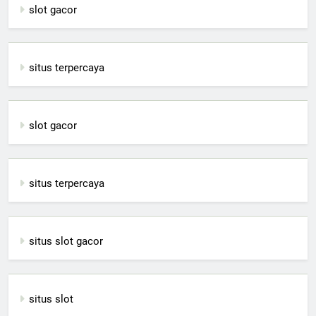
slot gacor
situs terpercaya
slot gacor
situs terpercaya
situs slot gacor
situs slot