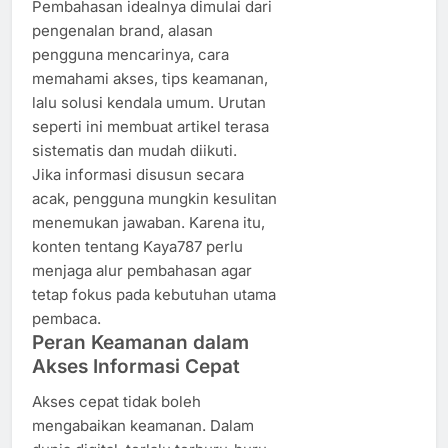
Pembahasan idealnya dimulai dari
pengenalan brand, alasan
pengguna mencarinya, cara
memahami akses, tips keamanan,
lalu solusi kendala umum. Urutan
seperti ini membuat artikel terasa
sistematis dan mudah diikuti.
Jika informasi disusun secara
acak, pengguna mungkin kesulitan
menemukan jawaban. Karena itu,
konten tentang Kaya787 perlu
menjaga alur pembahasan agar
tetap fokus pada kebutuhan utama
pembaca.
Peran Keamanan dalam
Akses Informasi Cepat
Akses cepat tidak boleh
mengabaikan keamanan. Dalam