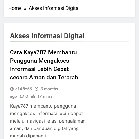
Home
Akses Informasi Digital
Akses Informasi Digital
Cara Kaya787 Membantu
Pengguna Mengakses
Informasi Lebih Cepat
secara Aman dan Terarah
c145c58
3 months
ago
0
17 mins
Kaya787 membantu pengguna
mengakses informasi lebih cepat
melalui navigasi jelas, pengalaman
aman, dan panduan digital yang
mudah dipahami.