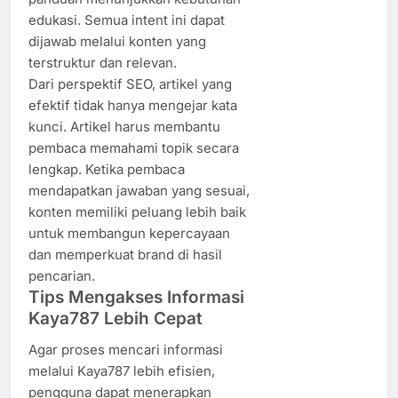
edukasi. Semua intent ini dapat
dijawab melalui konten yang
terstruktur dan relevan.
Dari perspektif SEO, artikel yang
efektif tidak hanya mengejar kata
kunci. Artikel harus membantu
pembaca memahami topik secara
lengkap. Ketika pembaca
mendapatkan jawaban yang sesuai,
konten memiliki peluang lebih baik
untuk membangun kepercayaan
dan memperkuat brand di hasil
pencarian.
Tips Mengakses Informasi
Kaya787 Lebih Cepat
Agar proses mencari informasi
melalui Kaya787 lebih efisien,
pengguna dapat menerapkan