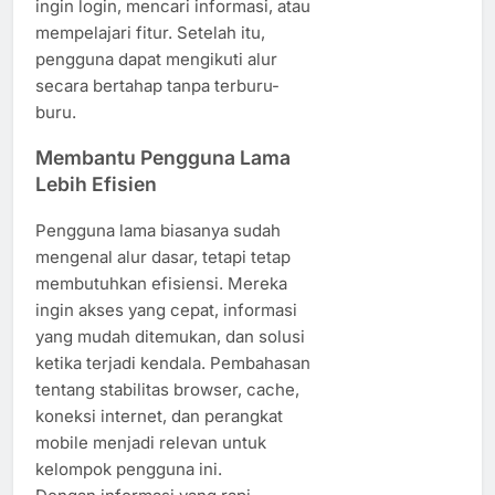
ingin login, mencari informasi, atau
mempelajari fitur. Setelah itu,
pengguna dapat mengikuti alur
secara bertahap tanpa terburu-
buru.
Membantu Pengguna Lama
Lebih Efisien
Pengguna lama biasanya sudah
mengenal alur dasar, tetapi tetap
membutuhkan efisiensi. Mereka
ingin akses yang cepat, informasi
yang mudah ditemukan, dan solusi
ketika terjadi kendala. Pembahasan
tentang stabilitas browser, cache,
koneksi internet, dan perangkat
mobile menjadi relevan untuk
kelompok pengguna ini.