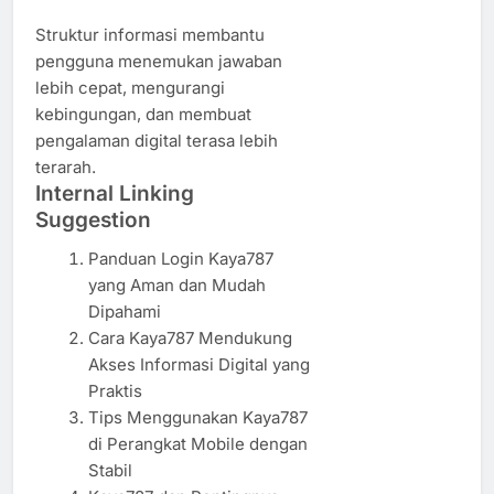
Struktur informasi membantu
pengguna menemukan jawaban
lebih cepat, mengurangi
kebingungan, dan membuat
pengalaman digital terasa lebih
terarah.
Internal Linking
Suggestion
Panduan Login Kaya787
yang Aman dan Mudah
Dipahami
Cara Kaya787 Mendukung
Akses Informasi Digital yang
Praktis
Tips Menggunakan Kaya787
di Perangkat Mobile dengan
Stabil