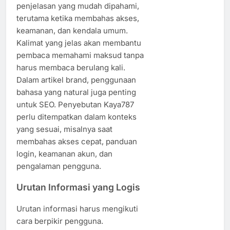
penjelasan yang mudah dipahami,
terutama ketika membahas akses,
keamanan, dan kendala umum.
Kalimat yang jelas akan membantu
pembaca memahami maksud tanpa
harus membaca berulang kali.
Dalam artikel brand, penggunaan
bahasa yang natural juga penting
untuk SEO. Penyebutan Kaya787
perlu ditempatkan dalam konteks
yang sesuai, misalnya saat
membahas akses cepat, panduan
login, keamanan akun, dan
pengalaman pengguna.
Urutan Informasi yang Logis
Urutan informasi harus mengikuti
cara berpikir pengguna.