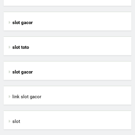
slot gacor
slot toto
slot gacor
link slot gacor
slot