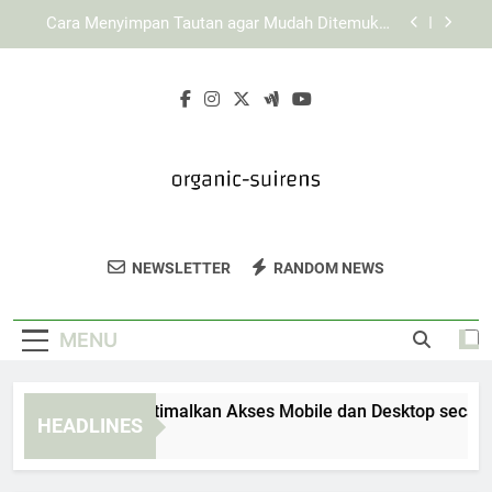
Skip
Cara Memperbarui Browser sebelum Mengakses
to
KAYA787 Alternatif
content
Panduan Lengkap Mengakses KAYA787 Alternatif
melalui Laptop dan Komputer
Panduan Mengoptimalkan Akses Mobile dan
Desktop secara Stabil dan Aman
Cara Menyimpan Tautan agar Mudah Ditemukan
dan Tetap Aman
Cara Memperbarui Browser sebelum Mengakses
KAYA787 Alternatif
Organic Suirens
Temukan Produk Organik Dan Solusi
Panduan Lengkap Mengakses KAYA787 Alternatif
NEWSLETTER
RANDOM NEWS
melalui Laptop dan Komputer
Kesehatan Alami Di Organic Suirens. Untuk
Gaya Hidup Yang Lebih Sehat Dan Alami.
MENU
nduan Mengoptimalkan Akses Mobile dan Desktop secara Sta
HEADLINES
Weeks Ago