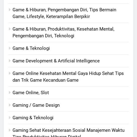
Game & Hiburan, Pengembangan Diri, Tips Bermain
Game, Lifestyle, Keterampilan Berpikir
Game & Hiburan, Produktivitas, Kesehatan Mental,
Pengembangan Diri, Teknologi
Game & Teknologi
Game Development & Artificial Intelligence
Game Online Kesehatan Mental Gaya Hidup Sehat Tips
dan Trik Game Kecanduan Game
Game Online, Slot
Gaming / Game Design
Gaming & Teknologi
Gaming Sehat Kesejahteraan Sosial Manajemen Waktu
Tips Produktivitas Hiburan Digital