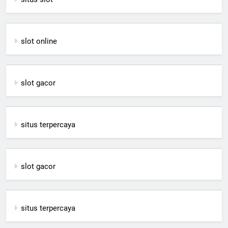
slot online
slot gacor
situs terpercaya
slot gacor
situs terpercaya