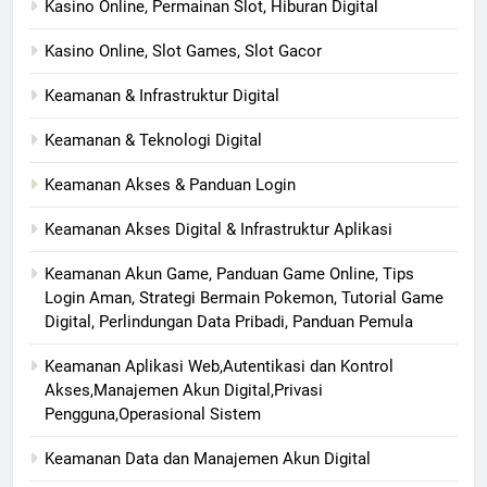
Kasino Online, Permainan Slot, Hiburan Digital
Kasino Online, Slot Games, Slot Gacor
Keamanan & Infrastruktur Digital
Keamanan & Teknologi Digital
Keamanan Akses & Panduan Login
Keamanan Akses Digital & Infrastruktur Aplikasi
Keamanan Akun Game, Panduan Game Online, Tips
Login Aman, Strategi Bermain Pokemon, Tutorial Game
Digital, Perlindungan Data Pribadi, Panduan Pemula
Keamanan Aplikasi Web,Autentikasi dan Kontrol
Akses,Manajemen Akun Digital,Privasi
Pengguna,Operasional Sistem
Keamanan Data dan Manajemen Akun Digital