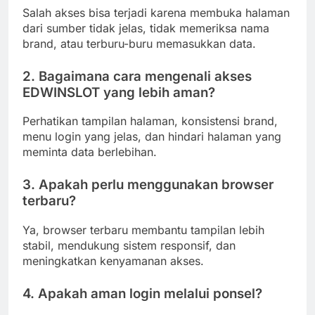
Salah akses bisa terjadi karena membuka halaman
dari sumber tidak jelas, tidak memeriksa nama
brand, atau terburu-buru memasukkan data.
2. Bagaimana cara mengenali akses
EDWINSLOT yang lebih aman?
Perhatikan tampilan halaman, konsistensi brand,
menu login yang jelas, dan hindari halaman yang
meminta data berlebihan.
3. Apakah perlu menggunakan browser
terbaru?
Ya, browser terbaru membantu tampilan lebih
stabil, mendukung sistem responsif, dan
meningkatkan kenyamanan akses.
4. Apakah aman login melalui ponsel?