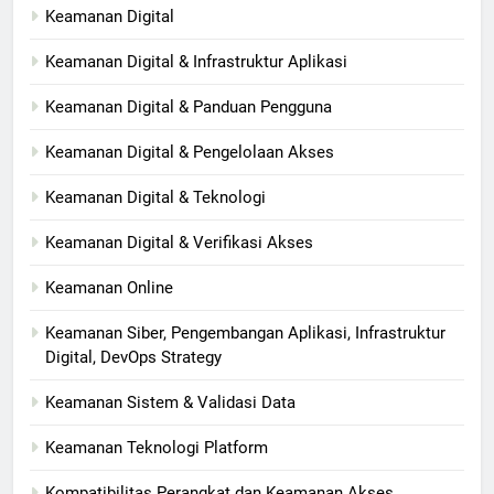
Keamanan Digital
Keamanan Digital & Infrastruktur Aplikasi
Keamanan Digital & Panduan Pengguna
Keamanan Digital & Pengelolaan Akses
Keamanan Digital & Teknologi
Keamanan Digital & Verifikasi Akses
Keamanan Online
Keamanan Siber, Pengembangan Aplikasi, Infrastruktur
Digital, DevOps Strategy
Keamanan Sistem & Validasi Data
Keamanan Teknologi Platform
Kompatibilitas Perangkat dan Keamanan Akses