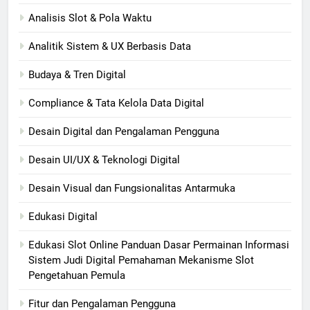
Analisis Slot & Pola Waktu
Analitik Sistem & UX Berbasis Data
Budaya & Tren Digital
Compliance & Tata Kelola Data Digital
Desain Digital dan Pengalaman Pengguna
Desain UI/UX & Teknologi Digital
Desain Visual dan Fungsionalitas Antarmuka
Edukasi Digital
Edukasi Slot Online Panduan Dasar Permainan Informasi
Sistem Judi Digital Pemahaman Mekanisme Slot
Pengetahuan Pemula
Fitur dan Pengalaman Pengguna