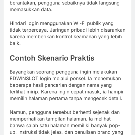
berantakan, pengguna sebaiknya tidak langsung
memasukkan data.
Hindari login menggunakan Wi-Fi publik yang
tidak terpercaya. Jaringan pribadi lebih disarankan
karena memberikan kontrol keamanan yang lebih
baik.
Contoh Skenario Praktis
Bayangkan seorang pengguna ingin melakukan
EDWINSLOT login melalui ponsel. Ia menemukan
beberapa hasil pencarian dengan nama yang
terlihat mirip. Karena ingin cepat masuk, ia hampir
memilih halaman pertama tanpa mengecek detail.
Namun, pengguna tersebut berhenti sejenak dan
memperhatikan tampilan halaman. Ia melihat
bahwa salah satu halaman memiliki banyak pop-
up, instruksi tidak jelas, dan penulisan brand yang