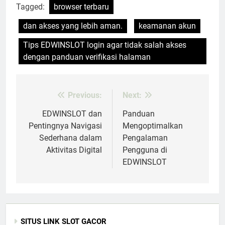
Tagged:
browser terbaru
dan akses yang lebih aman.
keamanan akun
Tips EDWINSLOT login agar tidak salah akses
dengan panduan verifikasi halaman
Previous:
Next:
Post
navigation
EDWINSLOT dan
Panduan
Pentingnya Navigasi
Mengoptimalkan
Sederhana dalam
Pengalaman
Aktivitas Digital
Pengguna di
EDWINSLOT
SITUS LINK SLOT GACOR