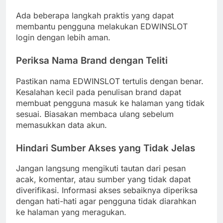
Ada beberapa langkah praktis yang dapat
membantu pengguna melakukan EDWINSLOT
login dengan lebih aman.
Periksa Nama Brand dengan Teliti
Pastikan nama EDWINSLOT tertulis dengan benar.
Kesalahan kecil pada penulisan brand dapat
membuat pengguna masuk ke halaman yang tidak
sesuai. Biasakan membaca ulang sebelum
memasukkan data akun.
Hindari Sumber Akses yang Tidak Jelas
Jangan langsung mengikuti tautan dari pesan
acak, komentar, atau sumber yang tidak dapat
diverifikasi. Informasi akses sebaiknya diperiksa
dengan hati-hati agar pengguna tidak diarahkan
ke halaman yang meragukan.