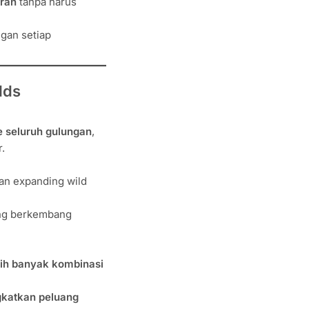
ran
tanpa harus
gan setiap
lds
 seluruh gulungan
,
.
an expanding wild
ang berkembang
ih banyak kombinasi
ngkatkan peluang