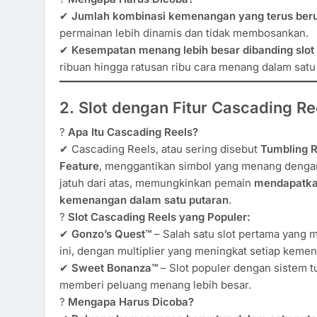
✔
Jumlah kombinasi kemenangan yang terus ber
permainan lebih dinamis dan tidak membosankan.
✔
Kesempatan menang lebih besar dibanding slot 
ribuan hingga ratusan ribu cara menang dalam satu
2. Slot dengan Fitur Cascading Re
?
Apa Itu Cascading Reels?
✔ Cascading Reels, atau sering disebut
Tumbling R
Feature
, menggantikan simbol yang menang denga
jatuh dari atas, memungkinkan pemain
mendapatka
kemenangan dalam satu putaran
.
?
Slot Cascading Reels yang Populer:
✔
Gonzo’s Quest™
– Salah satu slot pertama yang 
ini, dengan multiplier yang meningkat setiap kemen
✔
Sweet Bonanza™
– Slot populer dengan sistem t
memberi peluang menang lebih besar.
?
Mengapa Harus Dicoba?