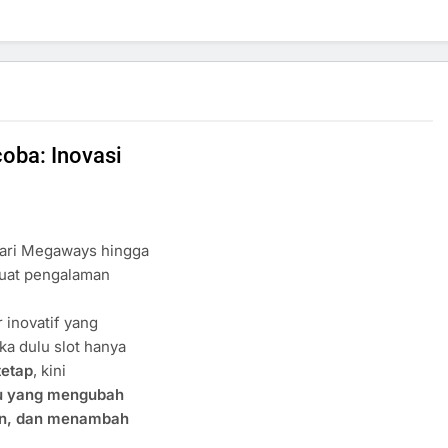
coba: Inovasi
 Dari Megaways hingga
buat pengalaman
 inovatif yang
ka dulu slot hanya
tetap
, kini
u yang mengubah
an, dan menambah