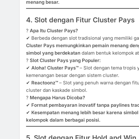
menang besar.
4. Slot dengan Fitur Cluster Pays
?
Apa Itu Cluster Pays?
✔ Berbeda dengan slot tradisional yang memiliki g
Cluster Pays memungkinkan pemain menang de
simbol yang berdekatan
dalam bentuk kelompok ata
?
Slot Cluster Pays yang Populer:
✔
Aloha! Cluster Pays™
– Slot dengan tema tropis
kemenangan besar dengan sistem cluster.
✔
Reactoonz™
– Slot yang penuh warna dengan fit
cluster dan kaskade simbol.
?
Mengapa Harus Dicoba?
✔
Format pembayaran inovatif tanpa paylines trad
✔
Kesempatan menang lebih besar karena simbo
kelompok dalam berbagai posisi.
5. Slot dengan Fitur Hold and Win