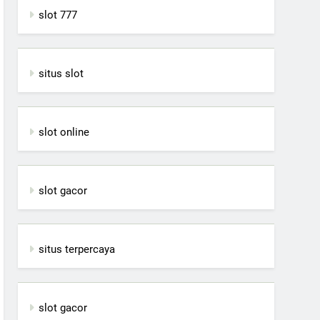
slot 777
situs slot
slot online
slot gacor
situs terpercaya
slot gacor