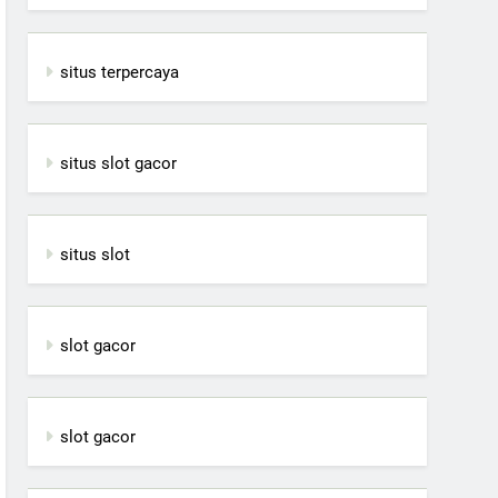
situs terpercaya
situs slot gacor
situs slot
slot gacor
slot gacor