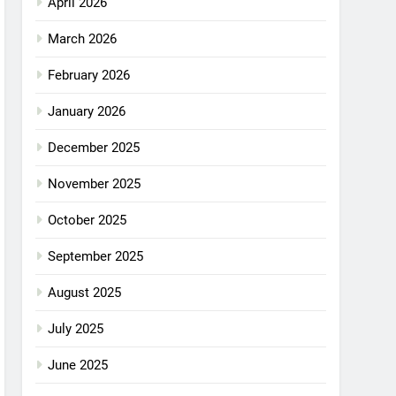
April 2026
March 2026
February 2026
January 2026
December 2025
November 2025
October 2025
September 2025
August 2025
July 2025
June 2025