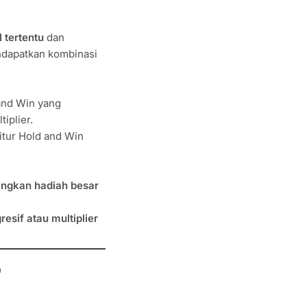
 tertentu
dan
dapatkan kombinasi
and Win yang
iplier.
itur Hold and Win
angkan hadiah besar
esif atau multiplier
™