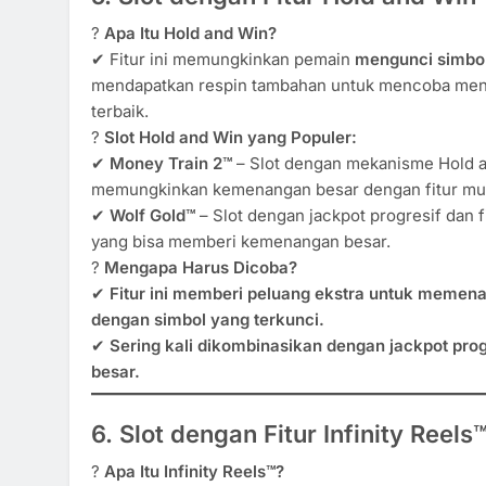
?
Apa Itu Hold and Win?
✔ Fitur ini memungkinkan pemain
mengunci simbol
mendapatkan respin tambahan untuk mencoba men
terbaik.
?
Slot Hold and Win yang Populer:
✔
Money Train 2™
– Slot dengan mekanisme Hold 
memungkinkan kemenangan besar dengan fitur mult
✔
Wolf Gold™
– Slot dengan jackpot progresif dan f
yang bisa memberi kemenangan besar.
?
Mengapa Harus Dicoba?
✔
Fitur ini memberi peluang ekstra untuk memen
dengan simbol yang terkunci.
✔
Sering kali dikombinasikan dengan jackpot progr
besar.
6. Slot dengan Fitur Infinity Reels
?
Apa Itu Infinity Reels™?