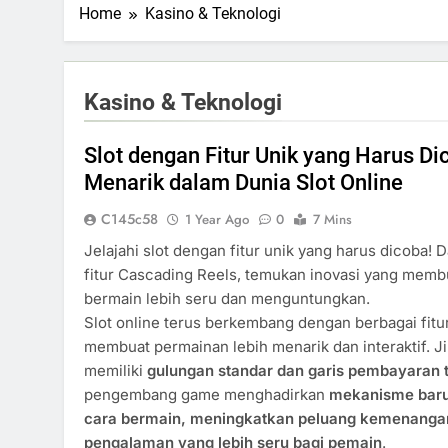
Home
Kasino & Teknologi
Kasino & Teknologi
Slot dengan Fitur Unik yang Harus Di
Menarik dalam Dunia Slot Online
C145c58
1 Year Ago
0
7 Mins
Jelajahi slot dengan fitur unik yang harus dicoba!
fitur Cascading Reels, temukan inovasi yang mem
bermain lebih seru dan menguntungkan.
Slot online terus berkembang dengan berbagai fitur
membuat permainan lebih menarik dan interaktif. Ji
memiliki
gulungan standar dan garis pembayaran 
pengembang game menghadirkan
mekanisme bar
cara bermain, meningkatkan peluang kemenang
pengalaman yang lebih seru bagi pemain
.