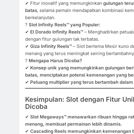
✔ Fitur inovatif yang memungkinkan
gulungan teru
batas
, selama pemain mendapatkan kombinasi ke
berkelanjutan.
?
Slot Infinity Reels™ yang Populer:
✔
El Dorado Infinity Reels™
– Menghadirkan petual
dengan fitur gulungan tak terbatas.
✔
Giza Infinity Reels™
– Slot bertema Mesir kuno 
menang yang terus meningkat seiring bertambahny
?
Mengapa Harus Dicoba?
✔
Konsep unik yang memungkinkan gulungan be
batas, menciptakan potensi kemenangan yang be
✔
Peluang multiplier yang terus bertambah dalam
Kesimpulan: Slot dengan Fitur Un
Dicoba
✔
Slot Megaways™ menawarkan ribuan hingga rat
menang, membuat permainan lebih dinamis.
✔
Cascading Reels memungkinkan kemenangan b