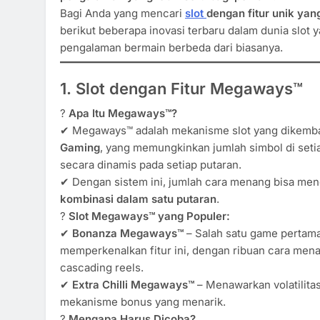
Bagi Anda yang mencari
slot
dengan fitur unik yan
berikut beberapa inovasi terbaru dalam dunia slot
pengalaman bermain berbeda dari biasanya.
1. Slot dengan Fitur Megaways™
?
Apa Itu Megaways™?
✔ Megaways™ adalah mekanisme slot yang dikemb
Gaming
, yang memungkinkan jumlah simbol di set
secara dinamis pada setiap putaran.
✔ Dengan sistem ini, jumlah cara menang bisa me
kombinasi dalam satu putaran
.
?
Slot Megaways™ yang Populer:
✔
Bonanza Megaways™
– Salah satu game pertam
memperkenalkan fitur ini, dengan ribuan cara mena
cascading reels.
✔
Extra Chilli Megaways™
– Menawarkan volatilita
mekanisme bonus yang menarik.
?
Mengapa Harus Dicoba?