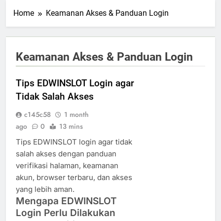
Home
Keamanan Akses & Panduan Login
Keamanan Akses & Panduan Login
Tips EDWINSLOT Login agar
Tidak Salah Akses
c145c58
1 month
ago
0
13 mins
Tips EDWINSLOT login agar tidak
salah akses dengan panduan
verifikasi halaman, keamanan
akun, browser terbaru, dan akses
yang lebih aman.
Mengapa EDWINSLOT
Login Perlu Dilakukan