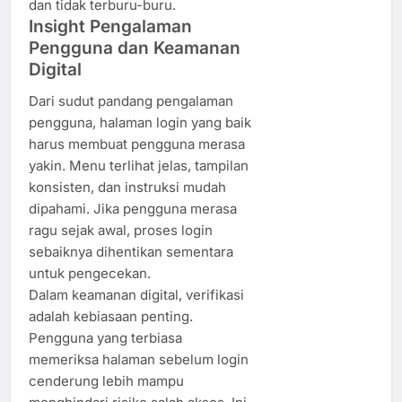
dan tidak terburu-buru.
Insight Pengalaman
Pengguna dan Keamanan
Digital
Dari sudut pandang pengalaman
pengguna, halaman login yang baik
harus membuat pengguna merasa
yakin. Menu terlihat jelas, tampilan
konsisten, dan instruksi mudah
dipahami. Jika pengguna merasa
ragu sejak awal, proses login
sebaiknya dihentikan sementara
untuk pengecekan.
Dalam keamanan digital, verifikasi
adalah kebiasaan penting.
Pengguna yang terbiasa
memeriksa halaman sebelum login
cenderung lebih mampu