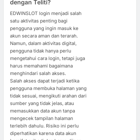
dengan Teliti?
EDWINSLOT login menjadi salah
satu aktivitas penting bagi
pengguna yang ingin masuk ke
akun secara aman dan terarah.
Namun, dalam aktivitas digital,
pengguna tidak hanya perlu
mengetahui cara login, tetapi juga
harus memahami bagaimana
menghindari salah akses.
Salah akses dapat terjadi ketika
pengguna membuka halaman yang
tidak sesuai, mengikuti arahan dari
sumber yang tidak jelas, atau
memasukkan data akun tanpa
mengecek tampilan halaman
terlebih dahulu. Risiko ini perlu
diperhatikan karena data akun