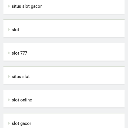
situs slot gacor
slot
slot 777
situs slot
slot online
slot gacor