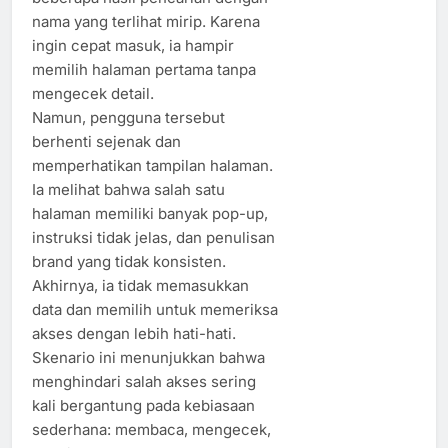
nama yang terlihat mirip. Karena
ingin cepat masuk, ia hampir
memilih halaman pertama tanpa
mengecek detail.
Namun, pengguna tersebut
berhenti sejenak dan
memperhatikan tampilan halaman.
Ia melihat bahwa salah satu
halaman memiliki banyak pop-up,
instruksi tidak jelas, dan penulisan
brand yang tidak konsisten.
Akhirnya, ia tidak memasukkan
data dan memilih untuk memeriksa
akses dengan lebih hati-hati.
Skenario ini menunjukkan bahwa
menghindari salah akses sering
kali bergantung pada kebiasaan
sederhana: membaca, mengecek,