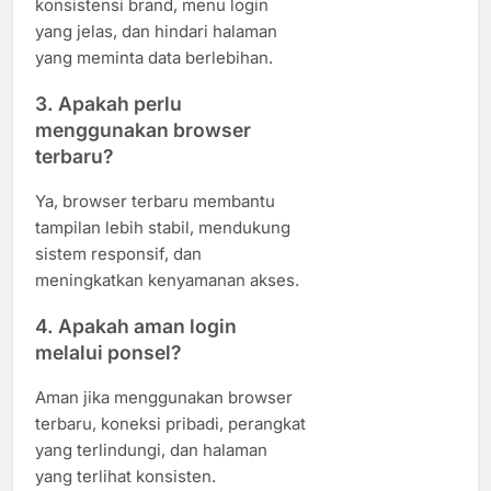
konsistensi brand, menu login
yang jelas, dan hindari halaman
yang meminta data berlebihan.
3. Apakah perlu
menggunakan browser
terbaru?
Ya, browser terbaru membantu
tampilan lebih stabil, mendukung
sistem responsif, dan
meningkatkan kenyamanan akses.
4. Apakah aman login
melalui ponsel?
Aman jika menggunakan browser
terbaru, koneksi pribadi, perangkat
yang terlindungi, dan halaman
yang terlihat konsisten.