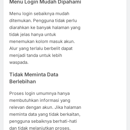
Menu Login Mudah Dipahami
Menu login sebaiknya mudah
ditemukan. Pengguna tidak perlu
diarahkan ke banyak halaman yang
tidak jelas hanya untuk
menemukan kolom masuk akun.
Alur yang terlalu berbelit dapat
menjadi tanda untuk lebih
waspada.
Tidak Meminta Data
Berlebihan
Proses login umumnya hanya
membutuhkan informasi yang
relevan dengan akun. Jika halaman
meminta data yang tidak berkaitan,
pengguna sebaiknya berhati-hati
dan tidak melanjutkan proses.