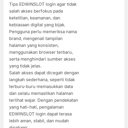
Tips EDWINSLOT login agar tidak
salah akses berfokus pada
ketelitian, keamanan, dan
kebiasaan digital yang bijak.
Pengguna perlu memeriksa nama
brand, mengenali tampilan
halaman yang konsisten,
menggunakan browser terbaru,
serta menghindari sumber akses
yang tidak jelas.
Salah akses dapat dicegah dengan
langkah sederhana, seperti tidak
terburu-buru memasukkan data
dan selalu memastikan halaman
terlihat wajar. Dengan pendekatan
yang hati-hati, pengalaman
EDWINSLOT login dapat terasa
lebih aman, stabil, dan mudah
dipahami.