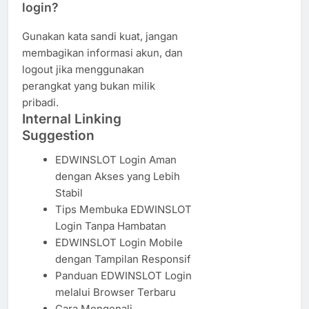
login?
Gunakan kata sandi kuat, jangan
membagikan informasi akun, dan
logout jika menggunakan
perangkat yang bukan milik
pribadi.
Internal Linking
Suggestion
EDWINSLOT Login Aman
dengan Akses yang Lebih
Stabil
Tips Membuka EDWINSLOT
Login Tanpa Hambatan
EDWINSLOT Login Mobile
dengan Tampilan Responsif
Panduan EDWINSLOT Login
melalui Browser Terbaru
Cara Mengenali