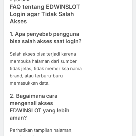
FAQ tentang EDWINSLOT
Login agar Tidak Salah
Akses
1. Apa penyebab pengguna
bisa salah akses saat login?
Salah akses bisa terjadi karena
membuka halaman dari sumber
tidak jelas, tidak memeriksa nama
brand, atau terburu-buru
memasukkan data.
2. Bagaimana cara
mengenali akses
EDWINSLOT yang lebih
aman?
Perhatikan tampilan halaman,