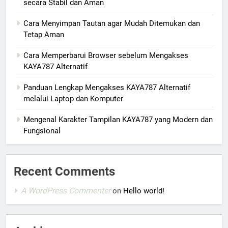
secara Stabil dan Aman
Cara Menyimpan Tautan agar Mudah Ditemukan dan
Tetap Aman
Cara Memperbarui Browser sebelum Mengakses
KAYA787 Alternatif
Panduan Lengkap Mengakses KAYA787 Alternatif
melalui Laptop dan Komputer
Mengenal Karakter Tampilan KAYA787 yang Modern dan
Fungsional
Recent Comments
A WordPress Commenter
on
Hello world!