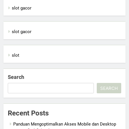
slot gacor
slot gacor
slot
Search
SEARCH
Recent Posts
Panduan Mengoptimalkan Akses Mobile dan Desktop