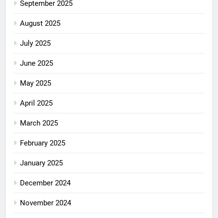
September 2025
August 2025
July 2025
June 2025
May 2025
April 2025
March 2025
February 2025
January 2025
December 2024
November 2024