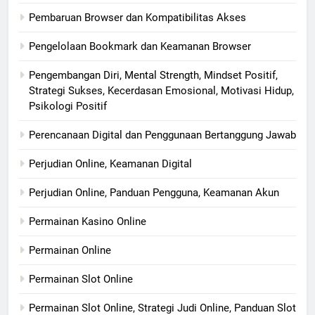
Pembaruan Browser dan Kompatibilitas Akses
Pengelolaan Bookmark dan Keamanan Browser
Pengembangan Diri, Mental Strength, Mindset Positif,
Strategi Sukses, Kecerdasan Emosional, Motivasi Hidup,
Psikologi Positif
Perencanaan Digital dan Penggunaan Bertanggung Jawab
Perjudian Online, Keamanan Digital
Perjudian Online, Panduan Pengguna, Keamanan Akun
Permainan Kasino Online
Permainan Online
Permainan Slot Online
Permainan Slot Online, Strategi Judi Online, Panduan Slot