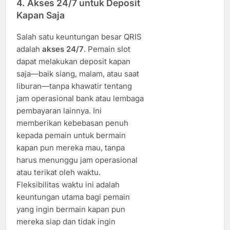
4.
Akses 24/7 untuk Deposit
Kapan Saja
Salah satu keuntungan besar QRIS
adalah
akses 24/7
. Pemain slot
dapat melakukan deposit kapan
saja—baik siang, malam, atau saat
liburan—tanpa khawatir tentang
jam operasional bank atau lembaga
pembayaran lainnya. Ini
memberikan kebebasan penuh
kepada pemain untuk bermain
kapan pun mereka mau, tanpa
harus menunggu jam operasional
atau terikat oleh waktu.
Fleksibilitas waktu ini adalah
keuntungan utama bagi pemain
yang ingin bermain kapan pun
mereka siap dan tidak ingin