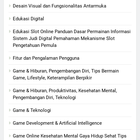
Desain Visual dan Fungsionalitas Antarmuka
Edukasi Digital
Edukasi Slot Online Panduan Dasar Permainan Informasi
Sistem Judi Digital Pemahaman Mekanisme Slot
Pengetahuan Pemula
Fitur dan Pengalaman Pengguna
Game & Hiburan, Pengembangan Diri, Tips Bermain
Game, Lifestyle, Keterampilan Berpikir
Game & Hiburan, Produktivitas, Kesehatan Mental,
Pengembangan Diri, Teknologi
Game & Teknologi
Game Development & Artificial Intelligence
Game Online Kesehatan Mental Gaya Hidup Sehat Tips