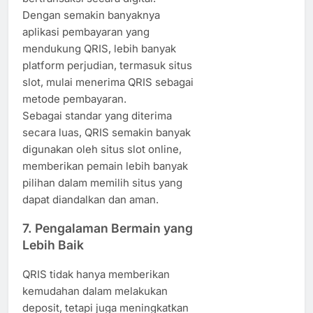
Dengan semakin banyaknya
aplikasi pembayaran yang
mendukung QRIS, lebih banyak
platform perjudian, termasuk situs
slot, mulai menerima QRIS sebagai
metode pembayaran.
Sebagai standar yang diterima
secara luas, QRIS semakin banyak
digunakan oleh situs slot online,
memberikan pemain lebih banyak
pilihan dalam memilih situs yang
dapat diandalkan dan aman.
7.
Pengalaman Bermain yang
Lebih Baik
QRIS tidak hanya memberikan
kemudahan dalam melakukan
deposit, tetapi juga meningkatkan