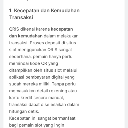
1.
Kecepatan dan Kemudahan
Transaksi
QRIS dikenal karena
kecepatan
dan kemudahan
dalam melakukan
transaksi. Proses deposit di situs
slot menggunakan QRIS sangat
sederhana: pemain hanya perlu
memindai kode QR yang
ditampilkan oleh situs slot melalui
aplikasi pembayaran digital yang
sudah mereka miliki. Tanpa perlu
memasukkan detail rekening atau
kartu kredit secara manual,
transaksi dapat diselesaikan dalam
hitungan detik.
Kecepatan ini sangat bermanfaat
bagi pemain slot yang ingin