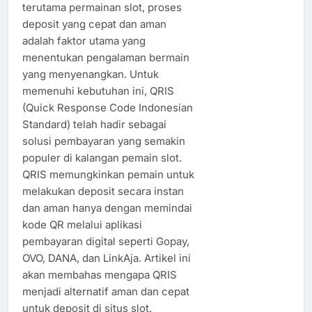
terutama permainan slot, proses
deposit yang cepat dan aman
adalah faktor utama yang
menentukan pengalaman bermain
yang menyenangkan. Untuk
memenuhi kebutuhan ini, QRIS
(Quick Response Code Indonesian
Standard) telah hadir sebagai
solusi pembayaran yang semakin
populer di kalangan pemain slot.
QRIS memungkinkan pemain untuk
melakukan deposit secara instan
dan aman hanya dengan memindai
kode QR melalui aplikasi
pembayaran digital seperti Gopay,
OVO, DANA, dan LinkAja. Artikel ini
akan membahas mengapa QRIS
menjadi alternatif aman dan cepat
untuk deposit di situs slot.