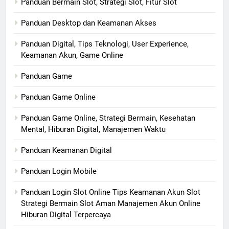
Panduan Bermain Slot, Strategi Slot, Fitur Slot
Panduan Desktop dan Keamanan Akses
Panduan Digital, Tips Teknologi, User Experience,
Keamanan Akun, Game Online
Panduan Game
Panduan Game Online
Panduan Game Online, Strategi Bermain, Kesehatan
Mental, Hiburan Digital, Manajemen Waktu
Panduan Keamanan Digital
Panduan Login Mobile
Panduan Login Slot Online Tips Keamanan Akun Slot
Strategi Bermain Slot Aman Manajemen Akun Online
Hiburan Digital Terpercaya