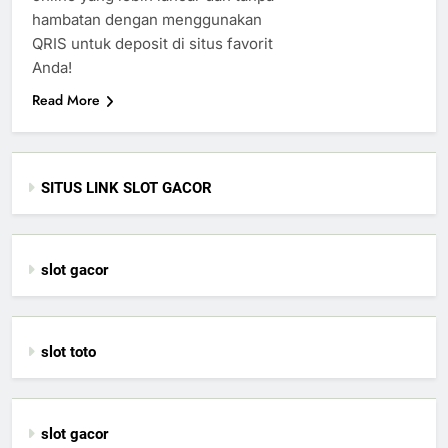
hambatan dengan menggunakan
QRIS untuk deposit di situs favorit
Anda!
Read More
SITUS LINK SLOT GACOR
slot gacor
slot toto
slot gacor