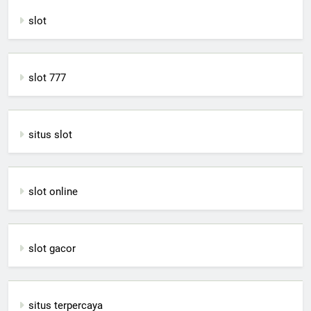
slot
slot 777
situs slot
slot online
slot gacor
situs terpercaya