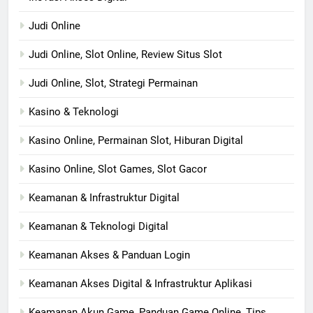
Judi Online
Judi Online, Slot Online, Review Situs Slot
Judi Online, Slot, Strategi Permainan
Kasino & Teknologi
Kasino Online, Permainan Slot, Hiburan Digital
Kasino Online, Slot Games, Slot Gacor
Keamanan & Infrastruktur Digital
Keamanan & Teknologi Digital
Keamanan Akses & Panduan Login
Keamanan Akses Digital & Infrastruktur Aplikasi
Keamanan Akun Game, Panduan Game Online, Tips