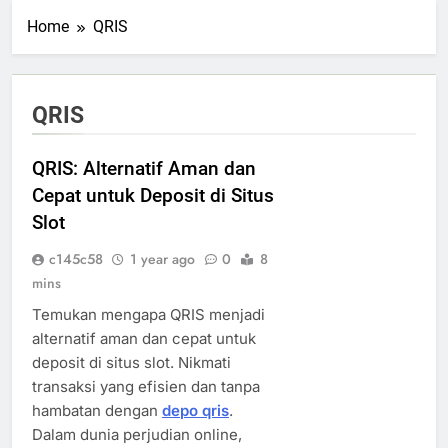
Home
QRIS
QRIS
QRIS: Alternatif Aman dan
Cepat untuk Deposit di Situs
Slot
c145c58
1 year ago
0
8
mins
Temukan mengapa QRIS menjadi
alternatif aman dan cepat untuk
deposit di situs slot. Nikmati
transaksi yang efisien dan tanpa
hambatan dengan
depo qris
.
Dalam dunia perjudian online,