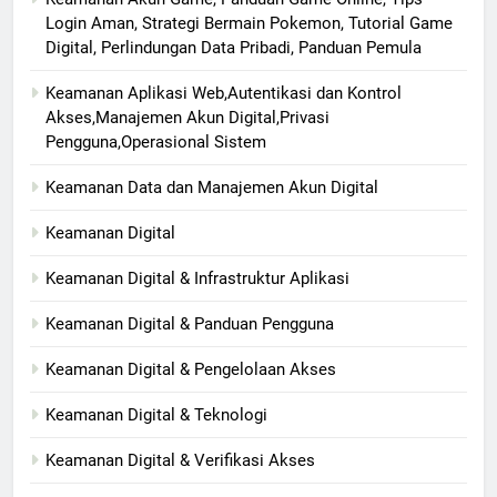
Login Aman, Strategi Bermain Pokemon, Tutorial Game
Digital, Perlindungan Data Pribadi, Panduan Pemula
Keamanan Aplikasi Web,Autentikasi dan Kontrol
Akses,Manajemen Akun Digital,Privasi
Pengguna,Operasional Sistem
Keamanan Data dan Manajemen Akun Digital
Keamanan Digital
Keamanan Digital & Infrastruktur Aplikasi
Keamanan Digital & Panduan Pengguna
Keamanan Digital & Pengelolaan Akses
Keamanan Digital & Teknologi
Keamanan Digital & Verifikasi Akses