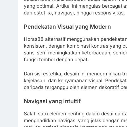
yang optimal. Artikel ini mengulas berbagai 
dari estetika, navigasi, hingga responsivitas.
Pendekatan Visual yang Modern
Horas88 alternatif menggunakan pendekata
konsisten, dengan kombinasi kontras yang cu
sans-serif meningkatkan keterbacaan, seme
fungsi tombol dengan cepat.
Dari sisi estetika, desain ini mencerminkan
kejelasan, dan kenyamanan visual. Pendekat
daripada terganggu oleh elemen dekoratif ber
Navigasi yang Intuitif
Salah satu elemen penting dalam desain an
menghadirkan navigasi yang jelas dengan me