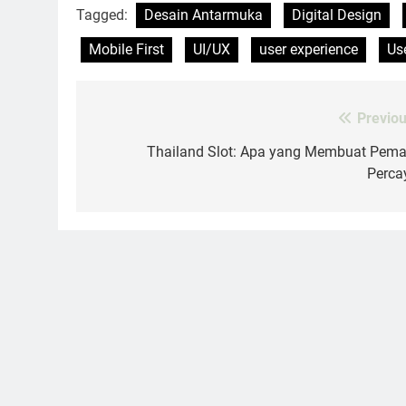
Tagged:
Desain Antarmuka
Digital Design
Mobile First
UI/UX
user experience
Use
Previou
Post
navigation
Thailand Slot: Apa yang Membuat Pema
Perca