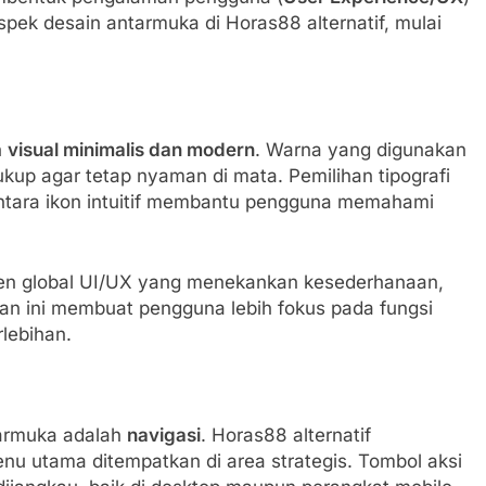
aspek desain antarmuka di Horas88 alternatif, mulai
n
visual minimalis dan modern
. Warna yang digunakan
kup agar tetap nyaman di mata. Pemilihan tipografi
ntara ikon intuitif membantu pengguna memahami
 tren global UI/UX yang menekankan kesederhanaan,
an ini membuat pengguna lebih fokus pada fungsi
lebihan.
tarmuka adalah
navigasi
. Horas88 alternatif
nu utama ditempatkan di area strategis. Tombol aksi