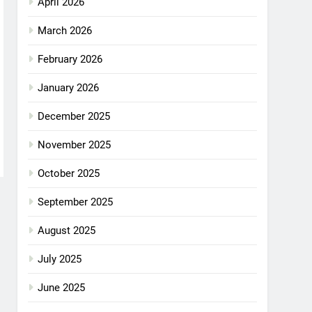
April 2026
March 2026
February 2026
January 2026
December 2025
November 2025
October 2025
September 2025
August 2025
July 2025
June 2025