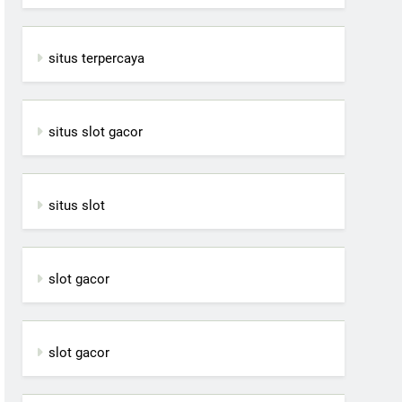
situs terpercaya
situs slot gacor
situs slot
slot gacor
slot gacor