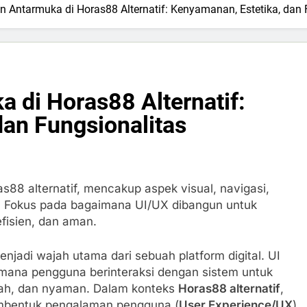
n Antarmuka di Horas88 Alternatif: Kenyamanan, Estetika, dan 
 di Horas88 Alternatif:
dan Fungsionalitas
as88 alternatif, mencakup aspek visual, navigasi,
. Fokus pada bagaimana UI/UX dibangun untuk
fisien, dan aman.
njadi wajah utama dari sebuah platform digital. UI
aimana pengguna berinteraksi dengan sistem untuk
ah, dan nyaman. Dalam konteks
Horas88 alternatif
,
mbentuk pengalaman pengguna (
User Experience/UX
)