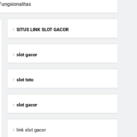
Fungsionalitas
SITUS LINK SLOT GACOR
slot gacor
slot toto
slot gacor
link slot gacor