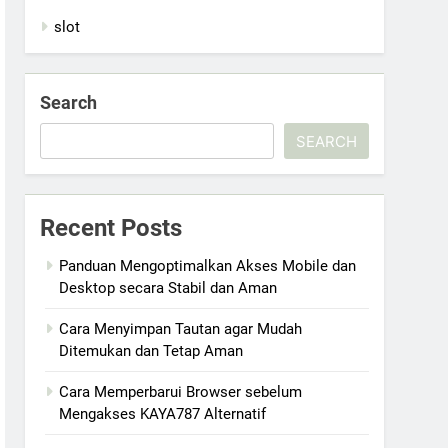
slot
Search
SEARCH
Recent Posts
Panduan Mengoptimalkan Akses Mobile dan
Desktop secara Stabil dan Aman
Cara Menyimpan Tautan agar Mudah
Ditemukan dan Tetap Aman
Cara Memperbarui Browser sebelum
Mengakses KAYA787 Alternatif