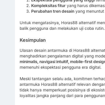
Kompleksitas fitur
yang harus dikemas 
Perubahan tren desain
yang menuntut 
Untuk mengatasinya, Horas88 alternatif me
balik pengguna dan melakukan uji coba rutin.
Kesimpulan
Ulasan desain antarmuka di Horas88 alternat
menghadirkan pengalaman digital yang mod
minimalis, navigasi intuitif, mobile-first des
memenuhi ekspektasi pengguna era digital.
Meski tantangan selalu ada, komitmen terhad
antarmuka Horas88 alternatif relevan dengan 
tidak hanya memperkuat posisinya di ekosis
loyalitas jangka panjang dari para pengguna