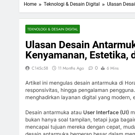
Home
Teknologi & Desain Digital
Ulasan Desai
TEKNOLOGI & DESAIN DIGITAL
Ulasan Desain Antarmuka
Kenyamanan, Estetika, 
0
C145c58
11 Months Ago
6 Mins
Artikel ini mengulas desain antarmuka di Hor
responsivitas, hingga pengalaman pengguna
menghadirkan layanan digital yang modern, e
Desain antarmuka atau
User Interface (UI)
me
bukan hanya soal tampilan, tetapi juga bag
mencapai tujuan mereka dengan cepat, mud
desain antarmuka berperan besar dalam me