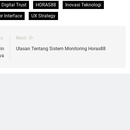
Digital Trust
HORAS88
Inovasi Teknologi
r Interface
UX Strategy
s:
Next:
in
Ulasan Tentang Sistem Monitoring Horas88
ya