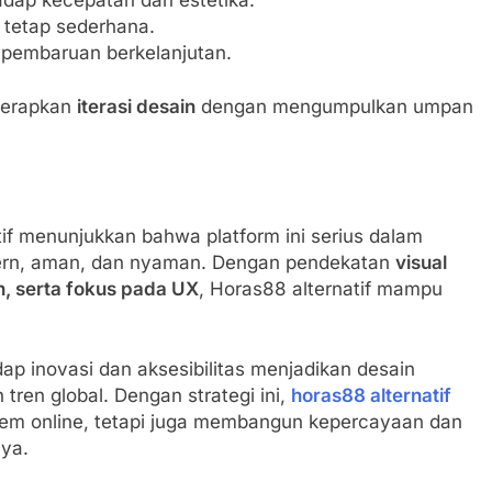
tetap sederhana.
pembaruan berkelanjutan.
nerapkan
iterasi desain
dengan mengumpulkan umpan
if menunjukkan bahwa platform ini serius dalam
ern, aman, dan nyaman. Dengan pendekatan
visual
ign, serta fokus pada UX
, Horas88 alternatif mampu
ap inovasi dan aksesibilitas menjadikan desain
tren global. Dengan strategi ini,
horas88 alternatif
tem online, tetapi juga membangun kepercayaan dan
nya.