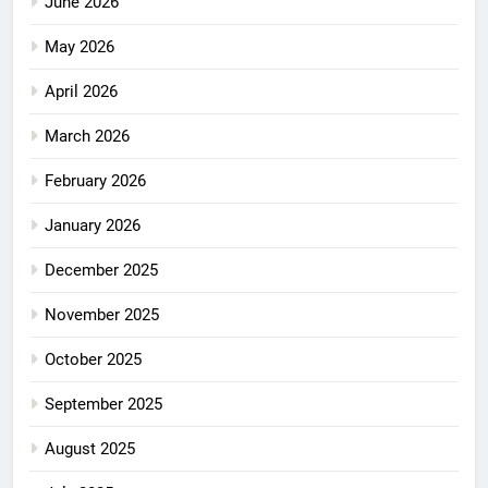
June 2026
May 2026
April 2026
March 2026
February 2026
January 2026
December 2025
November 2025
October 2025
September 2025
August 2025