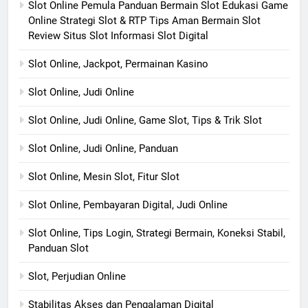
Slot Online Pemula Panduan Bermain Slot Edukasi Game
Online Strategi Slot & RTP Tips Aman Bermain Slot
Review Situs Slot Informasi Slot Digital
Slot Online, Jackpot, Permainan Kasino
Slot Online, Judi Online
Slot Online, Judi Online, Game Slot, Tips & Trik Slot
Slot Online, Judi Online, Panduan
Slot Online, Mesin Slot, Fitur Slot
Slot Online, Pembayaran Digital, Judi Online
Slot Online, Tips Login, Strategi Bermain, Koneksi Stabil,
Panduan Slot
Slot, Perjudian Online
Stabilitas Akses dan Pengalaman Digital