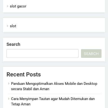
slot gacor
slot
Search
SEARCH
Recent Posts
Panduan Mengoptimalkan Akses Mobile dan Desktop
secara Stabil dan Aman
Cara Menyimpan Tautan agar Mudah Ditemukan dan
Tetap Aman