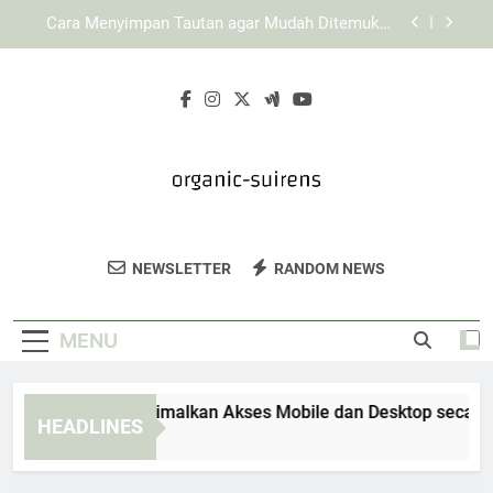
Skip
Cara Memperbarui Browser sebelum Mengakses
to
KAYA787 Alternatif
content
Panduan Lengkap Mengakses KAYA787 Alternatif
melalui Laptop dan Komputer
Panduan Mengoptimalkan Akses Mobile dan
Desktop secara Stabil dan Aman
Cara Menyimpan Tautan agar Mudah Ditemukan
dan Tetap Aman
Cara Memperbarui Browser sebelum Mengakses
KAYA787 Alternatif
Organic Suirens
Temukan Produk Organik Dan Solusi
Panduan Lengkap Mengakses KAYA787 Alternatif
NEWSLETTER
RANDOM NEWS
melalui Laptop dan Komputer
Kesehatan Alami Di Organic Suirens. Untuk
Gaya Hidup Yang Lebih Sehat Dan Alami.
MENU
nduan Mengoptimalkan Akses Mobile dan Desktop secara Sta
HEADLINES
eeks Ago