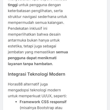
tinggi
untuk pengguna dengan
keterbatasan penglihatan, serta
struktur navigasi sederhana untuk
mempermudah semua kalangan.
Pendekatan inklusif ini
memperlihatkan bahwa desain
antarmuka bukan hanya untuk
estetika, tetapi juga sebagai
jembatan yang memastikan
semua
pengguna dapat menikmati
layanan tanpa hambatan
.
Integrasi Teknologi Modern
Horas88 alternatif juga
mengadopsi teknologi modern
untuk memperkuat UI/UX, seperti:
Framework CSS responsif
(misalnya Bootstrap atau