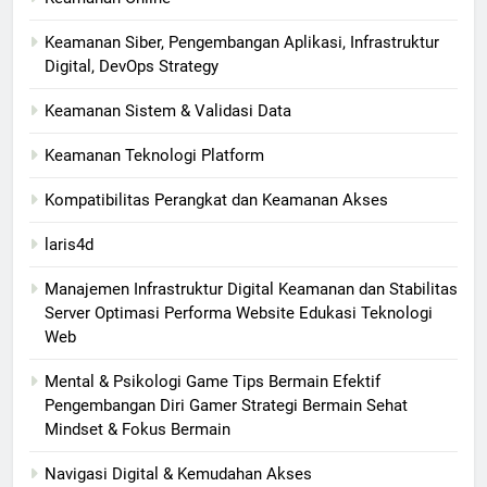
Keamanan Siber, Pengembangan Aplikasi, Infrastruktur
Digital, DevOps Strategy
Keamanan Sistem & Validasi Data
Keamanan Teknologi Platform
Kompatibilitas Perangkat dan Keamanan Akses
laris4d
Manajemen Infrastruktur Digital Keamanan dan Stabilitas
Server Optimasi Performa Website Edukasi Teknologi
Web
Mental & Psikologi Game Tips Bermain Efektif
Pengembangan Diri Gamer Strategi Bermain Sehat
Mindset & Fokus Bermain
Navigasi Digital & Kemudahan Akses