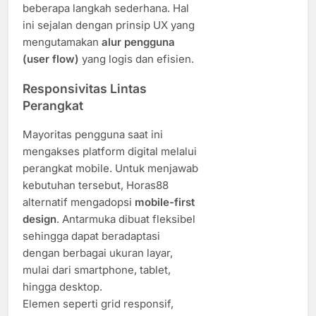
beberapa langkah sederhana. Hal
ini sejalan dengan prinsip UX yang
mengutamakan
alur pengguna
(user flow)
yang logis dan efisien.
Responsivitas Lintas
Perangkat
Mayoritas pengguna saat ini
mengakses platform digital melalui
perangkat mobile. Untuk menjawab
kebutuhan tersebut, Horas88
alternatif mengadopsi
mobile-first
design
. Antarmuka dibuat fleksibel
sehingga dapat beradaptasi
dengan berbagai ukuran layar,
mulai dari smartphone, tablet,
hingga desktop.
Elemen seperti grid responsif,