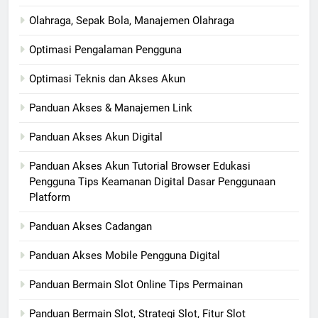
Olahraga, Sepak Bola, Manajemen Olahraga
Optimasi Pengalaman Pengguna
Optimasi Teknis dan Akses Akun
Panduan Akses & Manajemen Link
Panduan Akses Akun Digital
Panduan Akses Akun Tutorial Browser Edukasi
Pengguna Tips Keamanan Digital Dasar Penggunaan
Platform
Panduan Akses Cadangan
Panduan Akses Mobile Pengguna Digital
Panduan Bermain Slot Online Tips Permainan
Panduan Bermain Slot, Strategi Slot, Fitur Slot