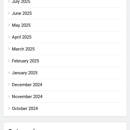
July 2025
June 2025
May 2025
April 2025
March 2025
February 2025
January 2025
December 2024
November 2024
October 2024