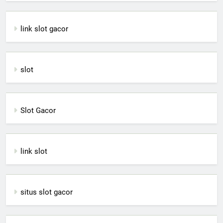
link slot gacor
slot
Slot Gacor
link slot
situs slot gacor