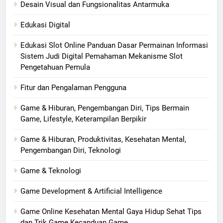
Desain Visual dan Fungsionalitas Antarmuka
Edukasi Digital
Edukasi Slot Online Panduan Dasar Permainan Informasi
Sistem Judi Digital Pemahaman Mekanisme Slot
Pengetahuan Pemula
Fitur dan Pengalaman Pengguna
Game & Hiburan, Pengembangan Diri, Tips Bermain
Game, Lifestyle, Keterampilan Berpikir
Game & Hiburan, Produktivitas, Kesehatan Mental,
Pengembangan Diri, Teknologi
Game & Teknologi
Game Development & Artificial Intelligence
Game Online Kesehatan Mental Gaya Hidup Sehat Tips
dan Trik Game Kecanduan Game