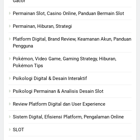
Gacor
Permainan Slot, Casino Online, Panduan Bermain Slot
Permainan, Hiburan, Strategi
Platform Digital, Brand Review, Keamanan Akun, Panduan
Pengguna
Pokémon, Video Game, Gaming Strategy, Hiburan,
Pokémon Tips
Psikologi Digital & Desain Interaktif
Psikologi Permainan & Analisis Desain Slot
Review Platform Digital dan User Experience
Sistem Digital, Efisiensi Platform, Pengalaman Online
SLOT