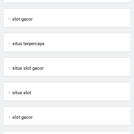
slot gacor
situs terpercaya
situs slot gacor
situs slot
slot gacor