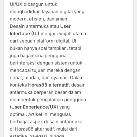
UI/UX dibangun untuk
menghadirkan layanan digital yang
modern, efisien, dan aman.
Desain antarmuka atau
User
Interface (UI)
menjadi wajah utama
dari sebuah platform digital. UI
bukan hanya soal tampilan, tetapi
juga bagaimana pengguna
berinteraksi dengan sistem untuk
mencapai tujuan mereka dengan
cepat, mudah, dan nyaman. Dalam
konteks
Horas88 alternatif
, desain
antarmuka berperan besar dalam
membentuk pengalaman pengguna
(
User Experience/UX
) yang
optimal. Artikel ini mengulas
berbagai aspek desain antarmuka
di Horas88 alternatif, mulai dari
estetika, navigasi, hingga