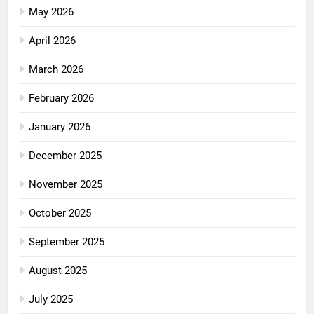
May 2026
April 2026
March 2026
February 2026
January 2026
December 2025
November 2025
October 2025
September 2025
August 2025
July 2025