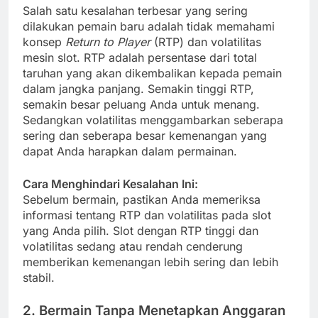
Salah satu kesalahan terbesar yang sering
dilakukan pemain baru adalah tidak memahami
konsep
Return to Player
(RTP) dan volatilitas
mesin slot. RTP adalah persentase dari total
taruhan yang akan dikembalikan kepada pemain
dalam jangka panjang. Semakin tinggi RTP,
semakin besar peluang Anda untuk menang.
Sedangkan volatilitas menggambarkan seberapa
sering dan seberapa besar kemenangan yang
dapat Anda harapkan dalam permainan.
Cara Menghindari Kesalahan Ini:
Sebelum bermain, pastikan Anda memeriksa
informasi tentang RTP dan volatilitas pada slot
yang Anda pilih. Slot dengan RTP tinggi dan
volatilitas sedang atau rendah cenderung
memberikan kemenangan lebih sering dan lebih
stabil.
2.
Bermain Tanpa Menetapkan Anggaran