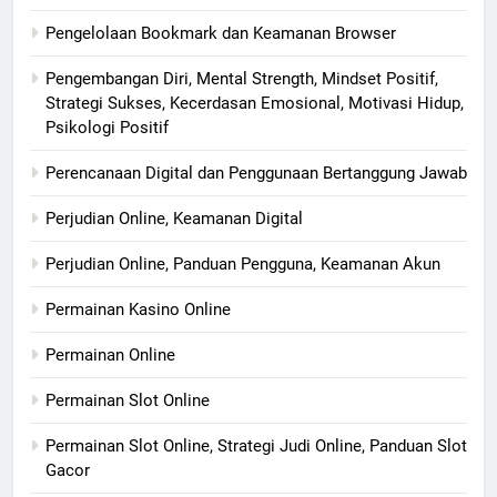
Pengelolaan Bookmark dan Keamanan Browser
Pengembangan Diri, Mental Strength, Mindset Positif,
Strategi Sukses, Kecerdasan Emosional, Motivasi Hidup,
Psikologi Positif
Perencanaan Digital dan Penggunaan Bertanggung Jawab
Perjudian Online, Keamanan Digital
Perjudian Online, Panduan Pengguna, Keamanan Akun
Permainan Kasino Online
Permainan Online
Permainan Slot Online
Permainan Slot Online, Strategi Judi Online, Panduan Slot
Gacor