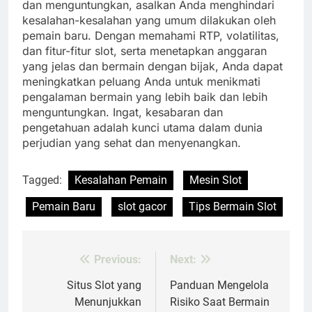
dan menguntungkan, asalkan Anda menghindari
kesalahan-kesalahan yang umum dilakukan oleh
pemain baru. Dengan memahami RTP, volatilitas,
dan fitur-fitur slot, serta menetapkan anggaran
yang jelas dan bermain dengan bijak, Anda dapat
meningkatkan peluang Anda untuk menikmati
pengalaman bermain yang lebih baik dan lebih
menguntungkan. Ingat, kesabaran dan
pengetahuan adalah kunci utama dalam dunia
perjudian yang sehat dan menyenangkan.
Tagged:
Kesalahan Pemain
Mesin Slot
Pemain Baru
slot gacor
Tips Bermain Slot
Previous:
Next:
Post
navigation
Situs Slot yang
Panduan Mengelola
Menunjukkan
Risiko Saat Bermain