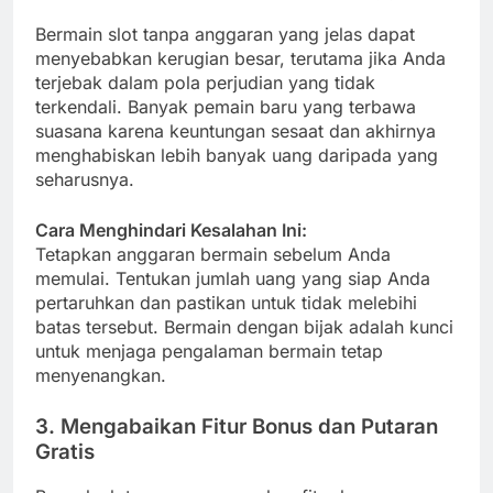
Bermain slot tanpa anggaran yang jelas dapat
menyebabkan kerugian besar, terutama jika Anda
terjebak dalam pola perjudian yang tidak
terkendali. Banyak pemain baru yang terbawa
suasana karena keuntungan sesaat dan akhirnya
menghabiskan lebih banyak uang daripada yang
seharusnya.
Cara Menghindari Kesalahan Ini:
Tetapkan anggaran bermain sebelum Anda
memulai. Tentukan jumlah uang yang siap Anda
pertaruhkan dan pastikan untuk tidak melebihi
batas tersebut. Bermain dengan bijak adalah kunci
untuk menjaga pengalaman bermain tetap
menyenangkan.
3.
Mengabaikan Fitur Bonus dan Putaran
Gratis