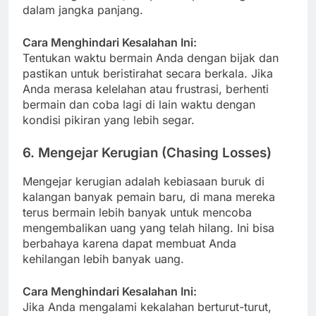
dalam jangka panjang.
Cara Menghindari Kesalahan Ini:
Tentukan waktu bermain Anda dengan bijak dan
pastikan untuk beristirahat secara berkala. Jika
Anda merasa kelelahan atau frustrasi, berhenti
bermain dan coba lagi di lain waktu dengan
kondisi pikiran yang lebih segar.
6.
Mengejar Kerugian (Chasing Losses)
Mengejar kerugian adalah kebiasaan buruk di
kalangan banyak pemain baru, di mana mereka
terus bermain lebih banyak untuk mencoba
mengembalikan uang yang telah hilang. Ini bisa
berbahaya karena dapat membuat Anda
kehilangan lebih banyak uang.
Cara Menghindari Kesalahan Ini:
Jika Anda mengalami kekalahan berturut-turut,