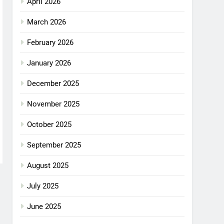
April 2026
March 2026
February 2026
January 2026
December 2025
November 2025
October 2025
September 2025
August 2025
July 2025
June 2025