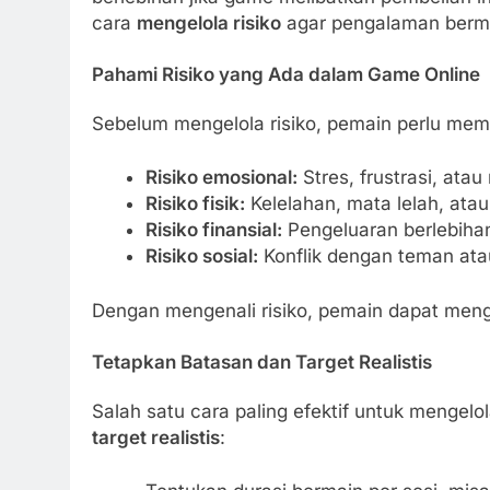
cara
mengelola risiko
agar pengalaman berma
Pahami Risiko yang Ada dalam Game Online
Sebelum mengelola risiko, pemain perlu mema
Risiko emosional:
Stres, frustrasi, atau
Risiko fisik:
Kelelahan, mata lelah, atau
Risiko finansial:
Pengeluaran berlebihan
Risiko sosial:
Konflik dengan teman ata
Dengan mengenali risiko, pemain dapat men
Tetapkan Batasan dan Target Realistis
Salah satu cara paling efektif untuk mengel
target realistis
: