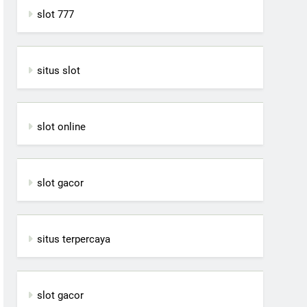
slot 777
situs slot
slot online
slot gacor
situs terpercaya
slot gacor