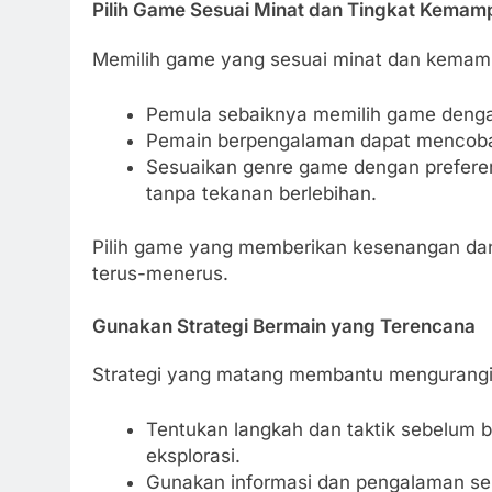
Pilih Game Sesuai Minat dan Tingkat Kema
Memilih game yang sesuai minat dan kemampu
Pemula sebaiknya memilih game dengan 
Pemain berpengalaman dapat mencoba g
Sesuaikan genre game dengan prefere
tanpa tekanan berlebihan.
Pilih game yang memberikan kesenangan dan
terus-menerus.
Gunakan Strategi Bermain yang Terencana
Strategi yang matang membantu mengurangi 
Tentukan langkah dan taktik sebelum b
eksplorasi.
Gunakan informasi dan pengalaman se