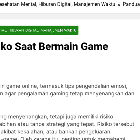
esehatan Mental, Hiburan Digital, Manajemen Waktu
Panduan
TAL, HIBURAN DIGITAL, MANAJEMEN WAKTU
iko Saat Bermain Game
ain game online, termasuk tips pengendalian emosi,
an agar pengalaman gaming tetap menyenangkan dan
ng menyenangkan, tetapi juga memiliki risiko
ebihan atau tanpa strategi yang tepat. Risiko tersebut
si akibat kekalahan, atau bahkan pengeluaran
in-game. Oleh karena itu, penting untuk memahami