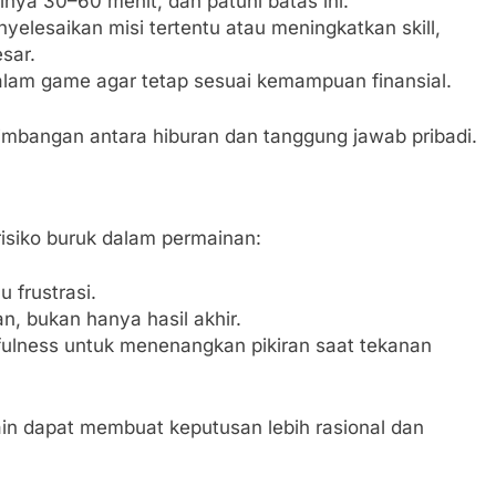
lnya 30–60 menit, dan patuhi batas ini.
nyelesaikan misi tertentu atau meningkatkan skill,
sar.
alam game agar tetap sesuai kemampuan finansial.
mbangan antara hiburan dan tanggung jawab pribadi.
risiko buruk dalam permainan:
 frustrasi.
n, bukan hanya hasil akhir.
ulness untuk menenangkan pikiran saat tekanan
in dapat membuat keputusan lebih rasional dan