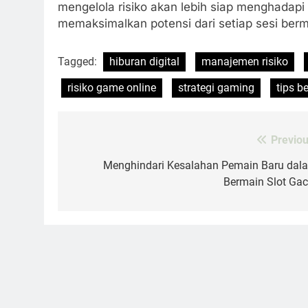
mengelola risiko akan lebih siap menghadap
memaksimalkan potensi dari setiap sesi berm
Tagged:
hiburan digital
manajemen risiko
risiko game online
strategi gaming
tips 
Previou
Post
navigation
Menghindari Kesalahan Pemain Baru dal
Bermain Slot Gac