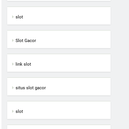
slot
Slot Gacor
link slot
situs slot gacor
slot