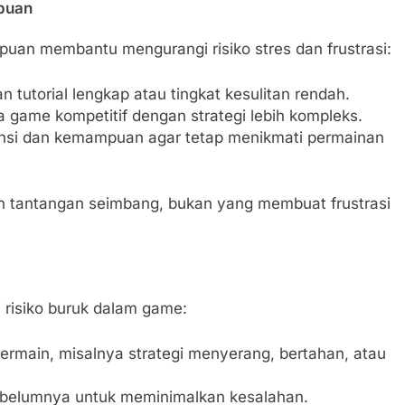
mpuan
an membantu mengurangi risiko stres dan frustrasi:
tutorial lengkap atau tingkat kesulitan rendah.
ame kompetitif dengan strategi lebih kompleks.
nsi dan kemampuan agar tetap menikmati permainan
 tantangan seimbang, bukan yang membuat frustrasi
risiko buruk dalam game:
ermain, misalnya strategi menyerang, bertahan, atau
belumnya untuk meminimalkan kesalahan.