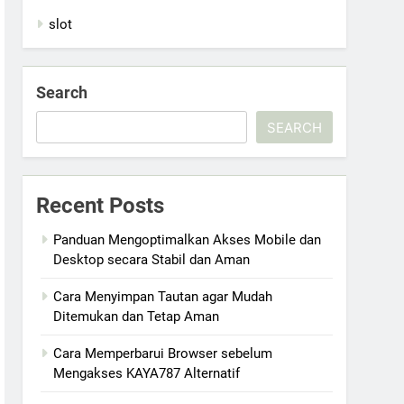
slot
Search
SEARCH
Recent Posts
Panduan Mengoptimalkan Akses Mobile dan
Desktop secara Stabil dan Aman
Cara Menyimpan Tautan agar Mudah
Ditemukan dan Tetap Aman
Cara Memperbarui Browser sebelum
Mengakses KAYA787 Alternatif