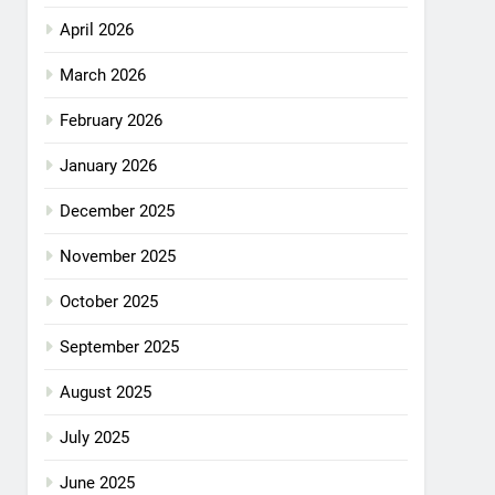
April 2026
March 2026
February 2026
January 2026
December 2025
November 2025
October 2025
September 2025
August 2025
July 2025
June 2025