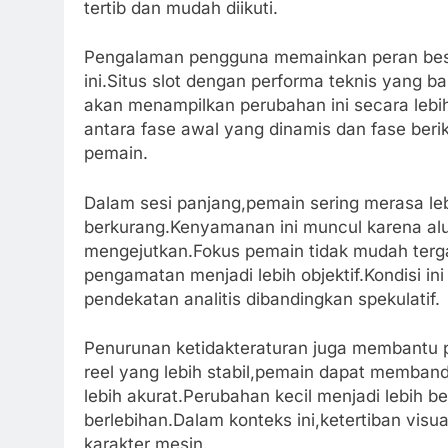
tertib dan mudah diikuti.
Pengalaman pengguna memainkan peran besa
ini.Situs slot dengan performa teknis yang b
akan menampilkan perubahan ini secara lebi
antara fase awal yang dinamis dan fase berik
pemain.
Dalam sesi panjang,pemain sering merasa leb
berkurang.Kenyamanan ini muncul karena alur
mengejutkan.Fokus pemain tidak mudah ter
pengamatan menjadi lebih objektif.Kondisi 
pendekatan analitis dibandingkan spekulatif.
Penurunan ketidakteraturan juga membantu 
reel yang lebih stabil,pemain dapat memban
lebih akurat.Perubahan kecil menjadi lebih be
berlebihan.Dalam konteks ini,ketertiban vis
karakter mesin.