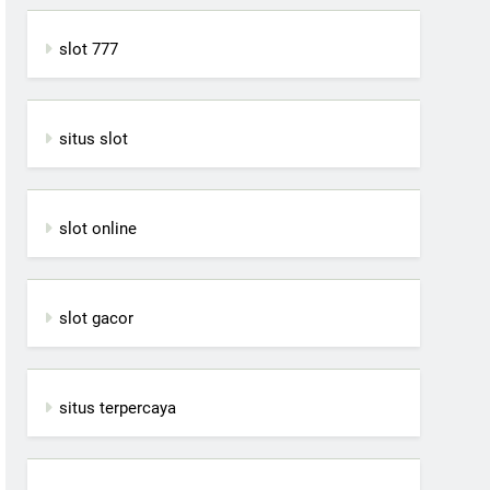
slot 777
situs slot
slot online
slot gacor
situs terpercaya