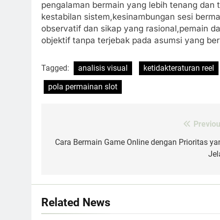
pengalaman bermain yang lebih tenang dan te
kestabilan sistem,kesinambungan sesi berma
observatif dan sikap yang rasional,pemain d
objektif tanpa terjebak pada asumsi yang ber
Tagged:
analisis visual
ketidakteraturan reel
pola permainan slot
Previou
Post
navigation
Cara Bermain Game Online dengan Prioritas ya
Jel
Related News