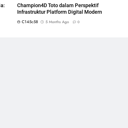
a:
Champion4D Toto dalam Perspektif
Infrastruktur Platform Digital Modern
C145c58
5 Months Ago
0