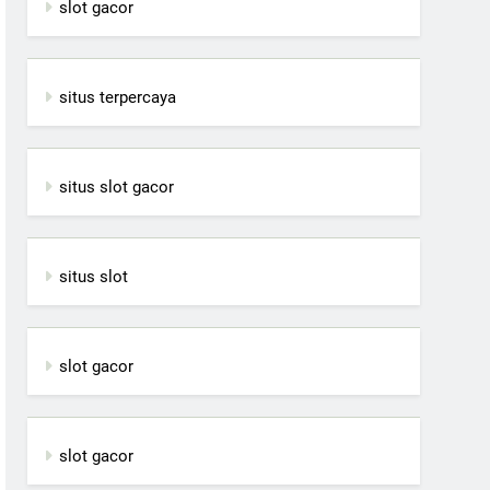
slot gacor
situs terpercaya
situs slot gacor
situs slot
slot gacor
slot gacor