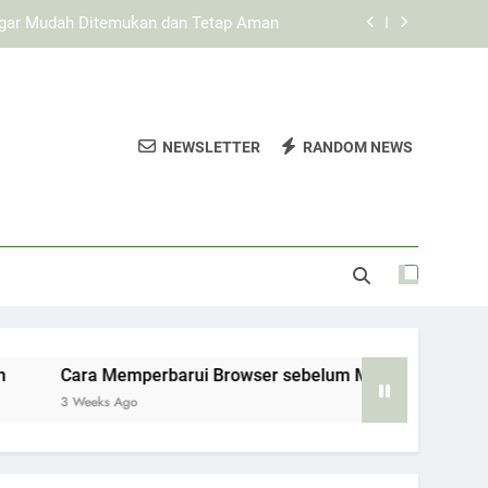
gar Mudah Ditemukan dan Tetap Aman
ebelum Mengakses KAYA787 Alternatif
ernatif melalui Laptop dan Komputer
NEWSLETTER
RANDOM NEWS
 dan Desktop secara Stabil dan Aman
gar Mudah Ditemukan dan Tetap Aman
. Untuk Gaya Hidup Yang Lebih Sehat Dan Alami.
ebelum Mengakses KAYA787 Alternatif
ernatif melalui Laptop dan Komputer
 Memperbarui Browser sebelum Mengakses KAYA787 Alternat
ks Ago