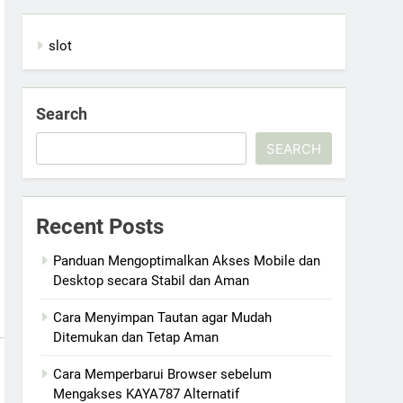
slot
Search
SEARCH
Recent Posts
Panduan Mengoptimalkan Akses Mobile dan
Desktop secara Stabil dan Aman
Cara Menyimpan Tautan agar Mudah
Ditemukan dan Tetap Aman
Cara Memperbarui Browser sebelum
Mengakses KAYA787 Alternatif