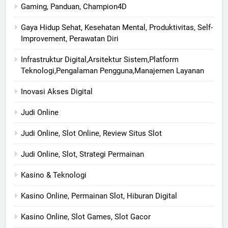
Gaming, Panduan, Champion4D
Gaya Hidup Sehat, Kesehatan Mental, Produktivitas, Self-
Improvement, Perawatan Diri
Infrastruktur Digital,Arsitektur Sistem,Platform
Teknologi,Pengalaman Pengguna,Manajemen Layanan
Inovasi Akses Digital
Judi Online
Judi Online, Slot Online, Review Situs Slot
Judi Online, Slot, Strategi Permainan
Kasino & Teknologi
Kasino Online, Permainan Slot, Hiburan Digital
Kasino Online, Slot Games, Slot Gacor