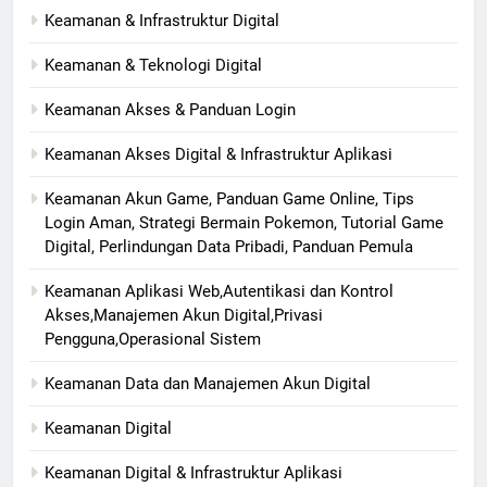
Keamanan & Infrastruktur Digital
Keamanan & Teknologi Digital
Keamanan Akses & Panduan Login
Keamanan Akses Digital & Infrastruktur Aplikasi
Keamanan Akun Game, Panduan Game Online, Tips
Login Aman, Strategi Bermain Pokemon, Tutorial Game
Digital, Perlindungan Data Pribadi, Panduan Pemula
Keamanan Aplikasi Web,Autentikasi dan Kontrol
Akses,Manajemen Akun Digital,Privasi
Pengguna,Operasional Sistem
Keamanan Data dan Manajemen Akun Digital
Keamanan Digital
Keamanan Digital & Infrastruktur Aplikasi