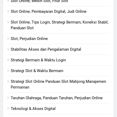
Slot Online, Mesin Slot, Fitur Slot
Slot Online, Pembayaran Digital, Judi Online
Slot Online, Tips Login, Strategi Bermain, Koneksi Stabil,
Panduan Slot
Slot, Perjudian Online
Stabilitas Akses dan Pengalaman Digital
Strategi Bermain & Waktu Login
Strategi Slot & Waktu Bermain
Strategi Slot Online Panduan Slot Mahjong Manajemen
Permainan
Taruhan Olahraga, Panduan Taruhan, Perjudian Online
Teknologi & Akses Digital