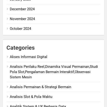
December 2024
November 2024
October 2024
Categories
Akses Informasi Digital
Analisis Perilaku Reel,Dinamika Visual Permainan,Studi
Pola Slot,Pengalaman Bermain Interaktif,Observasi
Sistem Mesin
Analisis Permainan & Strategi Bermain
Analisis Slot & Pola Waktu
Analitik Sistem & UX Berbasis Data