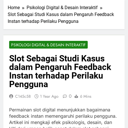
Home
Psikologi Digital & Desain Interaktif
Slot Sebagai Studi Kasus dalam Pengaruh Feedback
Instan terhadap Perilaku Pengguna
PSIKOLOGI DIGITAL & DESAIN INTERAKTIF
Slot Sebagai Studi Kasus
dalam Pengaruh Feedback
Instan terhadap Perilaku
Pengguna
0
C145c58
1 Year Ago
6 Mins
Permainan slot digital menunjukkan bagaimana
feedback instan memengaruhi perilaku pengguna.
Artikel ini mengkaji efek psikologis, desain, dan