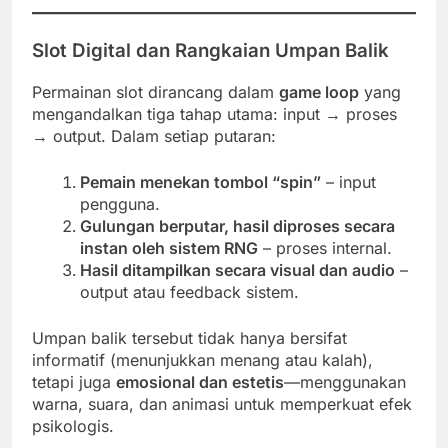
Slot Digital dan Rangkaian Umpan Balik
Permainan slot dirancang dalam
game loop
yang
mengandalkan tiga tahap utama: input → proses
→ output. Dalam setiap putaran:
Pemain menekan tombol “spin”
– input
pengguna.
Gulungan berputar, hasil diproses secara
instan oleh sistem RNG
– proses internal.
Hasil ditampilkan secara visual dan audio
–
output atau feedback sistem.
Umpan balik tersebut tidak hanya bersifat
informatif (menunjukkan menang atau kalah),
tetapi juga
emosional dan estetis
—menggunakan
warna, suara, dan animasi untuk memperkuat efek
psikologis.