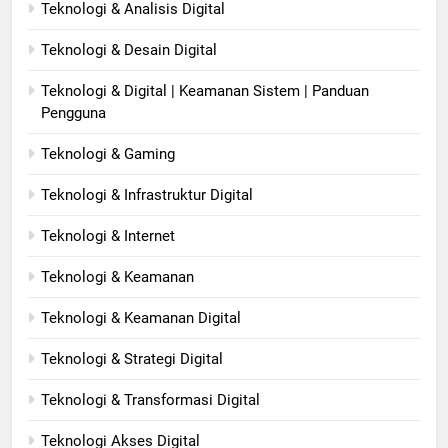
Teknologi & Analisis Digital
Teknologi & Desain Digital
Teknologi & Digital | Keamanan Sistem | Panduan
Pengguna
Teknologi & Gaming
Teknologi & Infrastruktur Digital
Teknologi & Internet
Teknologi & Keamanan
Teknologi & Keamanan Digital
Teknologi & Strategi Digital
Teknologi & Transformasi Digital
Teknologi Akses Digital