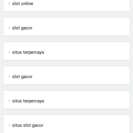
slot online
slot gacor
situs terpercaya
slot gacor
situs terpercaya
situs slot gacor