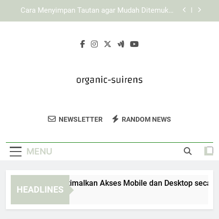
Skip
Cara Memperbarui Browser sebelum Mengakses
to
KAYA787 Alternatif
content
Panduan Lengkap Mengakses KAYA787 Alternatif
melalui Laptop dan Komputer
Panduan Mengoptimalkan Akses Mobile dan
Desktop secara Stabil dan Aman
Cara Menyimpan Tautan agar Mudah Ditemukan
dan Tetap Aman
Cara Memperbarui Browser sebelum Mengakses
KAYA787 Alternatif
Organic Suirens
Temukan Produk Organik Dan Solusi
Panduan Lengkap Mengakses KAYA787 Alternatif
NEWSLETTER
RANDOM NEWS
melalui Laptop dan Komputer
Kesehatan Alami Di Organic Suirens. Untuk
Gaya Hidup Yang Lebih Sehat Dan Alami.
MENU
nduan Mengoptimalkan Akses Mobile dan Desktop secara Sta
HEADLINES
Weeks Ago