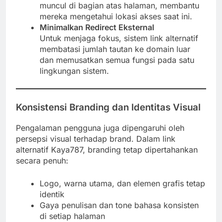
muncul di bagian atas halaman, membantu
mereka mengetahui lokasi akses saat ini.
Minimalkan Redirect Eksternal
Untuk menjaga fokus, sistem link alternatif
membatasi jumlah tautan ke domain luar
dan memusatkan semua fungsi pada satu
lingkungan sistem.
Konsistensi Branding dan Identitas Visual
Pengalaman pengguna juga dipengaruhi oleh
persepsi visual terhadap brand. Dalam link
alternatif Kaya787, branding tetap dipertahankan
secara penuh:
Logo, warna utama, dan elemen grafis tetap
identik
Gaya penulisan dan tone bahasa konsisten
di setiap halaman