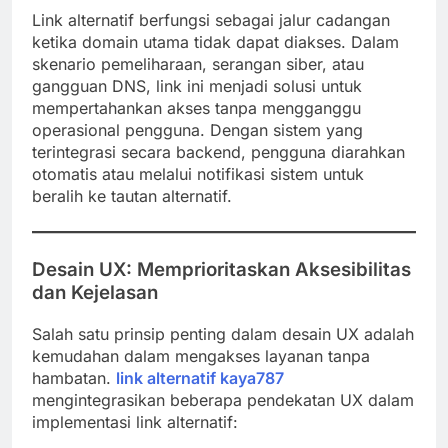
Link alternatif berfungsi sebagai jalur cadangan
ketika domain utama tidak dapat diakses. Dalam
skenario pemeliharaan, serangan siber, atau
gangguan DNS, link ini menjadi solusi untuk
mempertahankan akses tanpa mengganggu
operasional pengguna. Dengan sistem yang
terintegrasi secara backend, pengguna diarahkan
otomatis atau melalui notifikasi sistem untuk
beralih ke tautan alternatif.
Desain UX: Memprioritaskan Aksesibilitas
dan Kejelasan
Salah satu prinsip penting dalam desain UX adalah
kemudahan dalam mengakses layanan tanpa
hambatan.
link alternatif kaya787
mengintegrasikan beberapa pendekatan UX dalam
implementasi link alternatif: