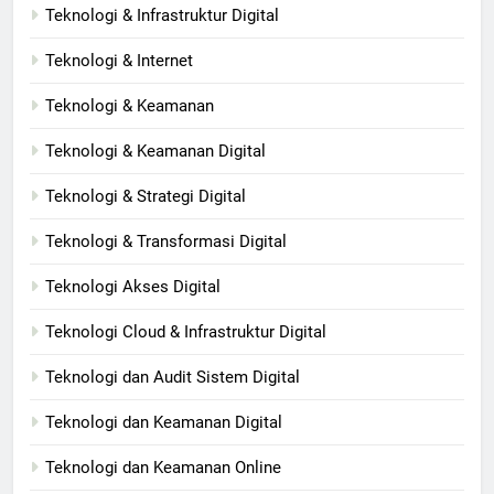
Teknologi & Infrastruktur Digital
Teknologi & Internet
Teknologi & Keamanan
Teknologi & Keamanan Digital
Teknologi & Strategi Digital
Teknologi & Transformasi Digital
Teknologi Akses Digital
Teknologi Cloud & Infrastruktur Digital
Teknologi dan Audit Sistem Digital
Teknologi dan Keamanan Digital
Teknologi dan Keamanan Online