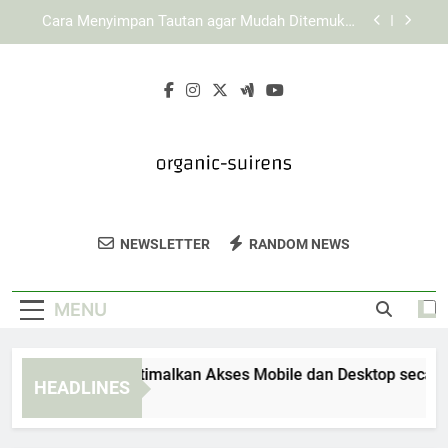
Skip
Cara Memperbarui Browser sebelum Mengakses
to
KAYA787 Alternatif
content
Panduan Lengkap Mengakses KAYA787 Alternatif
melalui Laptop dan Komputer
Panduan Mengoptimalkan Akses Mobile dan
Desktop secara Stabil dan Aman
Cara Menyimpan Tautan agar Mudah Ditemukan
dan Tetap Aman
Cara Memperbarui Browser sebelum Mengakses
KAYA787 Alternatif
Organic Suirens
Temukan Produk Organik Dan Solusi
Panduan Lengkap Mengakses KAYA787 Alternatif
NEWSLETTER
RANDOM NEWS
melalui Laptop dan Komputer
Kesehatan Alami Di Organic Suirens. Untuk
Gaya Hidup Yang Lebih Sehat Dan Alami.
MENU
nduan Mengoptimalkan Akses Mobile dan Desktop secara Sta
HEADLINES
Weeks Ago