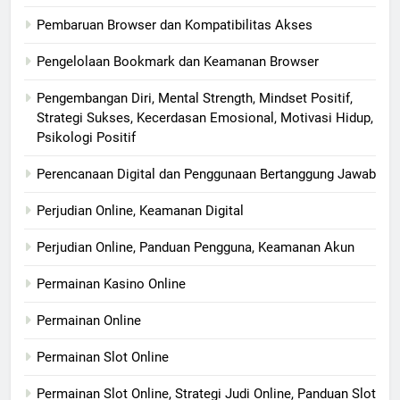
Pembaruan Browser dan Kompatibilitas Akses
Pengelolaan Bookmark dan Keamanan Browser
Pengembangan Diri, Mental Strength, Mindset Positif,
Strategi Sukses, Kecerdasan Emosional, Motivasi Hidup,
Psikologi Positif
Perencanaan Digital dan Penggunaan Bertanggung Jawab
Perjudian Online, Keamanan Digital
Perjudian Online, Panduan Pengguna, Keamanan Akun
Permainan Kasino Online
Permainan Online
Permainan Slot Online
Permainan Slot Online, Strategi Judi Online, Panduan Slot