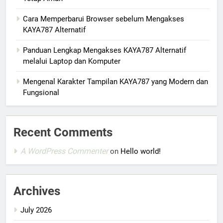
Cara Memperbarui Browser sebelum Mengakses
KAYA787 Alternatif
Panduan Lengkap Mengakses KAYA787 Alternatif
melalui Laptop dan Komputer
Mengenal Karakter Tampilan KAYA787 yang Modern dan
Fungsional
Recent Comments
A WordPress Commenter
on
Hello world!
Archives
July 2026