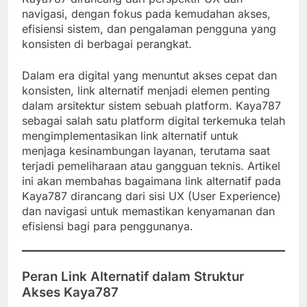
navigasi, dengan fokus pada kemudahan akses,
efisiensi sistem, dan pengalaman pengguna yang
konsisten di berbagai perangkat.
Dalam era digital yang menuntut akses cepat dan
konsisten, link alternatif menjadi elemen penting
dalam arsitektur sistem sebuah platform. Kaya787
sebagai salah satu platform digital terkemuka telah
mengimplementasikan link alternatif untuk
menjaga kesinambungan layanan, terutama saat
terjadi pemeliharaan atau gangguan teknis. Artikel
ini akan membahas bagaimana link alternatif pada
Kaya787 dirancang dari sisi UX (User Experience)
dan navigasi untuk memastikan kenyamanan dan
efisiensi bagi para penggunanya.
Peran Link Alternatif dalam Struktur
Akses Kaya787