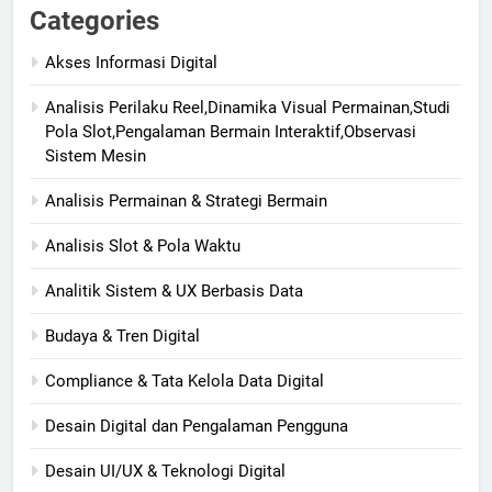
Categories
Akses Informasi Digital
Analisis Perilaku Reel,Dinamika Visual Permainan,Studi
Pola Slot,Pengalaman Bermain Interaktif,Observasi
Sistem Mesin
Analisis Permainan & Strategi Bermain
Analisis Slot & Pola Waktu
Analitik Sistem & UX Berbasis Data
Budaya & Tren Digital
Compliance & Tata Kelola Data Digital
Desain Digital dan Pengalaman Pengguna
Desain UI/UX & Teknologi Digital