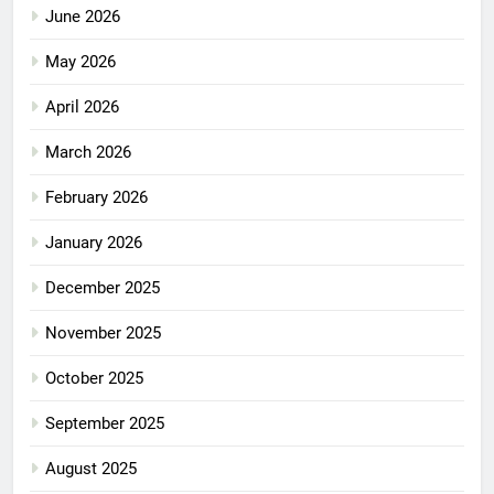
June 2026
May 2026
April 2026
March 2026
February 2026
January 2026
December 2025
November 2025
October 2025
September 2025
August 2025