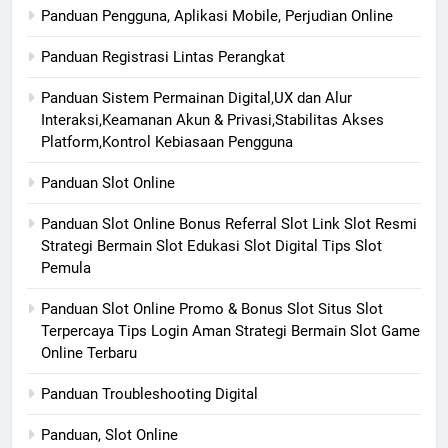
Panduan Pengguna, Aplikasi Mobile, Perjudian Online
Panduan Registrasi Lintas Perangkat
Panduan Sistem Permainan Digital,UX dan Alur
Interaksi,Keamanan Akun & Privasi,Stabilitas Akses
Platform,Kontrol Kebiasaan Pengguna
Panduan Slot Online
Panduan Slot Online Bonus Referral Slot Link Slot Resmi
Strategi Bermain Slot Edukasi Slot Digital Tips Slot
Pemula
Panduan Slot Online Promo & Bonus Slot Situs Slot
Terpercaya Tips Login Aman Strategi Bermain Slot Game
Online Terbaru
Panduan Troubleshooting Digital
Panduan, Slot Online