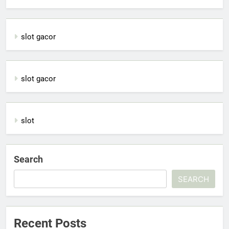
slot gacor
slot gacor
slot
Search
SEARCH
Recent Posts