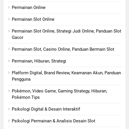
Permainan Online
Permainan Slot Online
Permainan Slot Online, Strategi Judi Online, Panduan Slot
Gacor
Permainan Slot, Casino Online, Panduan Bermain Slot
Permainan, Hiburan, Strategi
Platform Digital, Brand Review, Keamanan Akun, Panduan
Pengguna
Pokémon, Video Game, Gaming Strategy, Hiburan,
Pokémon Tips
Psikologi Digital & Desain Interaktif
Psikologi Permainan & Analisis Desain Slot