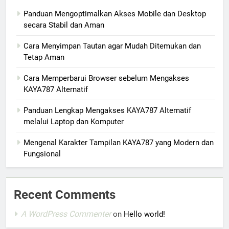
Panduan Mengoptimalkan Akses Mobile dan Desktop
secara Stabil dan Aman
Cara Menyimpan Tautan agar Mudah Ditemukan dan
Tetap Aman
Cara Memperbarui Browser sebelum Mengakses
KAYA787 Alternatif
Panduan Lengkap Mengakses KAYA787 Alternatif
melalui Laptop dan Komputer
Mengenal Karakter Tampilan KAYA787 yang Modern dan
Fungsional
Recent Comments
A WordPress Commenter
on
Hello world!