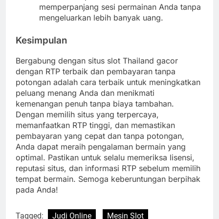
memperpanjang sesi permainan Anda tanpa
mengeluarkan lebih banyak uang.
Kesimpulan
Bergabung dengan situs slot Thailand gacor
dengan RTP terbaik dan pembayaran tanpa
potongan adalah cara terbaik untuk meningkatkan
peluang menang Anda dan menikmati
kemenangan penuh tanpa biaya tambahan.
Dengan memilih situs yang terpercaya,
memanfaatkan RTP tinggi, dan memastikan
pembayaran yang cepat dan tanpa potongan,
Anda dapat meraih pengalaman bermain yang
optimal. Pastikan untuk selalu memeriksa lisensi,
reputasi situs, dan informasi RTP sebelum memilih
tempat bermain. Semoga keberuntungan berpihak
pada Anda!
Tagged:
Judi Online
Mesin Slot