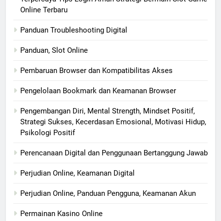
Online Terbaru
Panduan Troubleshooting Digital
Panduan, Slot Online
Pembaruan Browser dan Kompatibilitas Akses
Pengelolaan Bookmark dan Keamanan Browser
Pengembangan Diri, Mental Strength, Mindset Positif,
Strategi Sukses, Kecerdasan Emosional, Motivasi Hidup,
Psikologi Positif
Perencanaan Digital dan Penggunaan Bertanggung Jawab
Perjudian Online, Keamanan Digital
Perjudian Online, Panduan Pengguna, Keamanan Akun
Permainan Kasino Online