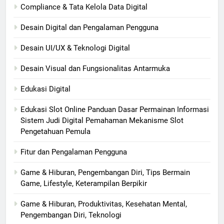
Compliance & Tata Kelola Data Digital
Desain Digital dan Pengalaman Pengguna
Desain UI/UX & Teknologi Digital
Desain Visual dan Fungsionalitas Antarmuka
Edukasi Digital
Edukasi Slot Online Panduan Dasar Permainan Informasi
Sistem Judi Digital Pemahaman Mekanisme Slot
Pengetahuan Pemula
Fitur dan Pengalaman Pengguna
Game & Hiburan, Pengembangan Diri, Tips Bermain
Game, Lifestyle, Keterampilan Berpikir
Game & Hiburan, Produktivitas, Kesehatan Mental,
Pengembangan Diri, Teknologi