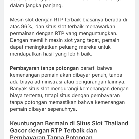
dalam jangka panjang.
Mesin slot dengan RTP terbaik biasanya berada di
atas 96%, dan situs slot terbaik menawarkan
permainan dengan RTP yang menguntungkan.
Dengan memilih mesin slot yang tepat, pemain
dapat meningkatkan peluang mereka untuk
mendapatkan hasil yang lebih baik.
Pembayaran tanpa potongan
berarti bahwa
kemenangan pemain akan dibayar penuh, tanpa
ada biaya administrasi atau pengurangan lainnya.
Banyak situs slot mengurangi kemenangan dengan
biaya tertentu, tetapi situs dengan pembayaran
tanpa potongan memastikan bahwa kemenangan
pemain dibayar sepenuhnya.
Keuntungan Bermain di Situs Slot Thailand
Gacor dengan RTP Terbaik dan
Pembayaran Tanpa Potongan