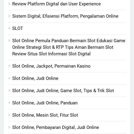
Review Platform Digital dan User Experience
Sistem Digital, Efisiensi Platform, Pengalaman Online
SLOT
Slot Online Pemula Panduan Bermain Slot Edukasi Game
Online Strategi Slot & RTP Tips Aman Bermain Slot
Review Situs Slot Informasi Slot Digital
Slot Online, Jackpot, Permainan Kasino
Slot Online, Judi Online
Slot Online, Judi Online, Game Slot, Tips & Trik Slot
Slot Online, Judi Online, Panduan
Slot Online, Mesin Slot, Fitur Slot
Slot Online, Pembayaran Digital, Judi Online