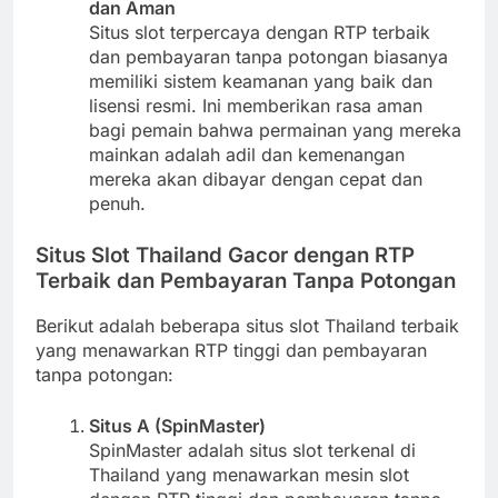
dan Aman
Situs slot terpercaya dengan RTP terbaik
dan pembayaran tanpa potongan biasanya
memiliki sistem keamanan yang baik dan
lisensi resmi. Ini memberikan rasa aman
bagi pemain bahwa permainan yang mereka
mainkan adalah adil dan kemenangan
mereka akan dibayar dengan cepat dan
penuh.
Situs Slot Thailand Gacor dengan RTP
Terbaik dan Pembayaran Tanpa Potongan
Berikut adalah beberapa situs slot Thailand terbaik
yang menawarkan RTP tinggi dan pembayaran
tanpa potongan:
Situs A (SpinMaster)
SpinMaster adalah situs slot terkenal di
Thailand yang menawarkan mesin slot